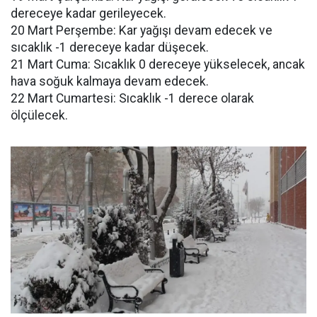
dereceye kadar gerileyecek.
20 Mart Perşembe: Kar yağışı devam edecek ve
sıcaklık -1 dereceye kadar düşecek.
21 Mart Cuma: Sıcaklık 0 dereceye yükselecek, ancak
hava soğuk kalmaya devam edecek.
22 Mart Cumartesi: Sıcaklık -1 derece olarak
ölçülecek.