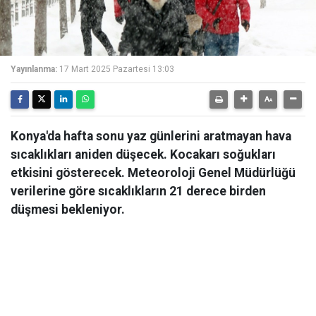
Yayınlanma:
17 Mart 2025 Pazartesi 13:03
Konya'da hafta sonu yaz günlerini aratmayan hava
sıcaklıkları aniden düşecek. Kocakarı soğukları
etkisini gösterecek. Meteoroloji Genel Müdürlüğü
verilerine göre sıcaklıkların 21 derece birden
düşmesi bekleniyor.