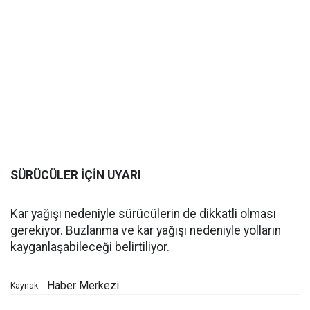
SÜRÜCÜLER İÇİN UYARI
Kar yağışı nedeniyle sürücülerin de dikkatli olması
gerekiyor. Buzlanma ve kar yağışı nedeniyle yolların
kayganlaşabileceği belirtiliyor.
Haber Merkezi
Kaynak: