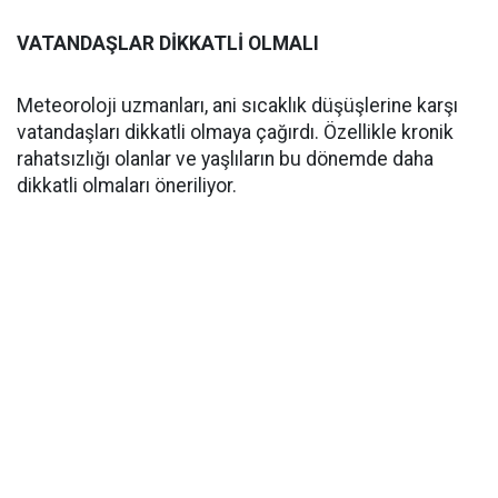
VATANDAŞLAR DİKKATLİ OLMALI
Meteoroloji uzmanları, ani sıcaklık düşüşlerine karşı
vatandaşları dikkatli olmaya çağırdı. Özellikle kronik
rahatsızlığı olanlar ve yaşlıların bu dönemde daha
dikkatli olmaları öneriliyor.