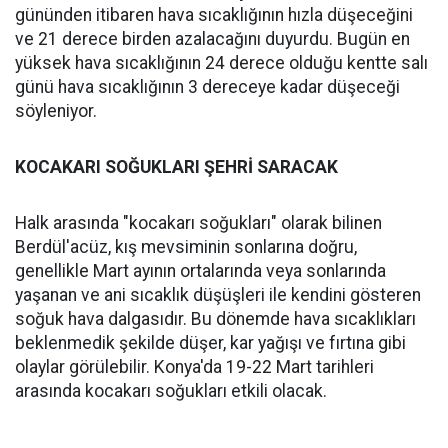
gününden itibaren hava sıcaklığının hızla düşeceğini
ve 21 derece birden azalacağını duyurdu. Bugün en
yüksek hava sıcaklığının 24 derece olduğu kentte salı
günü hava sıcaklığının 3 dereceye kadar düşeceği
söyleniyor.
KOCAKARI SOĞUKLARI ŞEHRİ SARACAK
Halk arasında "kocakarı soğukları" olarak bilinen
Berdül'acüz, kış mevsiminin sonlarına doğru,
genellikle Mart ayının ortalarında veya sonlarında
yaşanan ve ani sıcaklık düşüşleri ile kendini gösteren
soğuk hava dalgasıdır. Bu dönemde hava sıcaklıkları
beklenmedik şekilde düşer, kar yağışı ve fırtına gibi
olaylar görülebilir. Konya'da 19-22 Mart tarihleri
arasında kocakarı soğukları etkili olacak.