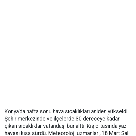
Konya'da hafta sonu hava sıcaklıkları aniden yükseldi.
Şehir merkezinde ve ilçelerde 30 dereceye kadar
çıkan sıcaklıklar vatandaşı bunalttı. Kış ortasında yaz
havası kısa sürdü. Meteoroloji uzmanları, 18 Mart Salı