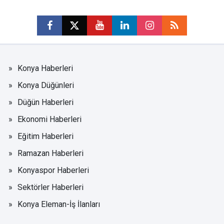
Konya Haberleri
Konya Düğünleri
Düğün Haberleri
Ekonomi Haberleri
Eğitim Haberleri
Ramazan Haberleri
Konyaspor Haberleri
Sektörler Haberleri
Konya Eleman-İş İlanları