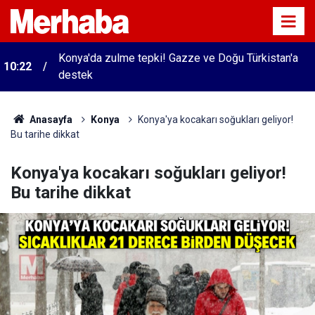
i
Konya'da zulme tepki! Gazze ve Doğu Türkistan'a
10:22
destek
Anasayfa
Konya
Konya'ya kocakarı soğukları geliyor!
Bu tarihe dikkat
Konya'ya kocakarı soğukları geliyor!
Bu tarihe dikkat