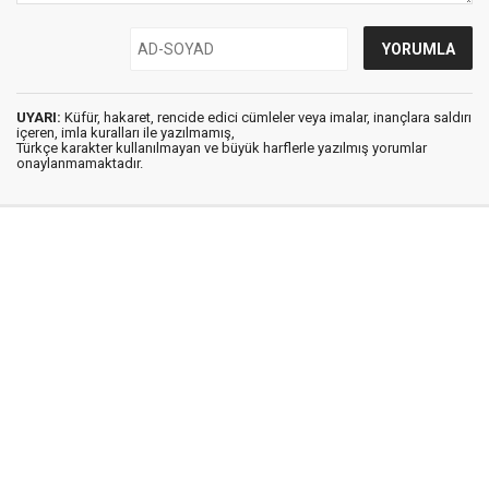
UYARI:
Küfür, hakaret, rencide edici cümleler veya imalar, inançlara saldırı
içeren, imla kuralları ile yazılmamış,
Türkçe karakter kullanılmayan ve büyük harflerle yazılmış yorumlar
onaylanmamaktadır.