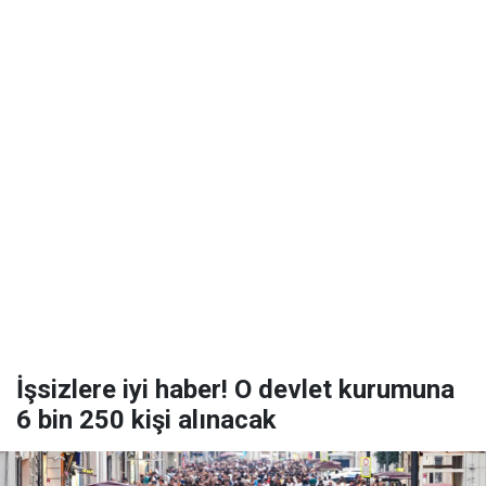
İşsizlere iyi haber! O devlet kurumuna
6 bin 250 kişi alınacak