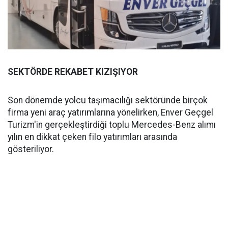
SEKTÖRDE REKABET KIZIŞIYOR
Son dönemde yolcu taşımacılığı sektöründe birçok
firma yeni araç yatırımlarına yönelirken, Enver Geçgel
Turizm'in gerçekleştirdiği toplu Mercedes-Benz alımı
yılın en dikkat çeken filo yatırımları arasında
gösteriliyor.