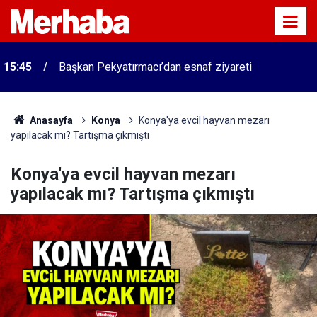
15:45
Başkan Pekyatırmacı’dan esnaf ziyareti
Anasayfa
Konya
Konya'ya evcil hayvan mezarı
yapılacak mı? Tartışma çıkmıştı
Konya'ya evcil hayvan mezarı
yapılacak mı? Tartışma çıkmıştı