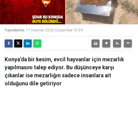
Yayınlanma:
17 Haziran 2026 Çarşamba 16:04
Konya’da bir kesim, evcil hayvanlar için mezarlık
yapılmasını talep ediyor. Bu düşünceye karşı
çıkanlar ise mezarlığın sadece insanlara ait
olduğunu dile getiriyor