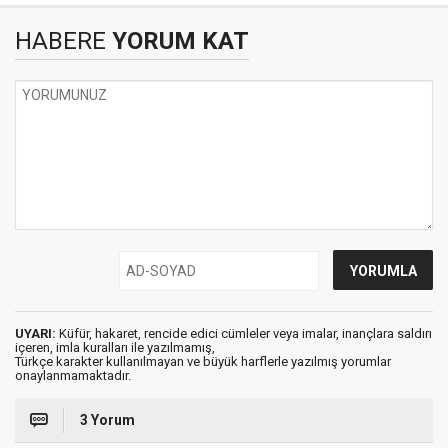
HABERE
YORUM KAT
UYARI:
Küfür, hakaret, rencide edici cümleler veya imalar, inançlara saldırı
içeren, imla kuralları ile yazılmamış,
Türkçe karakter kullanılmayan ve büyük harflerle yazılmış yorumlar
onaylanmamaktadır.
3 Yorum