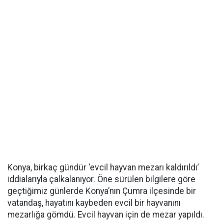
Konya, birkaç gündür ‘evcil hayvan mezarı kaldırıldı’
iddialarıyla çalkalanıyor. Öne sürülen bilgilere göre
geçtiğimiz günlerde Konya’nın Çumra ilçesinde bir
vatandaş, hayatını kaybeden evcil bir hayvanını
mezarlığa gömdü. Evcil hayvan için de mezar yapıldı.