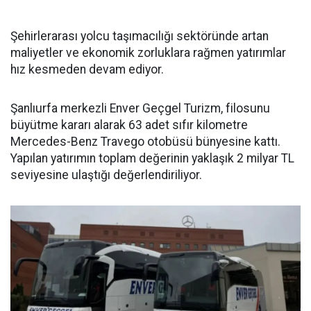
Şehirlerarası yolcu taşımacılığı sektöründe artan
maliyetler ve ekonomik zorluklara rağmen yatırımlar
hız kesmeden devam ediyor.
Şanlıurfa merkezli Enver Geçgel Turizm, filosunu
büyütme kararı alarak 63 adet sıfır kilometre
Mercedes-Benz Travego otobüsü bünyesine kattı.
Yapılan yatırımın toplam değerinin yaklaşık 2 milyar TL
seviyesine ulaştığı değerlendiriliyor.