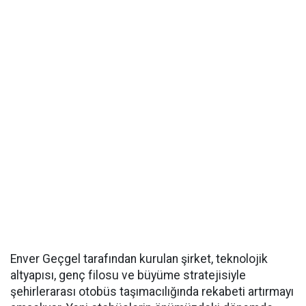
Enver Geçgel tarafından kurulan şirket, teknolojik
altyapısı, genç filosu ve büyüme stratejisiyle
şehirlerarası otobüs taşımacılığında rekabeti artırmayı