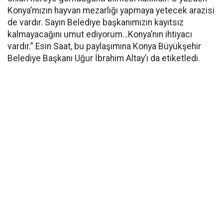
Konya’mızın hayvan mezarlığı yapmaya yetecek arazisi
de vardır. Sayın Belediye başkanımızın kayıtsız
kalmayacağını umut ediyorum…Konya’nın ihtiyacı
vardır.” Esin Saat, bu paylaşımına Konya Büyükşehir
Belediye Başkanı Uğur İbrahim Altay’ı da etiketledi.