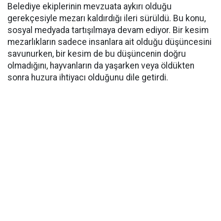
Belediye ekiplerinin mevzuata aykırı olduğu
gerekçesiyle mezarı kaldırdığı ileri sürüldü. Bu konu,
sosyal medyada tartışılmaya devam ediyor. Bir kesim
mezarlıkların sadece insanlara ait olduğu düşüncesini
savunurken, bir kesim de bu düşüncenin doğru
olmadığını, hayvanların da yaşarken veya öldükten
sonra huzura ihtiyacı olduğunu dile getirdi.