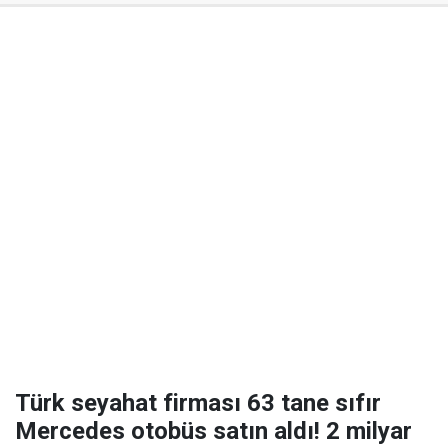
Türk seyahat firması 63 tane sıfır
Mercedes otobüs satın aldı! 2 milyar