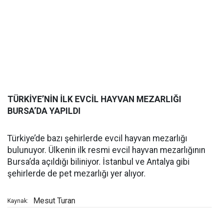
TÜRKİYE’NİN İLK EVCİL HAYVAN MEZARLIĞI
BURSA’DA YAPILDI
Türkiye’de bazı şehirlerde evcil hayvan mezarlığı
bulunuyor. Ülkenin ilk resmi evcil hayvan mezarlığının
Bursa’da açıldığı biliniyor. İstanbul ve Antalya gibi
şehirlerde de pet mezarlığı yer alıyor.
Mesut Turan
Kaynak: