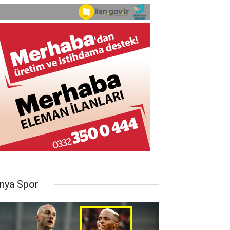
nya Spor