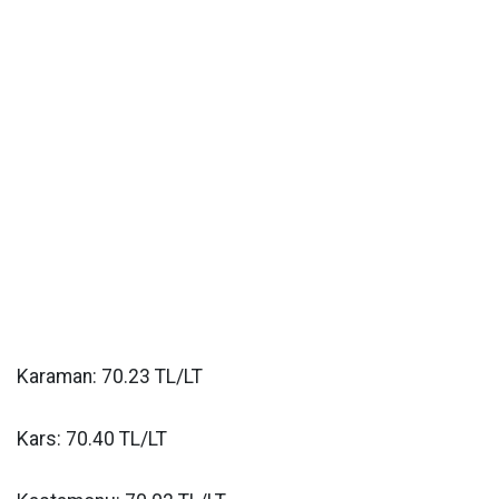
Karaman: 70.23 TL/LT
Kars: 70.40 TL/LT