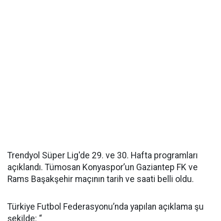
Trendyol Süper Lig'de 29. ve 30. Hafta programları
açıklandı. Tümosan Konyaspor’un Gaziantep FK ve
Rams Başakşehir maçının tarih ve saati belli oldu.
Türkiye Futbol Federasyonu’nda yapılan açıklama şu
şekilde: “