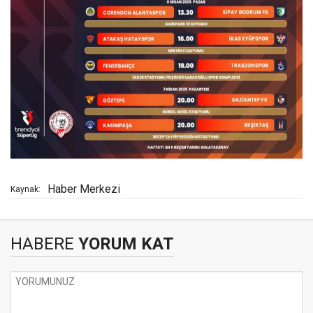
Haber Merkezi
Kaynak:
HABERE
YORUM KAT