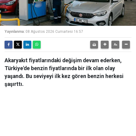
Yayınlanma:
08 Ağustos 2026 Cumartesi 16:57
Akaryakıt fiyatlarındaki değişim devam ederken,
Türkiye'de benzin fiyatlarında bir ilk olan olay
yaşandı. Bu seviyeyi ilk kez gören benzin herkesi
şaşırttı.