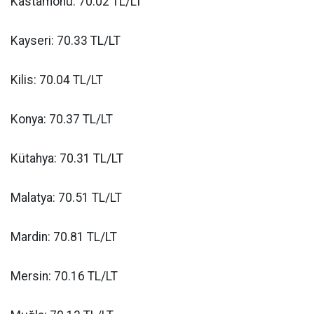
Kastamonu: 70.02 TL/LT
Kayseri: 70.33 TL/LT
Kilis: 70.04 TL/LT
Konya: 70.37 TL/LT
Kütahya: 70.31 TL/LT
Malatya: 70.51 TL/LT
Mardin: 70.81 TL/LT
Mersin: 70.16 TL/LT