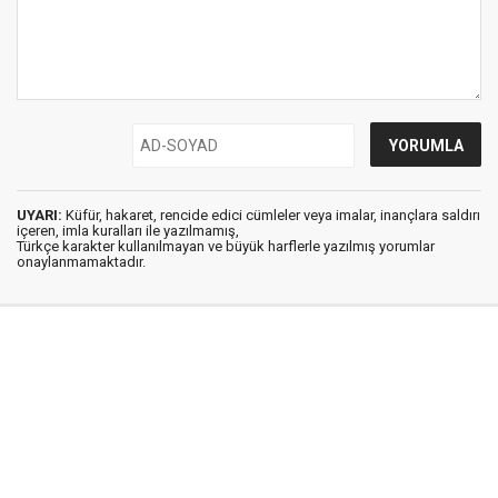
UYARI:
Küfür, hakaret, rencide edici cümleler veya imalar, inançlara saldırı
içeren, imla kuralları ile yazılmamış,
Türkçe karakter kullanılmayan ve büyük harflerle yazılmış yorumlar
onaylanmamaktadır.