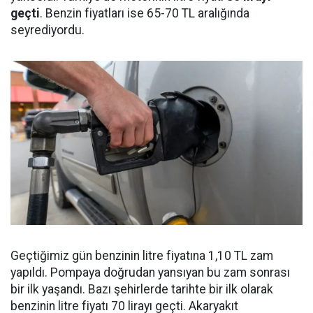
geçti
. Benzin fiyatları ise 65-70 TL aralığında
seyrediyordu.
Geçtiğimiz gün benzinin litre fiyatına 1,10 TL zam
yapıldı. Pompaya doğrudan yansıyan bu zam sonrası
bir ilk yaşandı. Bazı şehirlerde tarihte bir ilk olarak
benzinin litre fiyatı 70 lirayı geçti. Akaryakıt