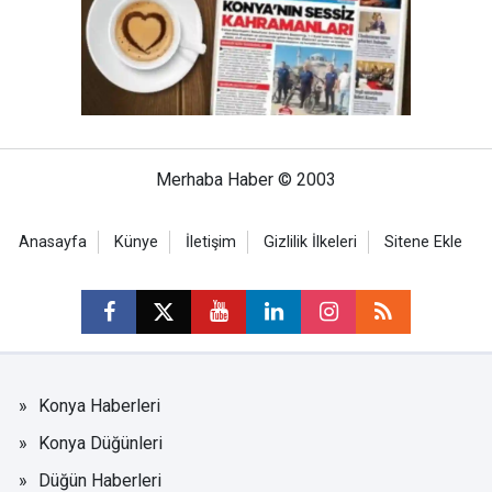
Merhaba Haber © 2003
Anasayfa
Künye
İletişim
Gizlilik İlkeleri
Sitene Ekle
Konya Haberleri
Konya Düğünleri
Düğün Haberleri