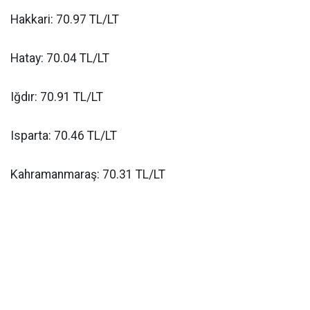
Hakkari: 70.97 TL/LT
Hatay: 70.04 TL/LT
Iğdır: 70.91 TL/LT
Isparta: 70.46 TL/LT
Kahramanmaraş: 70.31 TL/LT