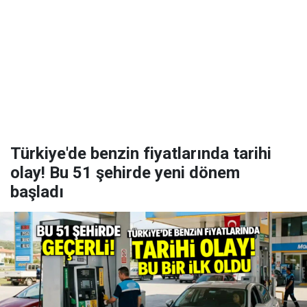
Türkiye'de benzin fiyatlarında tarihi
olay! Bu 51 şehirde yeni dönem
başladı