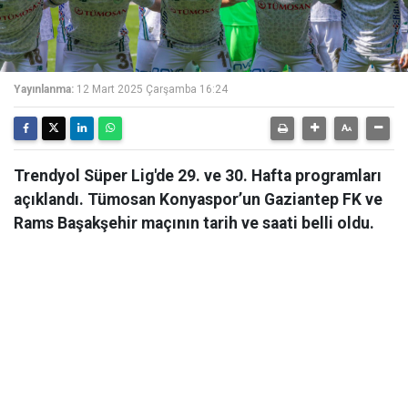
Yayınlanma:
12 Mart 2025 Çarşamba 16:24
Trendyol Süper Lig'de 29. ve 30. Hafta programları
açıklandı. Tümosan Konyaspor’un Gaziantep FK ve
Rams Başakşehir maçının tarih ve saati belli oldu.