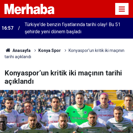
Türkiye'de benzin fiyatlarında tarihi olay! Bu 51
16:57
şehirde yeni dönem başladı
Anasayfa
Konya Spor
Konyaspor’un kritik iki maçının
tarihi açıklandı
Konyaspor’un kritik iki maçının tarihi
açıklandı