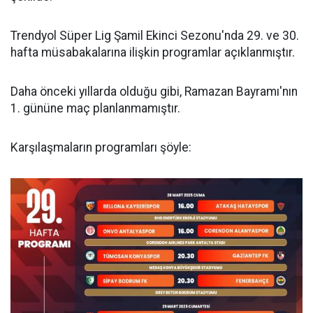
Trendyol Süper Lig Şamil Ekinci Sezonu'nda 29. ve 30.
hafta müsabakalarına ilişkin programlar açıklanmıştır.
Daha önceki yıllarda olduğu gibi, Ramazan Bayramı'nın
1. gününe maç planlanmamıştır.
Karşılaşmaların programları şöyle: