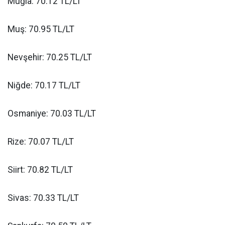
Muğla: 70.12 TL/LT
Muş: 70.95 TL/LT
Nevşehir: 70.25 TL/LT
Niğde: 70.17 TL/LT
Osmaniye: 70.03 TL/LT
Rize: 70.07 TL/LT
Siirt: 70.82 TL/LT
Sivas: 70.33 TL/LT