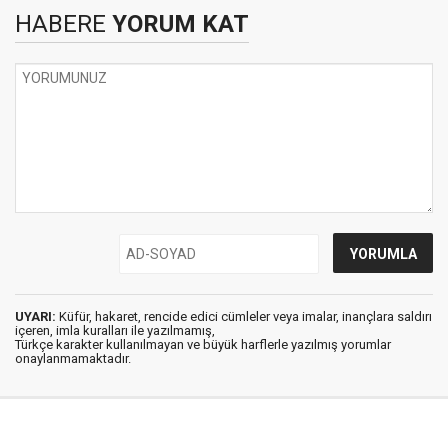
HABERE
YORUM KAT
UYARI:
Küfür, hakaret, rencide edici cümleler veya imalar, inançlara saldırı
içeren, imla kuralları ile yazılmamış,
Türkçe karakter kullanılmayan ve büyük harflerle yazılmış yorumlar
onaylanmamaktadır.