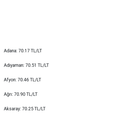
Adana: 70.17 TL/LT
Adıyaman: 70.51 TL/LT
Afyon: 70.46 TL/LT
Ağrı: 70.90 TL/LT
Aksaray: 70.25 TL/LT