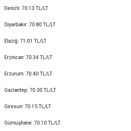
Denizli: 70.13 TL/LT
Diyarbakır: 70.80 TL/LT
Elazığ: 71.01 TL/LT
Erzincan: 70.34 TL/LT
Erzurum: 70.40 TL/LT
Gaziantep: 70.30 TL/LT
Giresun: 70.15 TL/LT
Gümüşhane: 70.10 TL/LT