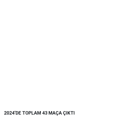
2024’DE TOPLAM 43 MAÇA ÇIKTI