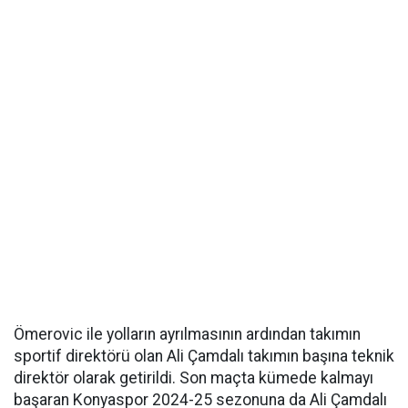
Ömerovic ile yolların ayrılmasının ardından takımın
sportif direktörü olan Ali Çamdalı takımın başına teknik
direktör olarak getirildi. Son maçta kümede kalmayı
başaran Konyaspor 2024-25 sezonuna da Ali Çamdalı