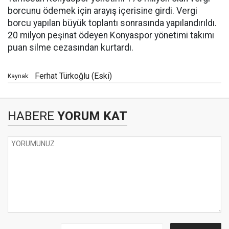
borcunu ödemek için arayış içerisine girdi. Vergi
borcu yapılan büyük toplantı sonrasında yapılandırıldı.
20 milyon peşinat ödeyen Konyaspor yönetimi takımı
puan silme cezasından kurtardı.
Ferhat Türkoğlu (Eski)
Kaynak:
HABERE
YORUM KAT