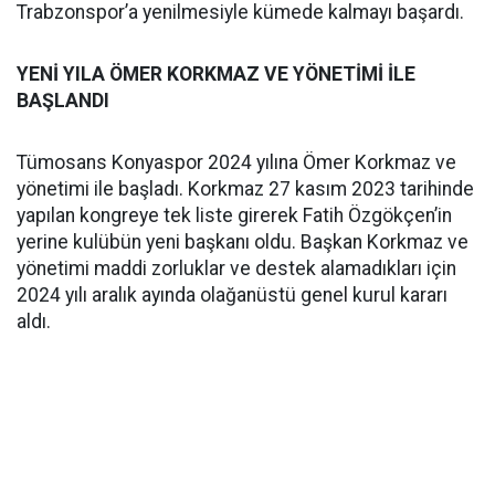
Trabzonspor’a yenilmesiyle kümede kalmayı başardı.
YENİ YILA ÖMER KORKMAZ VE YÖNETİMİ İLE
BAŞLANDI
Tümosans Konyaspor 2024 yılına Ömer Korkmaz ve
yönetimi ile başladı. Korkmaz 27 kasım 2023 tarihinde
yapılan kongreye tek liste girerek Fatih Özgökçen’in
yerine kulübün yeni başkanı oldu. Başkan Korkmaz ve
yönetimi maddi zorluklar ve destek alamadıkları için
2024 yılı aralık ayında olağanüstü genel kurul kararı
aldı.