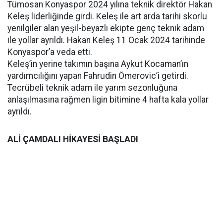
Tümosan Konyaspor 2024 yılına teknik direktör Hakan
Keleş liderliğinde girdi. Keleş ile art arda tarihi skorlu
yenilgiler alan yeşil-beyazlı ekipte genç teknik adam
ile yollar ayrıldı. Hakan Keleş 11 Ocak 2024 tarihinde
Konyaspor’a veda etti.
Keleş’in yerine takımın başına Aykut Kocaman’ın
yardımcılığını yapan Fahrudin Ömerovic’i getirdi.
Tecrübeli teknik adam ile yarım sezonluğuna
anlaşılmasına rağmen ligin bitimine 4 hafta kala yollar
ayrıldı.
ALİ ÇAMDALI HİKAYESİ BAŞLADI