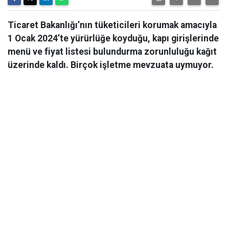
Ticaret Bakanlığı’nın tüketicileri korumak amacıyla
1 Ocak 2024’te yürürlüğe koyduğu, kapı girişlerinde
menü ve fiyat listesi bulundurma zorunluluğu kağıt
üzerinde kaldı. Birçok işletme mevzuata uymuyor.