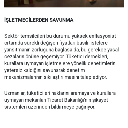
İŞLETMECİLERDEN SAVUNMA
Sektör temsilcileri bu durumu yüksek enflasyonist
ortamda sürekli değişen fiyatları basılı listelere
yansıtmanın zorluğuna bağlasa da, bu gerekçe yasal
cezaların önüne geçemiyor. Tüketici dernekleri,
kurallara uymayan işletmelere yönelik denetimlerin
yetersiz kaldığını savunarak denetim
mekanizmalarının sıkılaştırılmasını talep ediyor.
Uzmanlar, tüketicileri haklarını aramaya ve kurallara
uymayan mekanları Ticaret Bakanlığı’nın şikayet
sistemleri üzerinden bildirmeye çağırıyor.