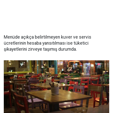
Menüde açıkça belirtilmeyen kuver ve servis
ücretlerinin hesaba yansıtılması ise tüketici
şikayetlerini zirveye taşımış durumda.