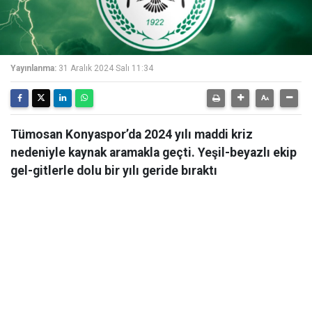
Yayınlanma:
31 Aralık 2024 Salı 11:34
Tümosan Konyaspor’da 2024 yılı maddi kriz
nedeniyle kaynak aramakla geçti. Yeşil-beyazlı ekip
gel-gitlerle dolu bir yılı geride bıraktı