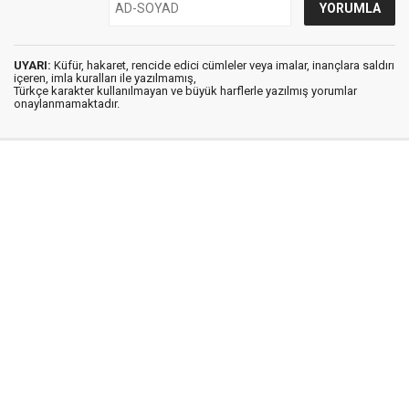
UYARI:
Küfür, hakaret, rencide edici cümleler veya imalar, inançlara saldırı
içeren, imla kuralları ile yazılmamış,
Türkçe karakter kullanılmayan ve büyük harflerle yazılmış yorumlar
onaylanmamaktadır.