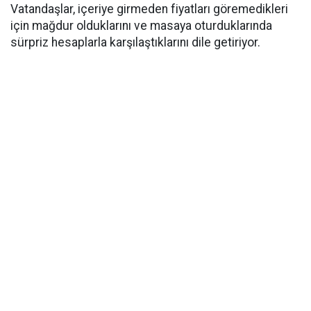
Vatandaşlar, içeriye girmeden fiyatları göremedikleri
için mağdur olduklarını ve masaya oturduklarında
sürpriz hesaplarla karşılaştıklarını dile getiriyor.