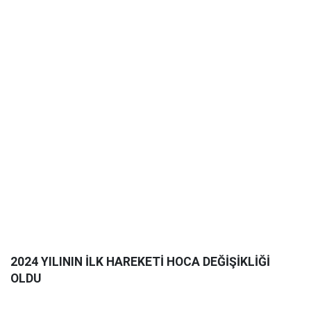
2024 YILININ İLK HAREKETİ HOCA DEĞİŞİKLİĞİ
OLDU