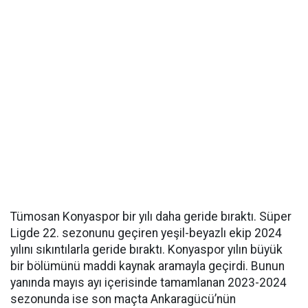
Tümosan Konyaspor bir yılı daha geride bıraktı. Süper
Ligde 22. sezonunu geçiren yeşil-beyazlı ekip 2024
yılını sıkıntılarla geride bıraktı. Konyaspor yılın büyük
bir bölümünü maddi kaynak aramayla geçirdi. Bunun
yanında mayıs ayı içerisinde tamamlanan 2023-2024
sezonunda ise son maçta Ankaragücü’nün