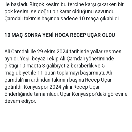
ile başladı. Birçok kesim bu tercihe karşı çıkarken bir
çok kesim ise doğru bir karar olduğunu savundu.
Çamdalı takımın başında sadece 10 maça çıkabildi.
10 MAÇ SONRA YENİ HOCA RECEP UÇAR OLDU
Ali Çamdalı ile 29 ekim 2024 tarihinde yollar resmen
ayrıldı. Yeşil beyazlı ekip Ali Çamdalı yönetiminde
çıktığı 10 maçta 3 galibiyet 2 beraberlik ve 5
mağlubiyet ile 11 puan toplamayı başarmıştı. Ali
çamdalı’nın ardından takımın başına Recep Uçar
getirildi. Konyaspor 2024 yılını Recep Uçar
önderliğinde tamamladı. Uçar Konyaspor’daki görevine
devam ediyor.