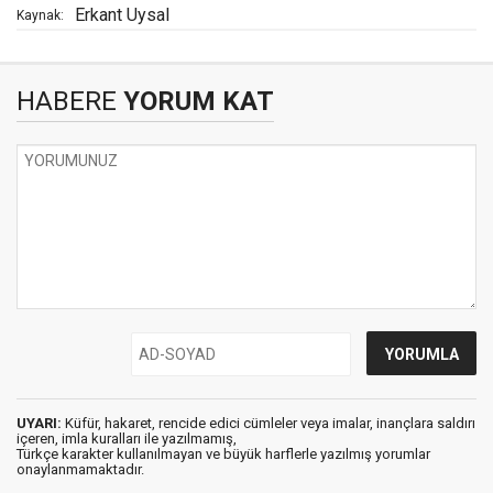
Erkant Uysal
Kaynak:
HABERE
YORUM KAT
UYARI:
Küfür, hakaret, rencide edici cümleler veya imalar, inançlara saldırı
içeren, imla kuralları ile yazılmamış,
Türkçe karakter kullanılmayan ve büyük harflerle yazılmış yorumlar
onaylanmamaktadır.