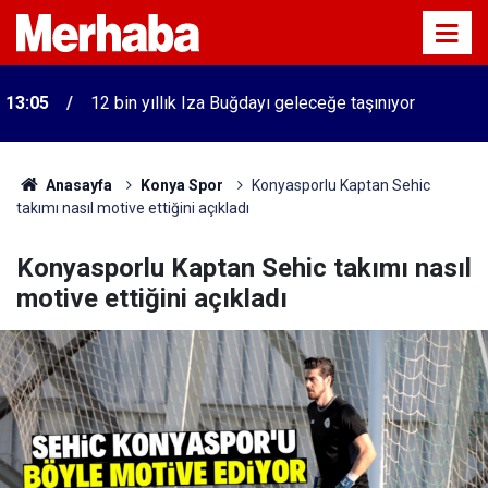
13:05
12 bin yıllık Iza Buğdayı geleceğe taşınıyor
Anasayfa
Konya Spor
Konyasporlu Kaptan Sehic
takımı nasıl motive ettiğini açıkladı
Konyasporlu Kaptan Sehic takımı nasıl
motive ettiğini açıkladı