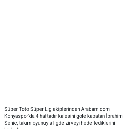
Süper Toto Süper Lig ekiplerinden Arabam.com
Konyaspor'da 4 haftadır kalesini gole kapatan İbrahim
Sehic, takım oyunuyla ligde zirveyi hedeflediklerini