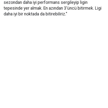
sezondan daha iyi performans sergileyip ligin
tepesinde yer almak. En azından 3'üncü bitirmek. Ligi
daha iyi bir noktada da bitirebiliriz."