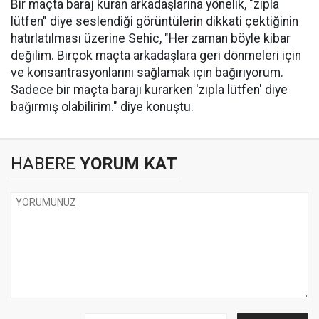
Bir maçta baraj kuran arkadaşlarına yönelik, "zıpla
lütfen" diye seslendiği görüntülerin dikkati çektiğinin
hatırlatılması üzerine Sehic, "Her zaman böyle kibar
değilim. Birçok maçta arkadaşlara geri dönmeleri için
ve konsantrasyonlarını sağlamak için bağırıyorum.
Sadece bir maçta barajı kurarken 'zıpla lütfen' diye
bağırmış olabilirim." diye konuştu.
HABERE
YORUM KAT