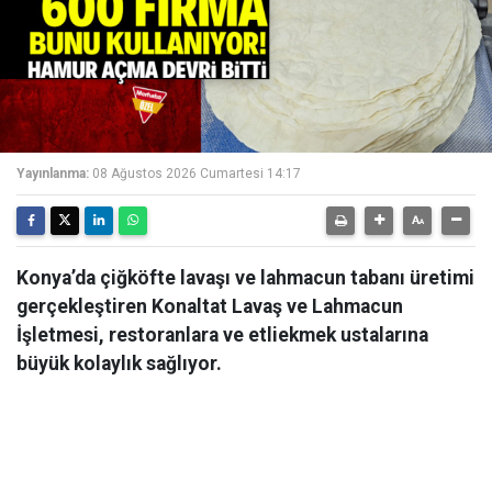
Yayınlanma:
08 Ağustos 2026 Cumartesi 14:17
Konya’da çiğköfte lavaşı ve lahmacun tabanı üretimi
gerçekleştiren Konaltat Lavaş ve Lahmacun
İşletmesi, restoranlara ve etliekmek ustalarına
büyük kolaylık sağlıyor.