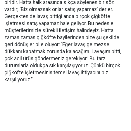
biridir. Hatta halk arasında sıkça söylenen bir söz
vardır; ‘Biz olmazsak onlar satış yapamaz’ derler.
Gerçekten de lavaş bittiği anda birçok çiğköfte
işletmesi satış yapamaz hale geliyor. Bu nedenle
müşterilerimizle sürekli iletişim halindeyiz. Hatta
zaman zaman çiğköfte bayilerinden bize şu şekilde
geri dönüşler bile oluyor: ‘Eğer lavaş gelmezse
dükkanı kapatmak zorunda kalacağım. Lavaşım bitti,
çok acil ürün göndermeniz gerekiyor.’ Bu tarz
durumlarla oldukça sık karşılaşıyoruz. Çünkü birçok
çiğköfte işletmesinin temel lavaş ihtiyacını biz
karşılıyoruz.”