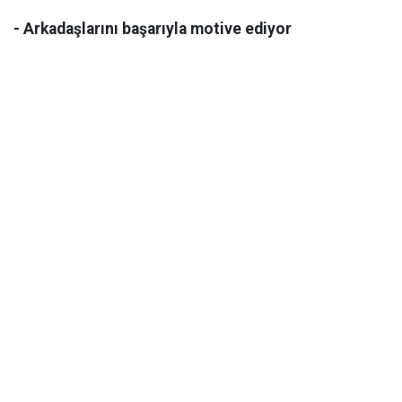
- Arkadaşlarını başarıyla motive ediyor