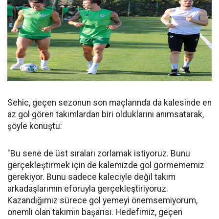
Sehic, geçen sezonun son maçlarında da kalesinde en
az gol gören takımlardan biri olduklarını anımsatarak,
şöyle konuştu:
"Bu sene de üst sıraları zorlamak istiyoruz. Bunu
gerçekleştirmek için de kalemizde gol görmememiz
gerekiyor. Bunu sadece kaleciyle değil takım
arkadaşlarımın eforuyla gerçekleştiriyoruz.
Kazandığımız sürece gol yemeyi önemsemiyorum,
önemli olan takımın başarısı. Hedefimiz, geçen