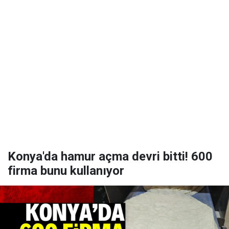
Konya'da hamur açma devri bitti! 600
firma bunu kullanıyor