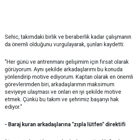
Sehic, takımdaki birlik ve beraberlik kadar çalışmanın
da önemli olduğunu vurgulayarak, şunları kaydetti:
"Her günü ve antrenmanı gelişimim için fırsat olarak
görüyorum. Aynı şekilde arkadaşlarımı bu konuda
yönlendirip motive ediyorum. Kaptan olarak en önemli
görevlerimden biri, arkadaşlarımın maksimum
seviyeye ulaşması ve onları en iyi şekilde motive
etmek. Çünkü bu takım ve şehrimiz başarıyı hak
ediyor."
- Baraj kuran arkadaşlarına "zıpla lütfen" direktifi