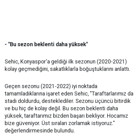
- "Bu sezon beklenti daha yüksek"
Sehic, Konyaspor'a geldiği ilk sezonun (2020-2021)
kolay geçmediğini, sakatlıklarla boğuştuklarını anlattı.
Geçen sezonu (2021-2022) iyi noktada
tamamladıklarına işaret eden Sehic, "Taraftarlarımız da
stadı doldurdu, desteklediler. Sezonu üçüncü bitirdik
ve bu hiç de kolay değil. Bu sezon beklenti daha
yüksek, taraftarımız bizden başarı bekliyor. Hocamız
bize güveniyor. Üst sıraları zorlamak istiyoruz."
değerlendirmesinde bulundu.