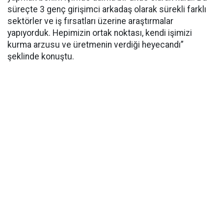
süreçte 3 genç girişimci arkadaş olarak sürekli farklı
sektörler ve iş fırsatları üzerine araştırmalar
yapıyorduk. Hepimizin ortak noktası, kendi işimizi
kurma arzusu ve üretmenin verdiği heyecandı”
şeklinde konuştu.