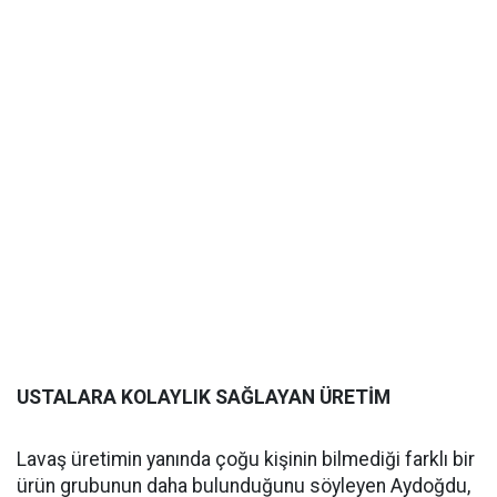
USTALARA KOLAYLIK SAĞLAYAN ÜRETİM
Lavaş üretimin yanında çoğu kişinin bilmediği farklı bir
ürün grubunun daha bulunduğunu söyleyen Aydoğdu,