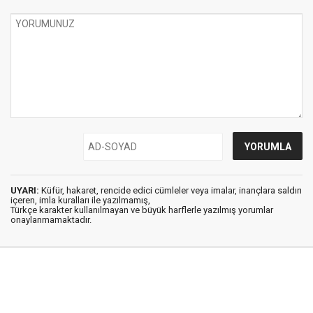
UYARI:
Küfür, hakaret, rencide edici cümleler veya imalar, inançlara saldırı
içeren, imla kuralları ile yazılmamış,
Türkçe karakter kullanılmayan ve büyük harflerle yazılmış yorumlar
onaylanmamaktadır.