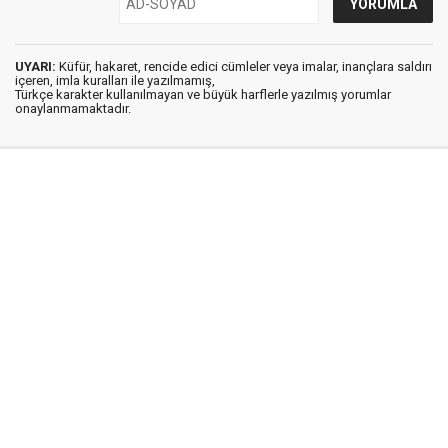
UYARI:
Küfür, hakaret, rencide edici cümleler veya imalar, inançlara saldırı
içeren, imla kuralları ile yazılmamış,
Türkçe karakter kullanılmayan ve büyük harflerle yazılmış yorumlar
onaylanmamaktadır.