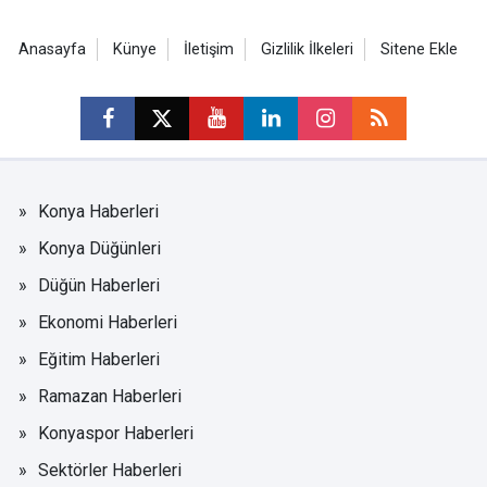
Anasayfa
Künye
İletişim
Gizlilik İlkeleri
Sitene Ekle
Konya Haberleri
Konya Düğünleri
Düğün Haberleri
Ekonomi Haberleri
Eğitim Haberleri
Ramazan Haberleri
Konyaspor Haberleri
Sektörler Haberleri