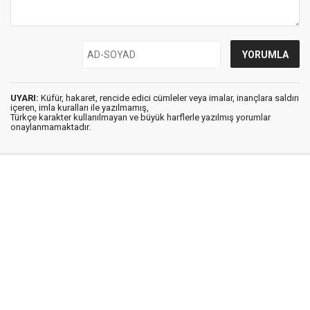
UYARI:
Küfür, hakaret, rencide edici cümleler veya imalar, inançlara saldırı
içeren, imla kuralları ile yazılmamış,
Türkçe karakter kullanılmayan ve büyük harflerle yazılmış yorumlar
onaylanmamaktadır.