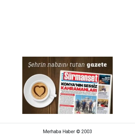
Merhaba Haber © 2003