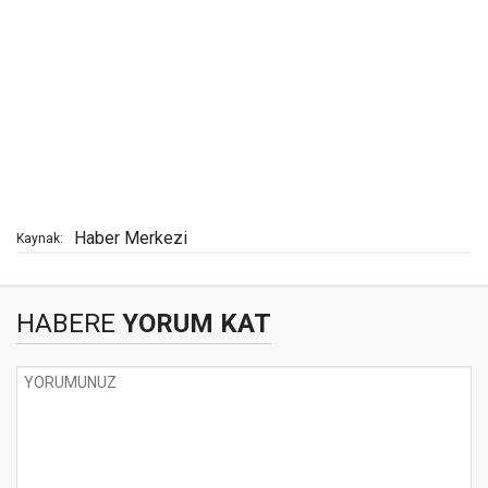
Haber Merkezi
Kaynak:
HABERE
YORUM KAT