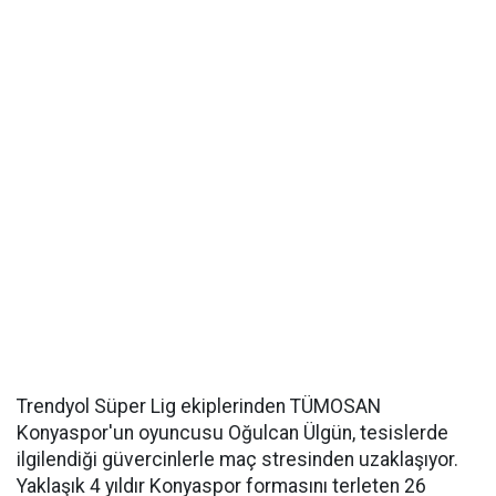
Trendyol Süper Lig ekiplerinden TÜMOSAN
Konyaspor'un oyuncusu Oğulcan Ülgün, tesislerde
ilgilendiği güvercinlerle maç stresinden uzaklaşıyor.
Yaklaşık 4 yıldır Konyaspor formasını terleten 26