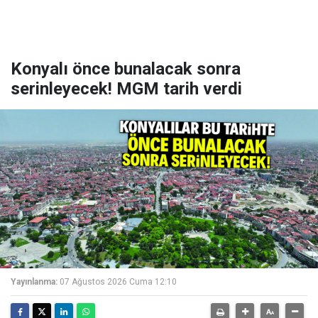
Konyalı önce bunalacak sonra
serinleyecek! MGM tarih verdi
Yayınlanma:
07 Ağustos 2026 Cuma 12:10