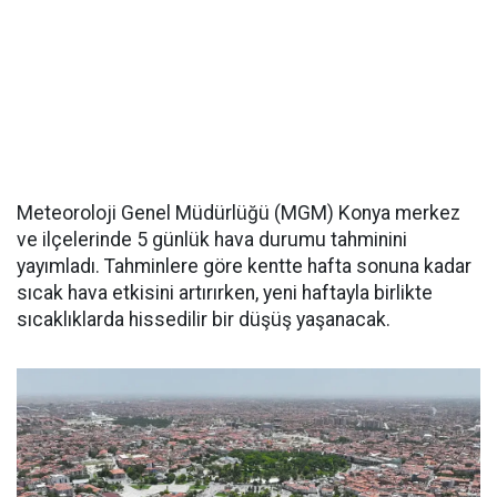
Meteoroloji Genel Müdürlüğü (MGM) Konya merkez
ve ilçelerinde 5 günlük hava durumu tahminini
yayımladı. Tahminlere göre kentte hafta sonuna kadar
sıcak hava etkisini artırırken, yeni haftayla birlikte
sıcaklıklarda hissedilir bir düşüş yaşanacak.