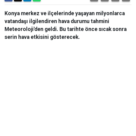
Konya merkez ve ilçelerinde yaşayan milyonlarca
vatandaşı ilgilendiren hava durumu tahmini
Meteoroloji'den geldi. Bu tarihte önce sıcak sonra
serin hava etkisini gösterecek.