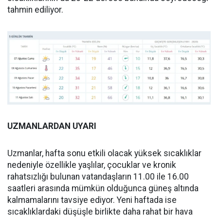
tahmin ediliyor.
UZMANLARDAN UYARI
Uzmanlar, hafta sonu etkili olacak yüksek sıcaklıklar
nedeniyle özellikle yaşlılar, çocuklar ve kronik
rahatsızlığı bulunan vatandaşların 11.00 ile 16.00
saatleri arasında mümkün olduğunca güneş altında
kalmamalarını tavsiye ediyor. Yeni haftada ise
sıcaklıklardaki düşüşle birlikte daha rahat bir hava