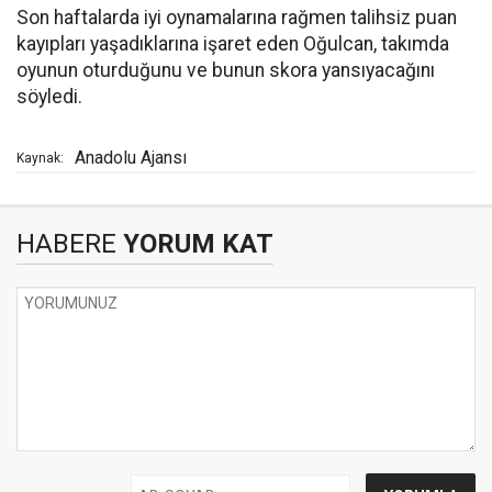
Son haftalarda iyi oynamalarına rağmen talihsiz puan
kayıpları yaşadıklarına işaret eden Oğulcan, takımda
oyunun oturduğunu ve bunun skora yansıyacağını
söyledi.
Anadolu Ajansı
Kaynak:
HABERE
YORUM KAT