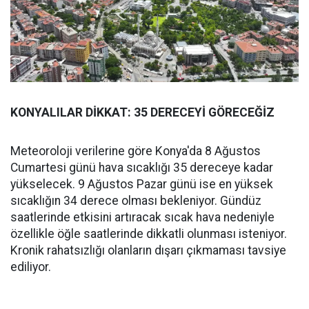
KONYALILAR DİKKAT: 35 DERECEYİ GÖRECEĞİZ
Meteoroloji verilerine göre Konya'da 8 Ağustos
Cumartesi günü hava sıcaklığı 35 dereceye kadar
yükselecek. 9 Ağustos Pazar günü ise en yüksek
sıcaklığın 34 derece olması bekleniyor. Gündüz
saatlerinde etkisini artıracak sıcak hava nedeniyle
özellikle öğle saatlerinde dikkatli olunması isteniyor.
Kronik rahatsızlığı olanların dışarı çıkmaması tavsiye
ediliyor.