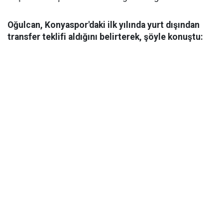
Oğulcan, Konyaspor'daki ilk yılında yurt dışından
transfer teklifi aldığını belirterek, şöyle konuştu: