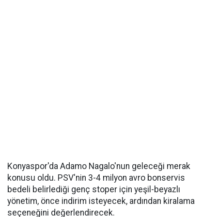
Konyaspor'da Adamo Nagalo'nun geleceği merak
konusu oldu. PSV'nin 3-4 milyon avro bonservis
bedeli belirlediği genç stoper için yeşil-beyazlı
yönetim, önce indirim isteyecek, ardından kiralama
seçeneğini değerlendirecek.