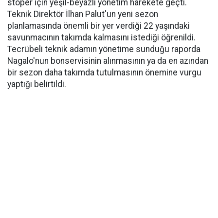
stoper için yeşil-beyazlı yönetim harekete geçti.
Teknik Direktör İlhan Palut'un yeni sezon
planlamasında önemli bir yer verdiği 22 yaşındaki
savunmacının takımda kalmasını istediği öğrenildi.
Tecrübeli teknik adamın yönetime sunduğu raporda
Nagalo'nun bonservisinin alınmasının ya da en azından
bir sezon daha takımda tutulmasının önemine vurgu
yaptığı belirtildi.