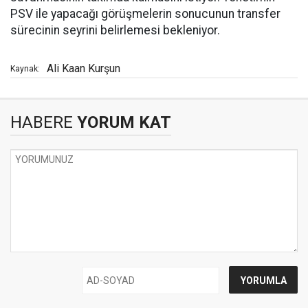
PSV ile yapacağı görüşmelerin sonucunun transfer
sürecinin seyrini belirlemesi bekleniyor.
Ali Kaan Kurşun
Kaynak:
HABERE
YORUM KAT