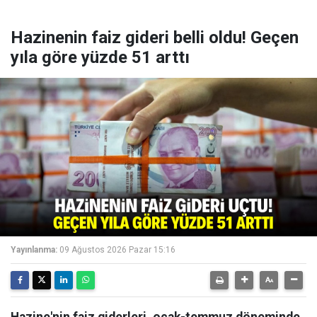
Hazinenin faiz gideri belli oldu! Geçen
yıla göre yüzde 51 arttı
Yayınlanma:
09 Ağustos 2026 Pazar 15:16