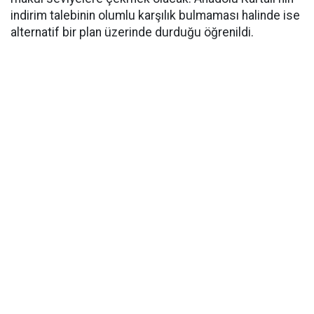
indirim talebinin olumlu karşılık bulmaması halinde ise
alternatif bir plan üzerinde durduğu öğrenildi.