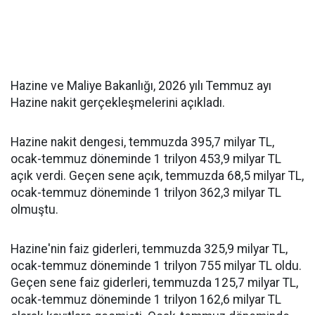
Hazine ve Maliye Bakanlığı, 2026 yılı Temmuz ayı
Hazine nakit gerçekleşmelerini açıkladı.
Hazine nakit dengesi, temmuzda 395,7 milyar TL,
ocak-temmuz döneminde 1 trilyon 453,9 milyar TL
açık verdi. Geçen sene açık, temmuzda 68,5 milyar TL,
ocak-temmuz döneminde 1 trilyon 362,3 milyar TL
olmuştu.
Hazine'nin faiz giderleri, temmuzda 325,9 milyar TL,
ocak-temmuz döneminde 1 trilyon 755 milyar TL oldu.
Geçen sene faiz giderleri, temmuzda 125,7 milyar TL,
ocak-temmuz döneminde 1 trilyon 162,6 milyar TL