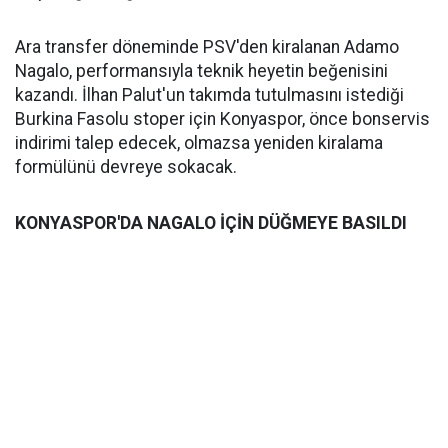
Ara transfer döneminde PSV'den kiralanan Adamo
Nagalo, performansıyla teknik heyetin beğenisini
kazandı. İlhan Palut'un takımda tutulmasını istediği
Burkina Fasolu stoper için Konyaspor, önce bonservis
indirimi talep edecek, olmazsa yeniden kiralama
formülünü devreye sokacak.
KONYASPOR'DA NAGALO İÇİN DÜĞMEYE BASILDI