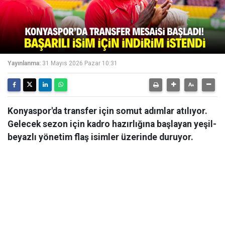
Yayınlanma:
31 Mayıs 2026 Pazar 10:31
Konyaspor'da transfer için somut adımlar atılıyor.
Gelecek sezon için kadro hazırlığına başlayan yeşil-
beyazlı yönetim flaş isimler üzerinde duruyor.