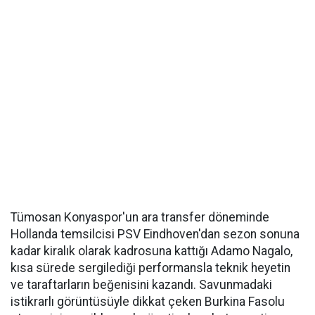
Tümosan Konyaspor'un ara transfer döneminde
Hollanda temsilcisi PSV Eindhoven'dan sezon sonuna
kadar kiralık olarak kadrosuna kattığı Adamo Nagalo,
kısa sürede sergilediği performansla teknik heyetin
ve taraftarların beğenisini kazandı. Savunmadaki
istikrarlı görüntüsüyle dikkat çeken Burkina Fasolu