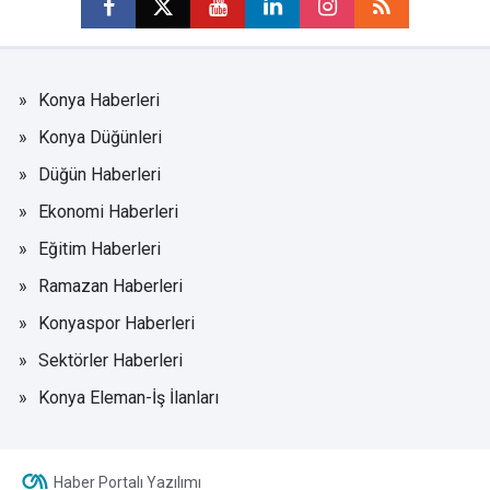
Konya Haberleri
Konya Düğünleri
Düğün Haberleri
Ekonomi Haberleri
Eğitim Haberleri
Ramazan Haberleri
Konyaspor Haberleri
Sektörler Haberleri
Konya Eleman-İş İlanları
Haber Portalı Yazılımı