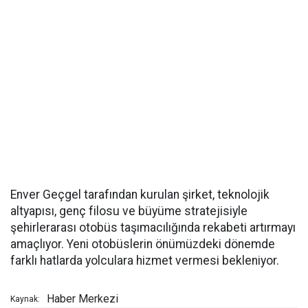
Enver Geçgel tarafından kurulan şirket, teknolojik
altyapısı, genç filosu ve büyüme stratejisiyle
şehirlerarası otobüs taşımacılığında rekabeti artırmayı
amaçlıyor. Yeni otobüslerin önümüzdeki dönemde
farklı hatlarda yolculara hizmet vermesi bekleniyor.
Haber Merkezi
Kaynak: