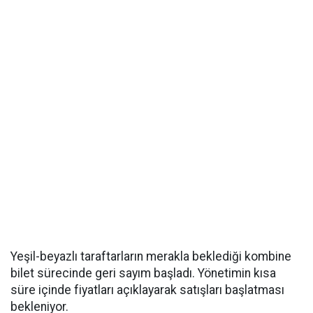
Yeşil-beyazlı taraftarların merakla beklediği kombine
bilet sürecinde geri sayım başladı. Yönetimin kısa
süre içinde fiyatları açıklayarak satışları başlatması
bekleniyor.