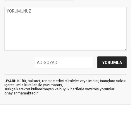
UYARI:
Küfür, hakaret, rencide edici cümleler veya imalar, inançlara saldırı
içeren, imla kuralları ile yazılmamış,
Türkçe karakter kullanılmayan ve büyük harflerle yazılmış yorumlar
onaylanmamaktadır.