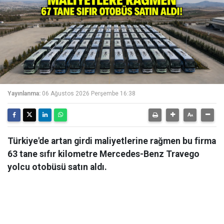
Yayınlanma:
06 Ağustos 2026 Perşembe 16:38
Türkiye'de artan girdi maliyetlerine rağmen bu firma
63 tane sıfır kilometre Mercedes-Benz Travego
yolcu otobüsü satın aldı.