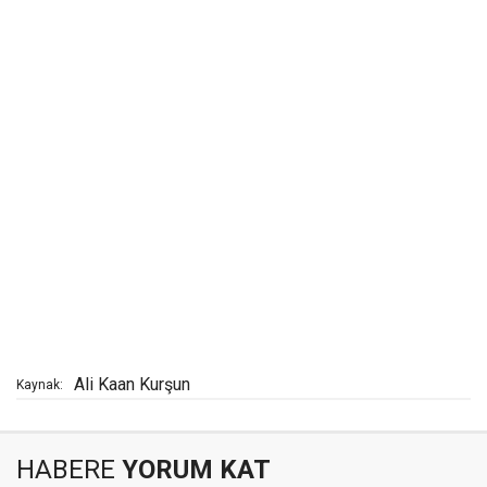
Ali Kaan Kurşun
Kaynak:
HABERE
YORUM KAT