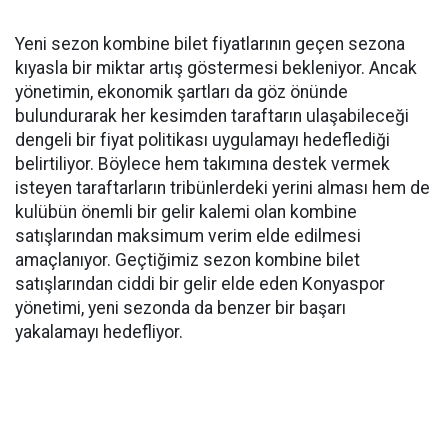
Yeni sezon kombine bilet fiyatlarının geçen sezona
kıyasla bir miktar artış göstermesi bekleniyor. Ancak
yönetimin, ekonomik şartları da göz önünde
bulundurarak her kesimden taraftarın ulaşabileceği
dengeli bir fiyat politikası uygulamayı hedeflediği
belirtiliyor. Böylece hem takımına destek vermek
isteyen taraftarların tribünlerdeki yerini alması hem de
kulübün önemli bir gelir kalemi olan kombine
satışlarından maksimum verim elde edilmesi
amaçlanıyor. Geçtiğimiz sezon kombine bilet
satışlarından ciddi bir gelir elde eden Konyaspor
yönetimi, yeni sezonda da benzer bir başarı
yakalamayı hedefliyor.