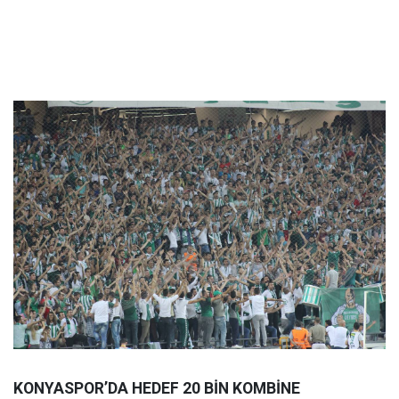
KONYASPOR’DA HEDEF 20 BİN KOMBİNE