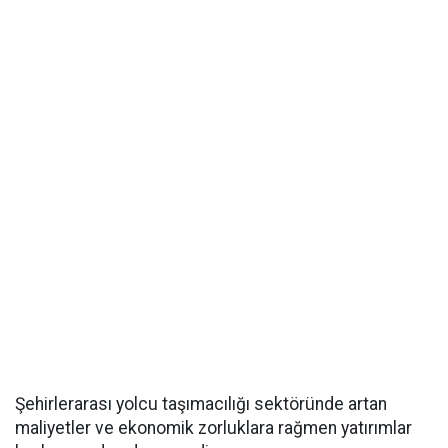
Şehirlerarası yolcu taşımacılığı sektöründe artan
maliyetler ve ekonomik zorluklara rağmen yatırımlar