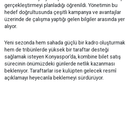
gerçekleştirmeyi planladığı öğrenildi. Yönetimin bu
hedef doğrultusunda çeşitli kampanya ve avantajlar
üzerinde de çalışma yaptığı gelen bilgiler arasında yer
alıyor.
Yeni sezonda hem sahada güçlü bir kadro oluşturmak
hem de tribünlerde yüksek bir taraftar desteği
sağlamak isteyen Konyaspor’da, kombine bilet satış
sürecinin önümüzdeki günlerde netlik kazanması
bekleniyor. Taraftarlar ise kulüpten gelecek resmî
açıklamayı heyecanla beklemeyi sürdürüyor.