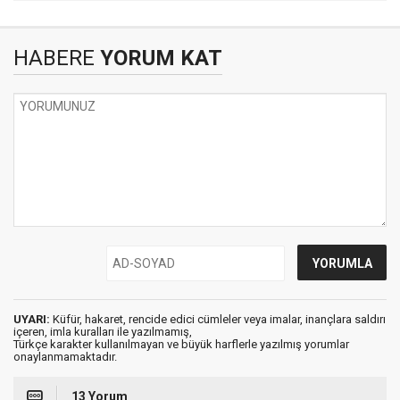
HABERE
YORUM KAT
UYARI:
Küfür, hakaret, rencide edici cümleler veya imalar, inançlara saldırı
içeren, imla kuralları ile yazılmamış,
Türkçe karakter kullanılmayan ve büyük harflerle yazılmış yorumlar
onaylanmamaktadır.
13 Yorum