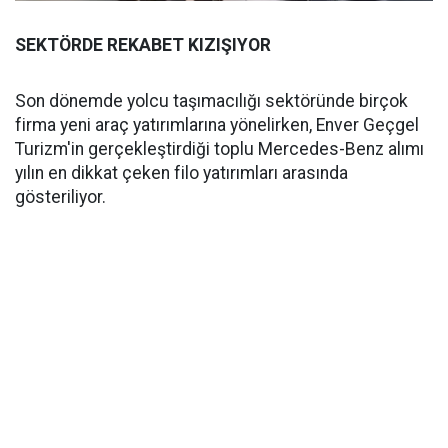
SEKTÖRDE REKABET KIZIŞIYOR
Son dönemde yolcu taşımacılığı sektöründe birçok
firma yeni araç yatırımlarına yönelirken, Enver Geçgel
Turizm'in gerçekleştirdiği toplu Mercedes-Benz alımı
yılın en dikkat çeken filo yatırımları arasında
gösteriliyor.