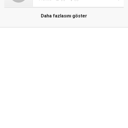
Daha fazlasını göster