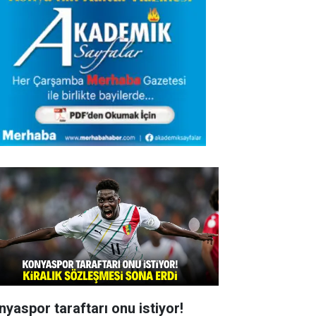
nyaspor taraftarı onu istiyor!