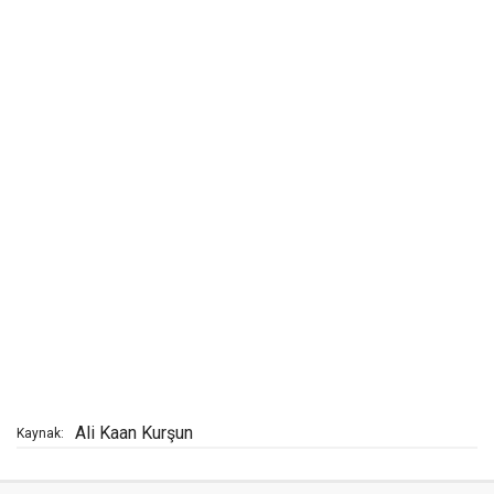
Ali Kaan Kurşun
Kaynak: