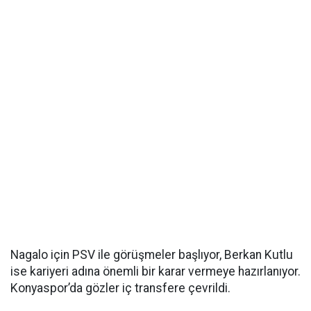
Nagalo için PSV ile görüşmeler başlıyor, Berkan Kutlu
ise kariyeri adına önemli bir karar vermeye hazırlanıyor.
Konyaspor’da gözler iç transfere çevrildi.