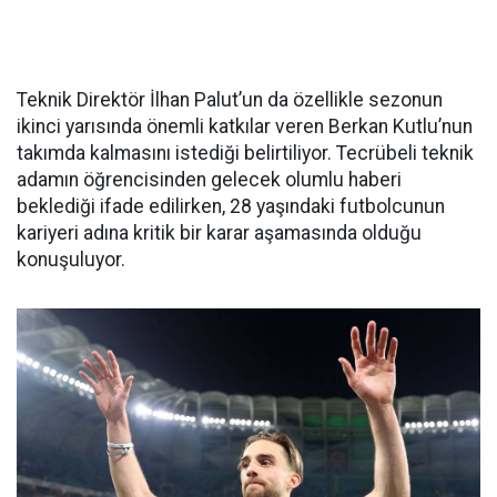
Teknik Direktör İlhan Palut’un da özellikle sezonun
ikinci yarısında önemli katkılar veren Berkan Kutlu’nun
takımda kalmasını istediği belirtiliyor. Tecrübeli teknik
adamın öğrencisinden gelecek olumlu haberi
beklediği ifade edilirken, 28 yaşındaki futbolcunun
kariyeri adına kritik bir karar aşamasında olduğu
konuşuluyor.