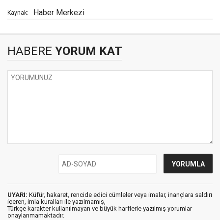
Haber Merkezi
Kaynak:
HABERE
YORUM KAT
UYARI:
Küfür, hakaret, rencide edici cümleler veya imalar, inançlara saldırı
içeren, imla kuralları ile yazılmamış,
Türkçe karakter kullanılmayan ve büyük harflerle yazılmış yorumlar
onaylanmamaktadır.