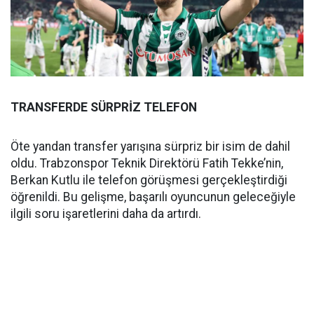
TRANSFERDE SÜRPRİZ TELEFON
Öte yandan transfer yarışına sürpriz bir isim de dahil
oldu. Trabzonspor Teknik Direktörü Fatih Tekke’nin,
Berkan Kutlu ile telefon görüşmesi gerçekleştirdiği
öğrenildi. Bu gelişme, başarılı oyuncunun geleceğiyle
ilgili soru işaretlerini daha da artırdı.