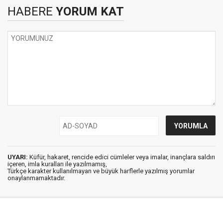
HABERE
YORUM KAT
UYARI:
Küfür, hakaret, rencide edici cümleler veya imalar, inançlara saldırı
içeren, imla kuralları ile yazılmamış,
Türkçe karakter kullanılmayan ve büyük harflerle yazılmış yorumlar
onaylanmamaktadır.