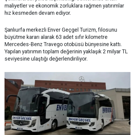
maliyetler ve ekonomik zorluklara rağmen yatırımlar
hız kesmeden devam ediyor.
Şanlıurfa merkezli Enver Geçgel Turizm, filosunu
büyütme kararı alarak 63 adet sıfır kilometre
Mercedes-Benz Travego otobüsü bünyesine kattı.
Yapılan yatırımın toplam değerinin yaklaşık 2 milyar TL
seviyesine ulaştığı değerlendiriliyor.