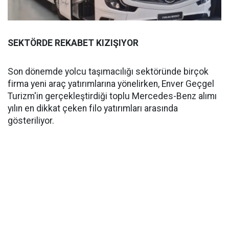
SEKTÖRDE REKABET KIZIŞIYOR
Son dönemde yolcu taşımacılığı sektöründe birçok
firma yeni araç yatırımlarına yönelirken, Enver Geçgel
Turizm'in gerçekleştirdiği toplu Mercedes-Benz alımı
yılın en dikkat çeken filo yatırımları arasında
gösteriliyor.