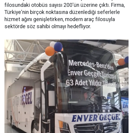
filosundaki otobüs sayısı 200'ün üzerine çıktı. Firma,
Türkiye'nin birçok noktasına düzenlediği seferlerle
hizmet ağını genişletirken, modern araç filosuyla
sektörde söz sahibi olmayı hedefliyor.