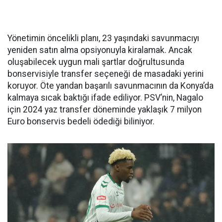
Yönetimin öncelikli planı, 23 yaşındaki savunmacıyı
yeniden satın alma opsiyonuyla kiralamak. Ancak
oluşabilecek uygun mali şartlar doğrultusunda
bonservisiyle transfer seçeneği de masadaki yerini
koruyor. Öte yandan başarılı savunmacının da Konya’da
kalmaya sıcak baktığı ifade ediliyor. PSV’nin, Nagalo
için 2024 yaz transfer döneminde yaklaşık 7 milyon
Euro bonservis bedeli ödediği biliniyor.