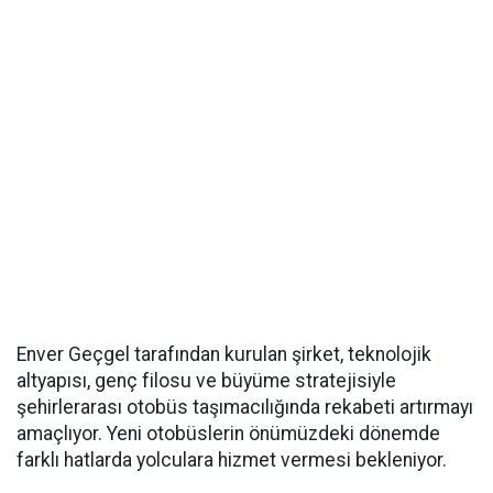
Enver Geçgel tarafından kurulan şirket, teknolojik
altyapısı, genç filosu ve büyüme stratejisiyle
şehirlerarası otobüs taşımacılığında rekabeti artırmayı
amaçlıyor. Yeni otobüslerin önümüzdeki dönemde
farklı hatlarda yolculara hizmet vermesi bekleniyor.