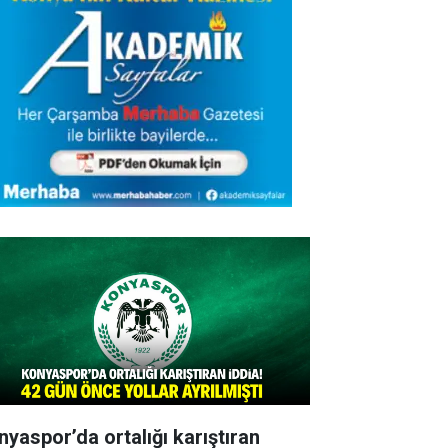
nyaspor’da ortalığı karıştıran