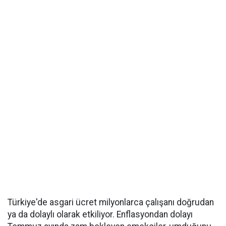
Türkiye'de asgari ücret milyonlarca çalışanı doğrudan
ya da dolaylı olarak etkiliyor. Enflasyondan dolayı