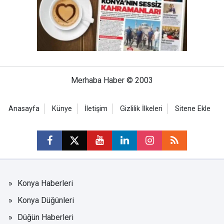
Merhaba Haber © 2003
Anasayfa
Künye
İletişim
Gizlilik İlkeleri
Sitene Ekle
Konya Haberleri
Konya Düğünleri
Düğün Haberleri