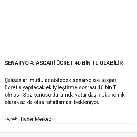
SENARYO 4: ASGARİ ÜCRET 40 BİN TL OLABİLİR
Çalışanları mutlu edebilecek senaryo ise asgari
ücretin yapılacak ek iyileştirme sonrası 40 bin TL
olması. Söz konusu durumda vatandaşın ekonomik
olarak az da olsa rahatlaması bekleniyor.
Haber Merkezi
Kaynak: