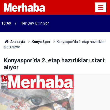
15:49
Her Şey Biliniyor
Anasayfa
Konya Spor
Konyaspor’da 2. etap hazırlıkları
start alıyor
Konyaspor’da 2. etap hazırlıkları start
alıyor