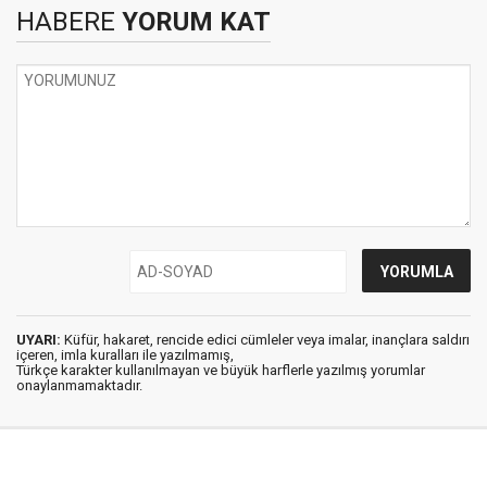
HABERE
YORUM KAT
UYARI:
Küfür, hakaret, rencide edici cümleler veya imalar, inançlara saldırı
içeren, imla kuralları ile yazılmamış,
Türkçe karakter kullanılmayan ve büyük harflerle yazılmış yorumlar
onaylanmamaktadır.