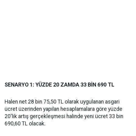
SENARYO 1: YÜZDE 20 ZAMDA 33 BİN 690 TL
Halen net 28 bin 75,50 TL olarak uygulanan asgari
ücret üzerinden yapılan hesaplamalara göre yüzde
20'lik artış gerçekleşmesi halinde yeni ücret 33 bin
690,60 TL olacak.