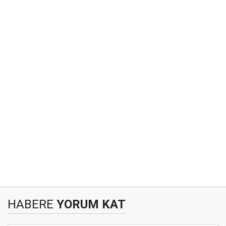
HABERE
YORUM KAT