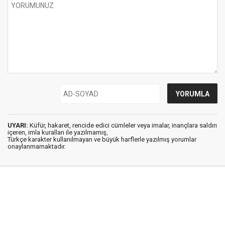
UYARI:
Küfür, hakaret, rencide edici cümleler veya imalar, inançlara saldırı
içeren, imla kuralları ile yazılmamış,
Türkçe karakter kullanılmayan ve büyük harflerle yazılmış yorumlar
onaylanmamaktadır.