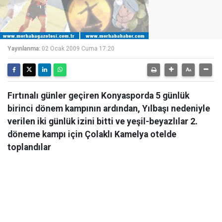
Yayınlanma:
02 Ocak 2009 Cuma 17:20
Fırtınalı günler geçiren Konyasporda 5 günlük
birinci dönem kampının ardından, Yılbaşı nedeniyle
verilen iki günlük izini bitti ve yeşil-beyazlılar 2.
döneme kampı için Çolaklı Kamelya otelde
toplandılar