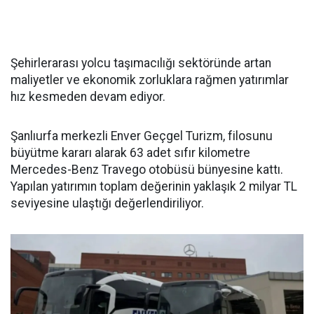
Şehirlerarası yolcu taşımacılığı sektöründe artan
maliyetler ve ekonomik zorluklara rağmen yatırımlar
hız kesmeden devam ediyor.
Şanlıurfa merkezli Enver Geçgel Turizm, filosunu
büyütme kararı alarak 63 adet sıfır kilometre
Mercedes-Benz Travego otobüsü bünyesine kattı.
Yapılan yatırımın toplam değerinin yaklaşık 2 milyar TL
seviyesine ulaştığı değerlendiriliyor.