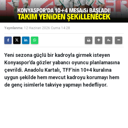
Yayınlanma:
12 Haziran 2026 Cuma 14:28
Yeni sezona güçlü bir kadroyla girmek isteyen
Konyaspor'da gözler yabancı oyuncu planlamasına
çevrildi. Anadolu Kartalı, TFF'nin 10+4 kuralına
uygun şekilde hem mevcut kadroyu korumayı hem
de genç isimlerle takviye yapmayı hedefliyor.