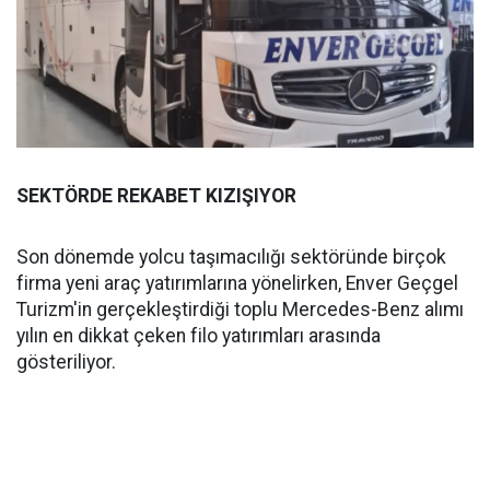
SEKTÖRDE REKABET KIZIŞIYOR
Son dönemde yolcu taşımacılığı sektöründe birçok
firma yeni araç yatırımlarına yönelirken, Enver Geçgel
Turizm'in gerçekleştirdiği toplu Mercedes-Benz alımı
yılın en dikkat çeken filo yatırımları arasında
gösteriliyor.