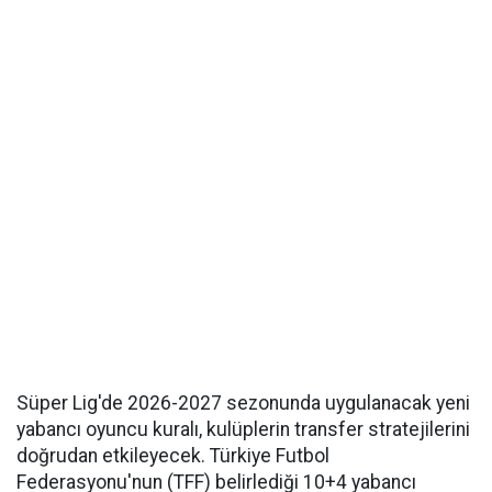
Süper Lig'de 2026-2027 sezonunda uygulanacak yeni
yabancı oyuncu kuralı, kulüplerin transfer stratejilerini
doğrudan etkileyecek. Türkiye Futbol
Federasyonu'nun (TFF) belirlediği 10+4 yabancı