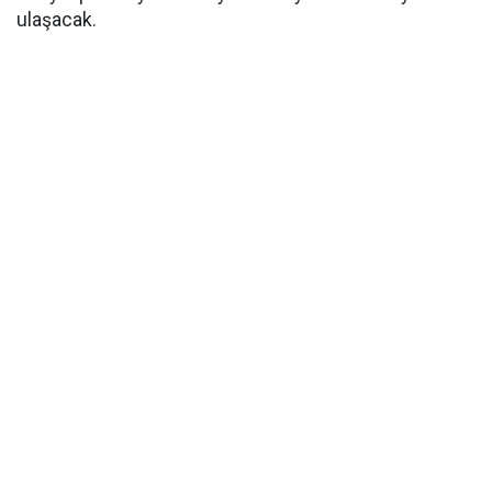
ulaşacak.