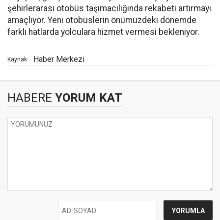
şehirlerarası otobüs taşımacılığında rekabeti artırmayı
amaçlıyor. Yeni otobüslerin önümüzdeki dönemde
farklı hatlarda yolculara hizmet vermesi bekleniyor.
Haber Merkezi
Kaynak:
HABERE
YORUM KAT