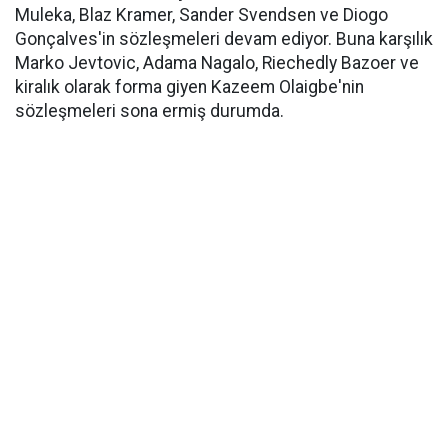
Muleka, Blaz Kramer, Sander Svendsen ve Diogo
Gonçalves'in sözleşmeleri devam ediyor. Buna karşılık
Marko Jevtovic, Adama Nagalo, Riechedly Bazoer ve
kiralık olarak forma giyen Kazeem Olaigbe'nin
sözleşmeleri sona ermiş durumda.