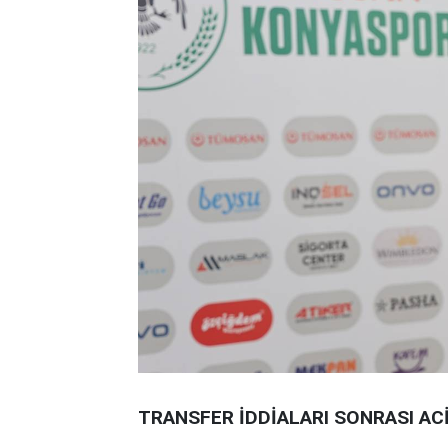
TRANSFER İDDİALARI SONRASI AC