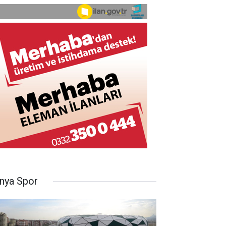
nya Spor