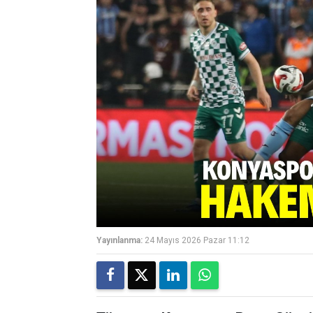
Yayınlanma:
24 Mayıs 2026 Pazar 11:12