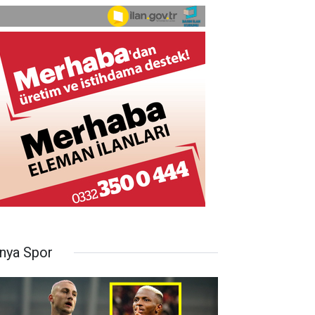
nya Spor