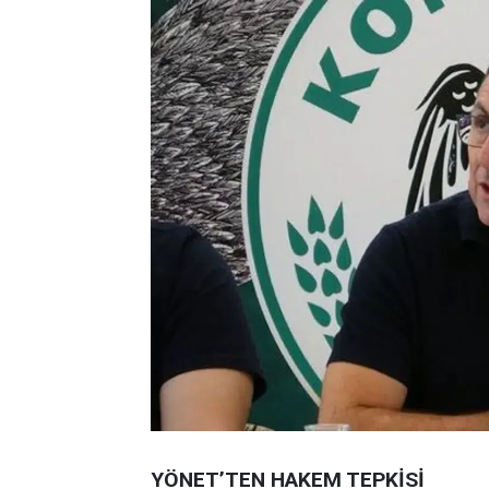
YÖNET’TEN HAKEM TEPKİSİ