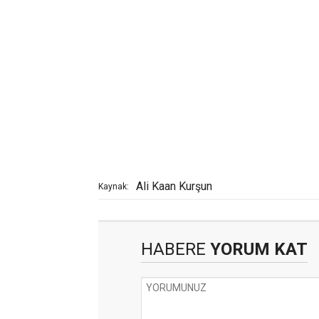
Ali Kaan Kurşun
Kaynak:
HABERE
YORUM KAT