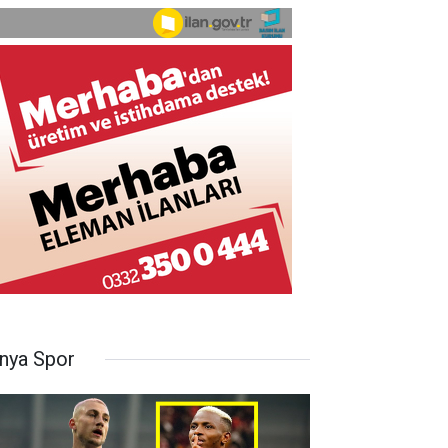
nya Spor