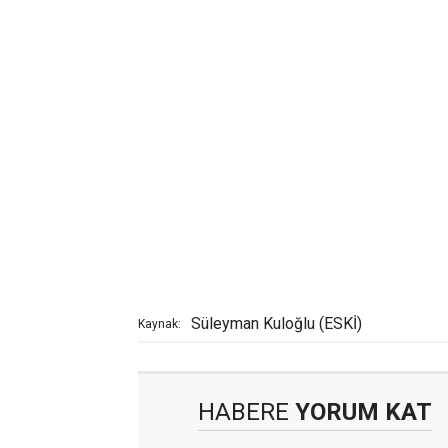
Süleyman Kuloğlu (ESKİ)
Kaynak:
HABERE
YORUM KAT