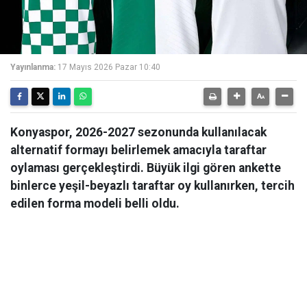
Yayınlanma:
17 Mayıs 2026 Pazar 10:40
Konyaspor, 2026-2027 sezonunda kullanılacak
alternatif formayı belirlemek amacıyla taraftar
oylaması gerçekleştirdi. Büyük ilgi gören ankette
binlerce yeşil-beyazlı taraftar oy kullanırken, tercih
edilen forma modeli belli oldu.