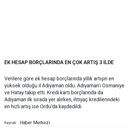
EK HESAP BORÇLARINDA EN ÇOK ARTIŞ 3 İLDE
Verilere göre ek hesap borçlarında yıllık artışın en
yüksek olduğu il Adıyaman oldu. Adıyaman'ı Osmaniye
ve Hatay takip etti. Kredi kartı borçlarında da
Adıyaman ilk sırada yer alırken, ihtiyaç kredilerindeki
en hızlı artış ise Ordu'da kaydedildi.
Haber Merkezi
Kaynak: