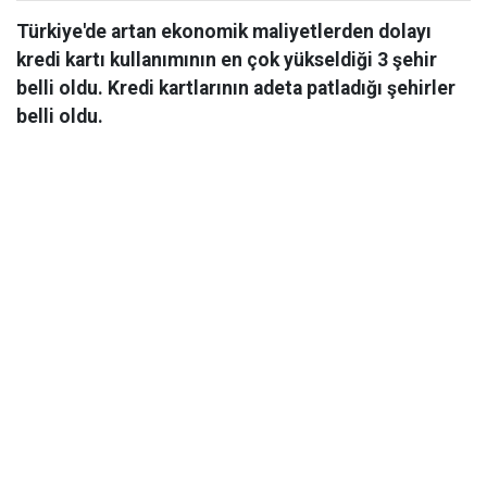
Türkiye'de artan ekonomik maliyetlerden dolayı
kredi kartı kullanımının en çok yükseldiği 3 şehir
belli oldu. Kredi kartlarının adeta patladığı şehirler
belli oldu.