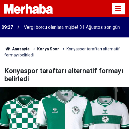
09:27
Vergi borcu olanlara müjde! 31 Ağustos son gün
Anasayfa
Konya Spor
Konyaspor taraftarı alternatif
formayı belirledi
Konyaspor taraftarı alternatif formayı
belirledi