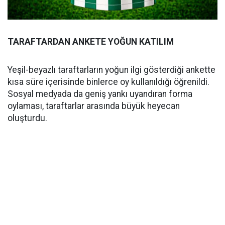
TARAFTARDAN ANKETE YOĞUN KATILIM
Yeşil-beyazlı taraftarların yoğun ilgi gösterdiği ankette
kısa süre içerisinde binlerce oy kullanıldığı öğrenildi.
Sosyal medyada da geniş yankı uyandıran forma
oylaması, taraftarlar arasında büyük heyecan
oluşturdu.