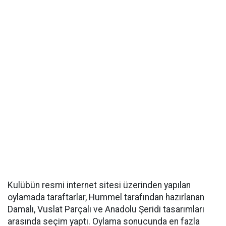
Kulübün resmi internet sitesi üzerinden yapılan
oylamada taraftarlar, Hummel tarafından hazırlanan
Damalı, Vuslat Parçalı ve Anadolu Şeridi tasarımları
arasında seçim yaptı. Oylama sonucunda en fazla