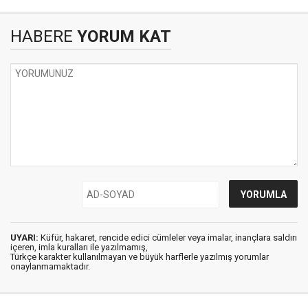
HABERE
YORUM KAT
UYARI:
Küfür, hakaret, rencide edici cümleler veya imalar, inançlara saldırı
içeren, imla kuralları ile yazılmamış,
Türkçe karakter kullanılmayan ve büyük harflerle yazılmış yorumlar
onaylanmamaktadır.