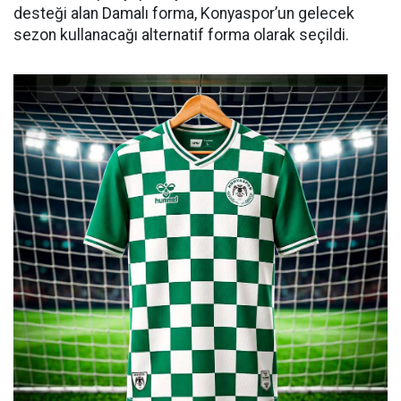
desteği alan Damalı forma, Konyaspor’un gelecek
sezon kullanacağı alternatif forma olarak seçildi.