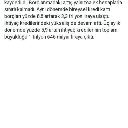
kaydedildi. Borçlanmadaki artış yalnızca ek hesaplarla
sınırlı kalmadı. Aynı dönemde bireysel kredi kartı
borçları yüzde 8,8 artarak 3,3 trilyon liraya ulaştı.
İhtiyaç kredilerindeki yükseliş de devam etti. Üç aylık
dönemde yüzde 5,9 artan ihtiyaç kredilerinin toplam
büyüklüğü 1 trilyon 646 milyar liraya çıktı.