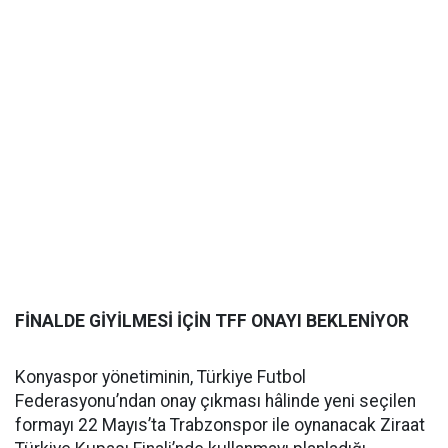
FİNALDE GİYİLMESİ İÇİN TFF ONAYI BEKLENİYOR
Konyaspor yönetiminin, Türkiye Futbol
Federasyonu’ndan onay çıkması hâlinde yeni seçilen
formayı 22 Mayıs’ta Trabzonspor ile oynanacak Ziraat