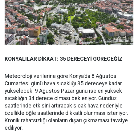
KONYALILAR DİKKAT: 35 DERECEYİ GÖRECEĞİZ
Meteoroloji verilerine göre Konya'da 8 Ağustos
Cumartesi günü hava sıcaklığı 35 dereceye kadar
yükselecek. 9 Ağustos Pazar günü ise en yüksek
sıcaklığın 34 derece olması bekleniyor. Gündüz
saatlerinde etkisini artıracak sıcak hava nedeniyle
özellikle öğle saatlerinde dikkatli olunması isteniyor.
Kronik rahatsızlığı olanların dışarı çıkmaması tavsiye
ediliyor.