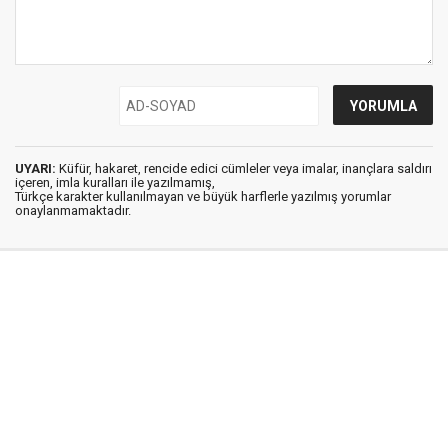
UYARI:
Küfür, hakaret, rencide edici cümleler veya imalar, inançlara saldırı
içeren, imla kuralları ile yazılmamış,
Türkçe karakter kullanılmayan ve büyük harflerle yazılmış yorumlar
onaylanmamaktadır.