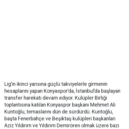
Lig’in ikinci yarısına güçlü takviyelerle girmenin
hesaplarını yapan Konyaspor’da, İstanbul’da başlayan
transfer harekatı devam ediyor. Kulüpler Birliği
toplantısına katılan Konyaspor başkanı Mehmet Ali
Kuntoğlu, temaslarını dün de sürdürdü. Kuntoğlu,
başta Fenerbahçe ve Beşiktaş kulüpleri başkanları
Aziz Yıldırım ve Yıldırım Demirören olmak üzere bazı