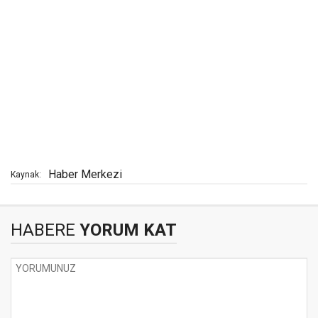
Haber Merkezi
Kaynak:
HABERE
YORUM KAT