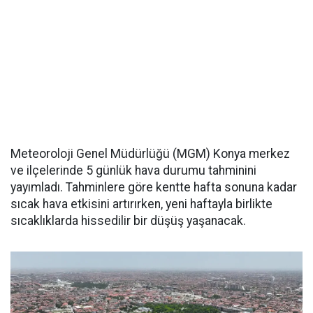
Meteoroloji Genel Müdürlüğü (MGM) Konya merkez
ve ilçelerinde 5 günlük hava durumu tahminini
yayımladı. Tahminlere göre kentte hafta sonuna kadar
sıcak hava etkisini artırırken, yeni haftayla birlikte
sıcaklıklarda hissedilir bir düşüş yaşanacak.