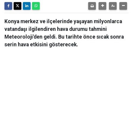
Konya merkez ve ilçelerinde yaşayan milyonlarca
vatandaşı ilgilendiren hava durumu tahmini
Meteoroloji'den geldi. Bu tarihte önce sıcak sonra
serin hava etkisini gösterecek.