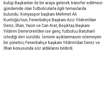
kulüp Başkanları ile bir araya gelerek transfer edilmesi
gündemde olan futbolcularla ilgili temaslarda
bulundu. Konyaspor başkanı Mehmet Ali
Kuntoğlu’nun, Fenerbahçe Başkanı Aziz Yıldırım’dan
Deniz, İlhan, Yasin ve Can Arat, Beşiktaş Başkanı
Yıldırım Demirören’den ise genç futbolcu Batuhan’ı
istediği ileri sürüldü. İsminin açıklanmasını istemeyen
bir yönetici, Fenerbahçe başkanı Yıldırım’dan Deniz ve
İlhan konusunda söz aldıklarını bildirdi.