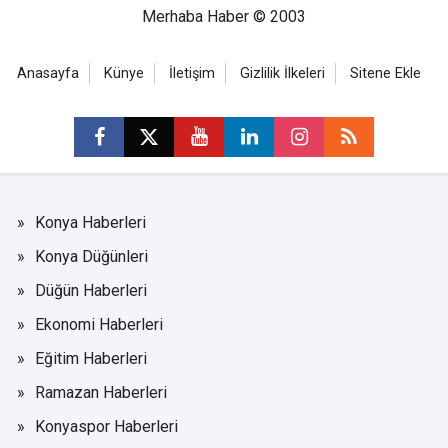
Merhaba Haber © 2003
Anasayfa
Künye
İletişim
Gizlilik İlkeleri
Sitene Ekle
Konya Haberleri
Konya Düğünleri
Düğün Haberleri
Ekonomi Haberleri
Eğitim Haberleri
Ramazan Haberleri
Konyaspor Haberleri