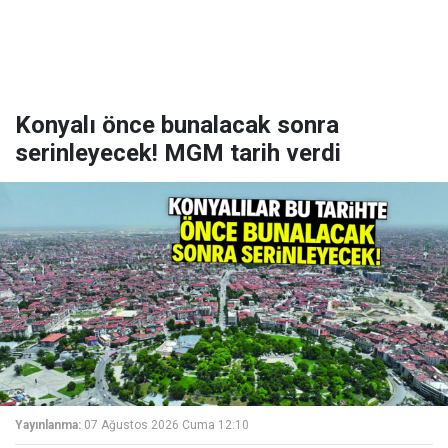
Konyalı önce bunalacak sonra
serinleyecek! MGM tarih verdi
Yayınlanma:
07 Ağustos 2026 Cuma 12:10