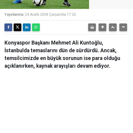
Yayınlanma:
24 Aralık 2008 Çarşamba 17:26
Konyaspor Başkanı Mehmet Ali Kuntoğlu,
İstanbulda temaslarını dün de sürdürdü. Ancak,
temsilcimizde en büyük sorunun ise para olduğu
açıklanırken, kaynak arayışları devam ediyor.