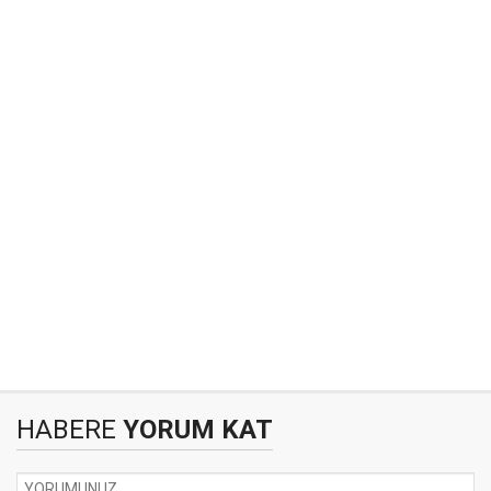
HABERE
YORUM KAT