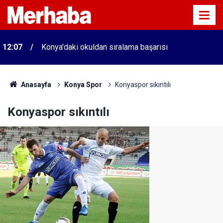
12:07
Konya'daki okuldan sıralama başarısı
Anasayfa
Konya Spor
Konyaspor sıkıntılı
Konyaspor sıkıntılı