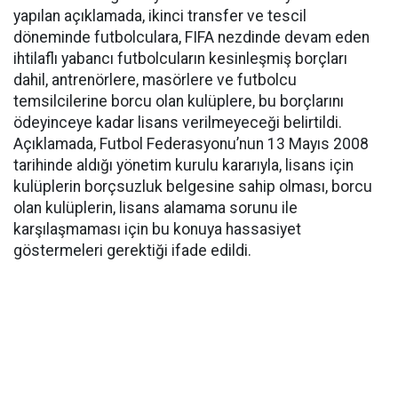
yapılan açıklamada, ikinci transfer ve tescil
döneminde futbolculara, FIFA nezdinde devam eden
ihtilaflı yabancı futbolcuların kesinleşmiş borçları
dahil, antrenörlere, masörlere ve futbolcu
temsilcilerine borcu olan kulüplere, bu borçlarını
ödeyinceye kadar lisans verilmeyeceği belirtildi.
Açıklamada, Futbol Federasyonu’nun 13 Mayıs 2008
tarihinde aldığı yönetim kurulu kararıyla, lisans için
kulüplerin borçsuzluk belgesine sahip olması, borcu
olan kulüplerin, lisans alamama sorunu ile
karşılaşmaması için bu konuya hassasiyet
göstermeleri gerektiği ifade edildi.