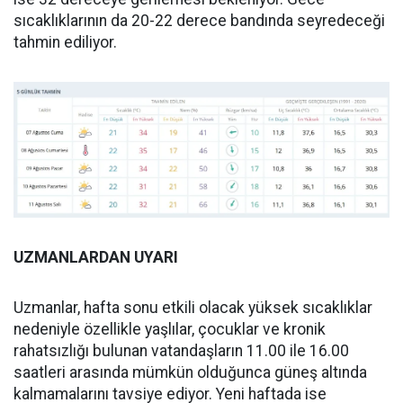
sıcaklıklarının da 20-22 derece bandında seyredeceği
tahmin ediliyor.
UZMANLARDAN UYARI
Uzmanlar, hafta sonu etkili olacak yüksek sıcaklıklar
nedeniyle özellikle yaşlılar, çocuklar ve kronik
rahatsızlığı bulunan vatandaşların 11.00 ile 16.00
saatleri arasında mümkün olduğunca güneş altında
kalmamalarını tavsiye ediyor. Yeni haftada ise