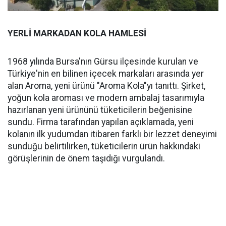
YERLİ MARKADAN KOLA HAMLESİ
1968 yılında Bursa'nın Gürsu ilçesinde kurulan ve
Türkiye'nin en bilinen içecek markaları arasında yer
alan Aroma, yeni ürünü "Aroma Kola"yı tanıttı. Şirket,
yoğun kola aroması ve modern ambalaj tasarımıyla
hazırlanan yeni ürününü tüketicilerin beğenisine
sundu. Firma tarafından yapılan açıklamada, yeni
kolanın ilk yudumdan itibaren farklı bir lezzet deneyimi
sunduğu belirtilirken, tüketicilerin ürün hakkındaki
görüşlerinin de önem taşıdığı vurgulandı.