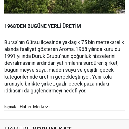
1968'DEN BUGÜNE YERLİ ÜRETİM
Bursa'nın Gürsu ilçesinde yaklaşık 75 bin metrekarelik
alanda faaliyet gösteren Aroma, 1968 yılında kuruldu.
1991 yılında Duruk Grubu'nun çoğunluk hisselerini
devralmasının ardından yatırımlarını sürdüren şirket,
bugün meyve suyu, maden suyu ve çeşitli içecek
kategorilerinde üretim gerçekleştiriyor. Yeni kola
ürünüyle birlikte şirket, gazlı içecek pazarındaki
iddiasını da güçlendirmeyi hedefliyor.
Haber Merkezi
Kaynak: