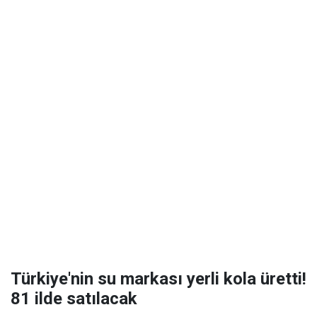
Türkiye'nin su markası yerli kola üretti!
81 ilde satılacak