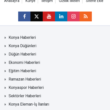
Anasayfa
Künye
İletişim
Gizlilik İlkeleri
Sitene Ekle
Konya Haberleri
Konya Düğünleri
Düğün Haberleri
Ekonomi Haberleri
Eğitim Haberleri
Ramazan Haberleri
Konyaspor Haberleri
Sektörler Haberleri
Konya Eleman-İş İlanları