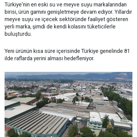
Türkiye'nin en eski su ve meyve suyu markalarından
birisi, ürün gamını genişletmeye devam ediyor. Yıllardır
meyve suyu ve içecek sektöründe faaliyet gösteren
yerli marka, şimdi de kendi kolasını tüketicilerle
buluşturdu.
Yeni ürünün kısa süre içerisinde Türkiye genelinde 81
ilde raflarda yerini alması hedefleniyor.