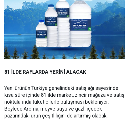
81 İLDE RAFLARDA YERİNİ ALACAK
Yeni ürünün Türkiye genelindeki satış ağı sayesinde
kısa süre içinde 81 ilde market, zincir mağaza ve satış
noktalarında tüketicilerle buluşması bekleniyor.
Böylece Aroma, meyve suyu ve gazlı içecek
pazarındaki ürün çeşitliliğini de artırmış olacak.