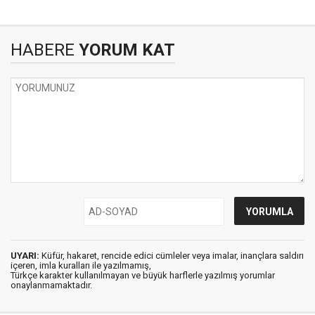
HABERE
YORUM KAT
UYARI:
Küfür, hakaret, rencide edici cümleler veya imalar, inançlara saldırı
içeren, imla kuralları ile yazılmamış,
Türkçe karakter kullanılmayan ve büyük harflerle yazılmış yorumlar
onaylanmamaktadır.