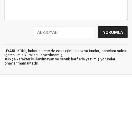
UYARI:
Küfür, hakaret, rencide edici cümleler veya imalar, inançlara saldırı
içeren, imla kuralları ile yazılmamış,
Türkçe karakter kullanılmayan ve büyük harflerle yazılmış yorumlar
onaylanmamaktadır.