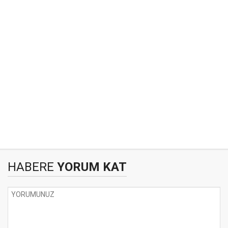
HABERE
YORUM KAT