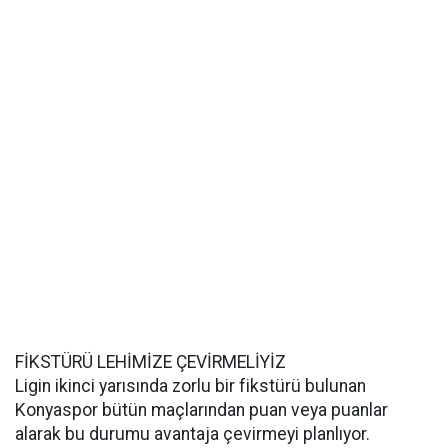
FİKSTÜRÜ LEHİMİZE ÇEVİRMELİYİZ
Ligin ikinci yarısında zorlu bir fikstürü bulunan
Konyaspor bütün maçlarından puan veya puanlar
alarak bu durumu avantaja çevirmeyi planlıyor.