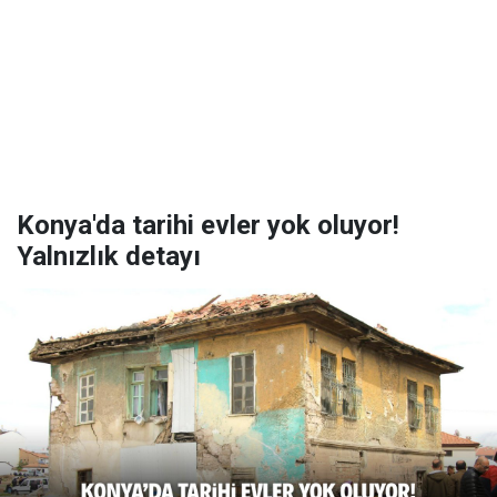
Konya'da tarihi evler yok oluyor!
Yalnızlık detayı