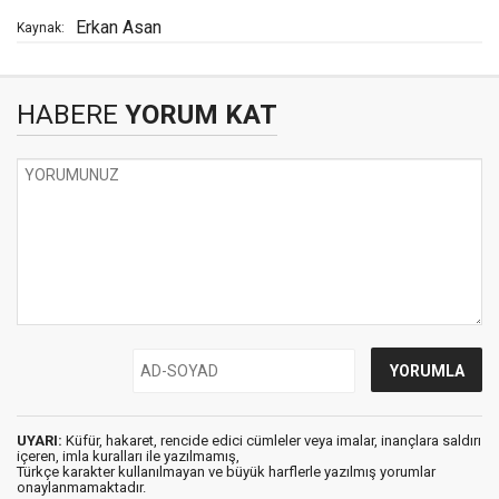
Erkan Asan
Kaynak:
HABERE
YORUM KAT
UYARI:
Küfür, hakaret, rencide edici cümleler veya imalar, inançlara saldırı
içeren, imla kuralları ile yazılmamış,
Türkçe karakter kullanılmayan ve büyük harflerle yazılmış yorumlar
onaylanmamaktadır.