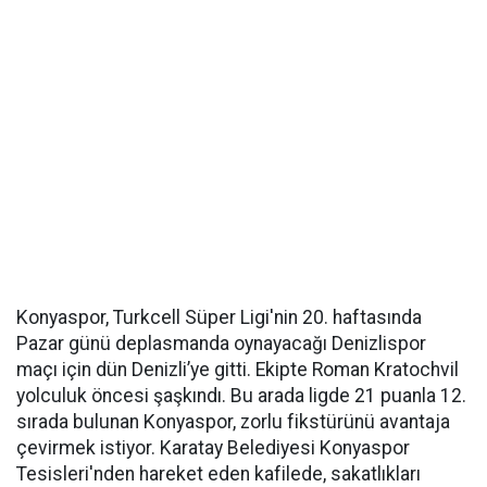
Konyaspor, Turkcell Süper Ligi'nin 20. haftasında
Pazar günü deplasmanda oynayacağı Denizlispor
maçı için dün Denizli’ye gitti. Ekipte Roman Kratochvil
yolculuk öncesi şaşkındı. Bu arada ligde 21 puanla 12.
sırada bulunan Konyaspor, zorlu fikstürünü avantaja
çevirmek istiyor. Karatay Belediyesi Konyaspor
Tesisleri'nden hareket eden kafilede, sakatlıkları