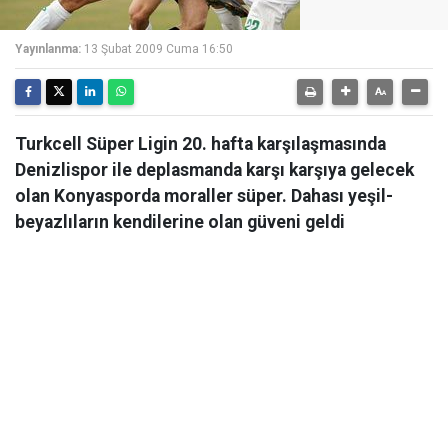
Yayınlanma:
13 Şubat 2009 Cuma 16:50
Turkcell Süper Ligin 20. hafta karşılaşmasında
Denizlispor ile deplasmanda karşı karşıya gelecek
olan Konyasporda moraller süper. Dahası yeşil-
beyazlıların kendilerine olan güveni geldi