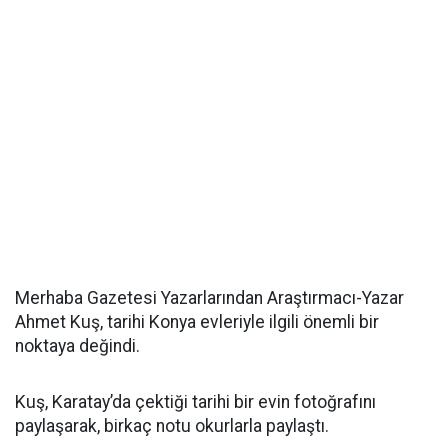
Merhaba Gazetesi Yazarlarından Araştırmacı-Yazar
Ahmet Kuş, tarihi Konya evleriyle ilgili önemli bir
noktaya değindi.
Kuş, Karatay’da çektiği tarihi bir evin fotoğrafını
paylaşarak, birkaç notu okurlarla paylaştı.