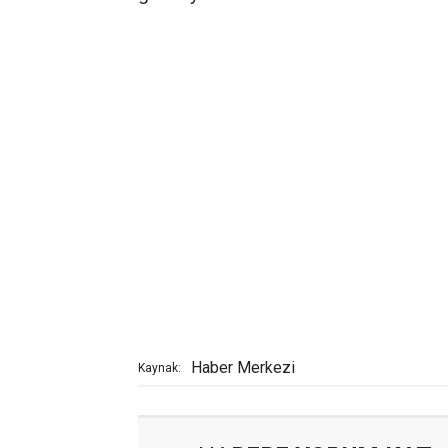
Haber Merkezi
Kaynak: