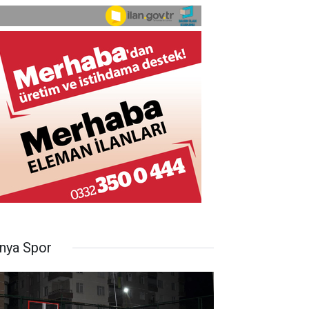
nya Spor