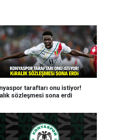
nyaspor taraftarı onu istiyor!
ralık sözleşmesi sona erdi