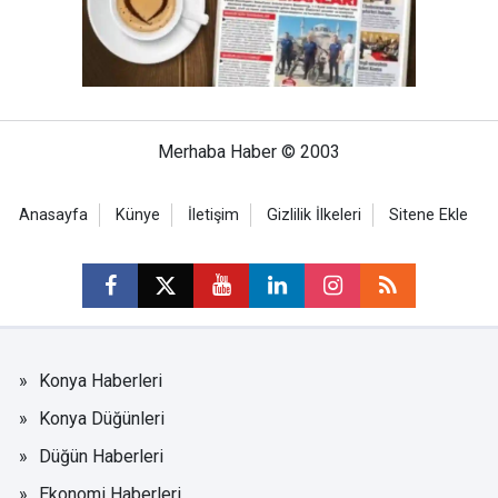
Merhaba Haber © 2003
Anasayfa
Künye
İletişim
Gizlilik İlkeleri
Sitene Ekle
Konya Haberleri
Konya Düğünleri
Düğün Haberleri
Ekonomi Haberleri