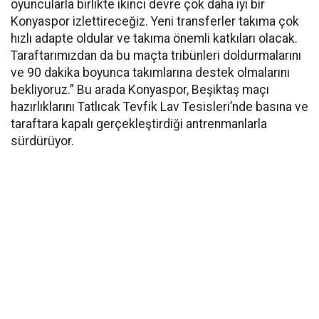
oyuncularla birlikte ikinci devre çok daha iyi bir
Konyaspor izlettireceğiz. Yeni transferler takıma çok
hızlı adapte oldular ve takıma önemli katkıları olacak.
Taraftarımızdan da bu maçta tribünleri doldurmalarını
ve 90 dakika boyunca takımlarına destek olmalarını
bekliyoruz.” Bu arada Konyaspor, Beşiktaş maçı
hazırlıklarını Tatlıcak Tevfik Lav Tesisleri’nde basına ve
taraftara kapalı gerçekleştirdiği antrenmanlarla
sürdürüyor.