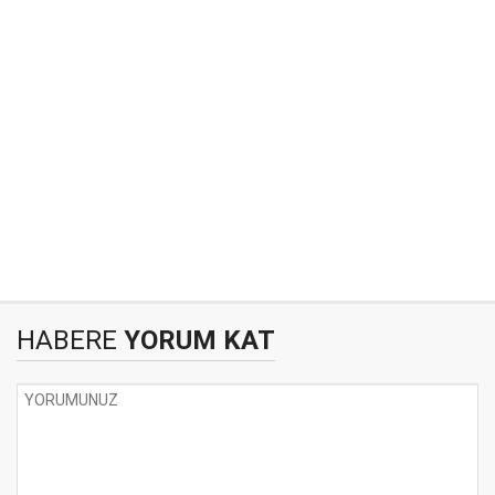
HABERE
YORUM KAT