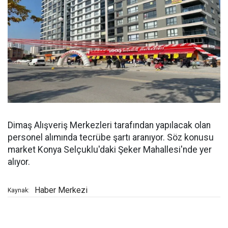
Dimaş Alışveriş Merkezleri tarafından yapılacak olan
personel alımında tecrübe şartı aranıyor. Söz konusu
market Konya Selçuklu'daki Şeker Mahallesi'nde yer
alıyor.
Haber Merkezi
Kaynak: