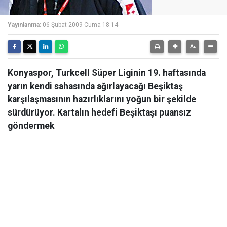
Yayınlanma:
06 Şubat 2009 Cuma 18:14
Konyaspor, Turkcell Süper Liginin 19. haftasında
yarın kendi sahasında ağırlayacağı Beşiktaş
karşılaşmasının hazırlıklarını yoğun bir şekilde
sürdürüyor. Kartalın hedefi Beşiktaşı puansız
göndermek