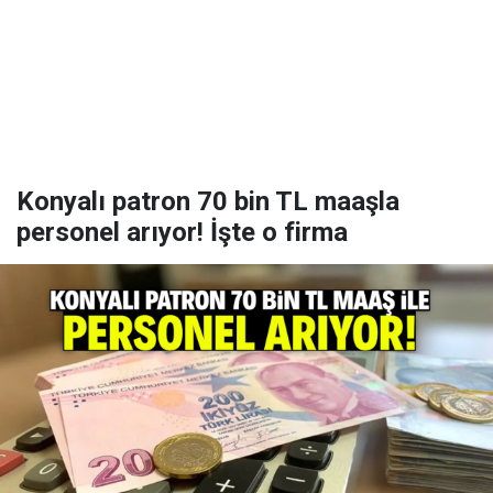
Konyalı patron 70 bin TL maaşla
personel arıyor! İşte o firma