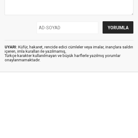
UYARI:
Küfür, hakaret, rencide edici cümleler veya imalar, inançlara saldırı
içeren, imla kuralları ile yazılmamış,
Türkçe karakter kullanılmayan ve büyük harflerle yazılmış yorumlar
onaylanmamaktadır.