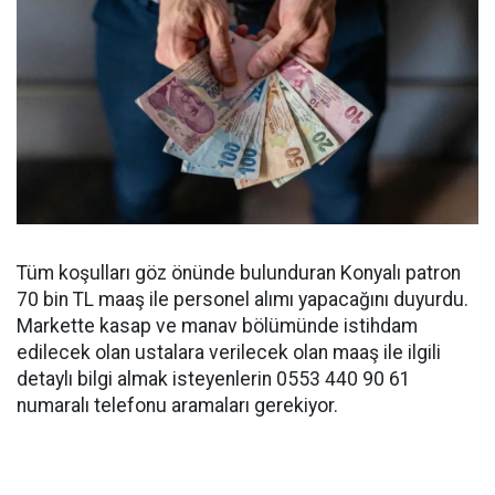
Tüm koşulları göz önünde bulunduran Konyalı patron
70 bin TL maaş ile personel alımı yapacağını duyurdu.
Markette kasap ve manav bölümünde istihdam
edilecek olan ustalara verilecek olan maaş ile ilgili
detaylı bilgi almak isteyenlerin 0553 440 90 61
numaralı telefonu aramaları gerekiyor.