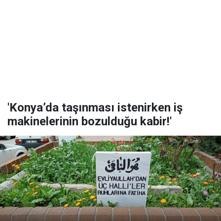
'Konya’da taşınması istenirken iş
makinelerinin bozulduğu kabir!'