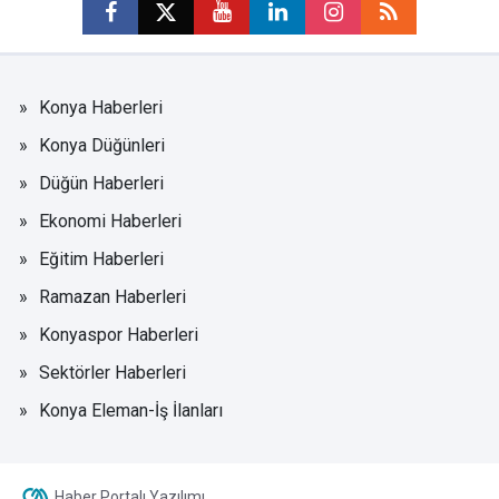
Konya Haberleri
Konya Düğünleri
Düğün Haberleri
Ekonomi Haberleri
Eğitim Haberleri
Ramazan Haberleri
Konyaspor Haberleri
Sektörler Haberleri
Konya Eleman-İş İlanları
Haber Portalı Yazılımı