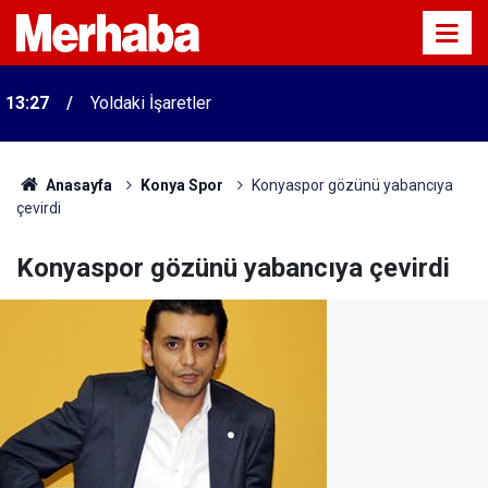
13:27
Yoldaki İşaretler
Anasayfa
Konya Spor
Konyaspor gözünü yabancıya
çevirdi
Konyaspor gözünü yabancıya çevirdi