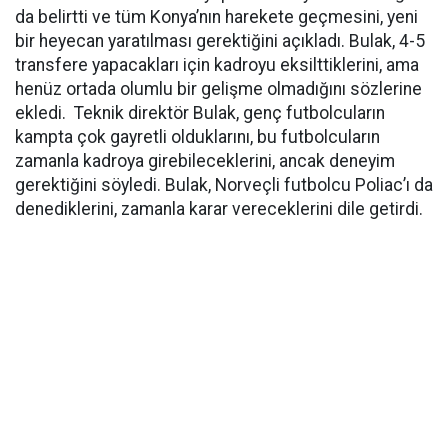
da belirtti ve tüm Konya’nın harekete geçmesini, yeni
bir heyecan yaratılması gerektiğini açıkladı. Bulak, 4-5
transfere yapacakları için kadroyu eksilttiklerini, ama
henüz ortada olumlu bir gelişme olmadığını sözlerine
ekledi. Teknik direktör Bulak, genç futbolcuların
kampta çok gayretli olduklarını, bu futbolcuların
zamanla kadroya girebileceklerini, ancak deneyim
gerektiğini söyledi. Bulak, Norveçli futbolcu Poliac’ı da
denediklerini, zamanla karar vereceklerini dile getirdi.