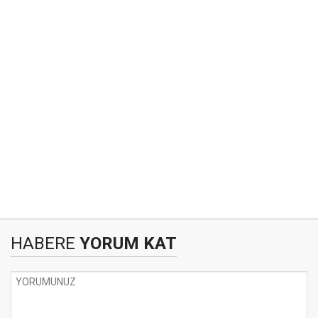
HABERE
YORUM KAT