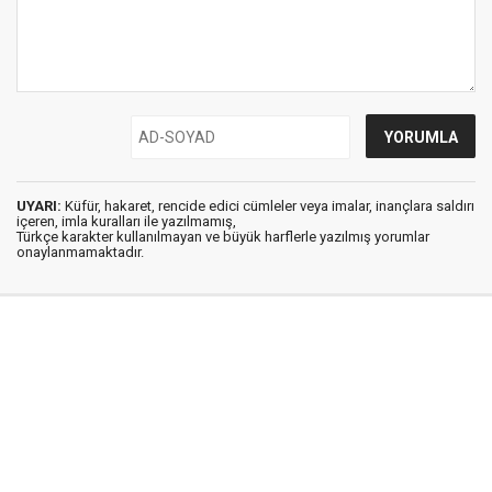
UYARI:
Küfür, hakaret, rencide edici cümleler veya imalar, inançlara saldırı
içeren, imla kuralları ile yazılmamış,
Türkçe karakter kullanılmayan ve büyük harflerle yazılmış yorumlar
onaylanmamaktadır.