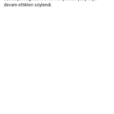
devam ettikleri söylendi.