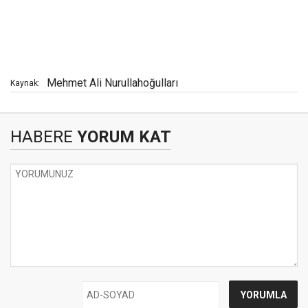
Mehmet Ali Nurullahoğulları
Kaynak:
HABERE
YORUM KAT