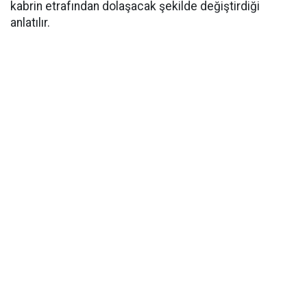
kabrin etrafından dolaşacak şekilde değiştirdiği
anlatılır.