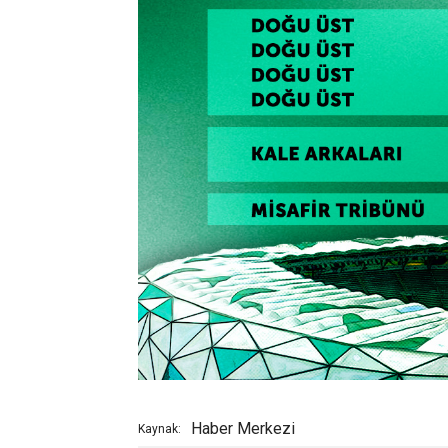
Haber Merkezi
Kaynak: