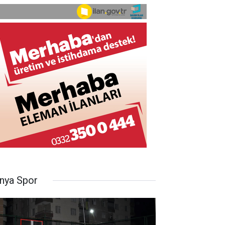
nya Spor