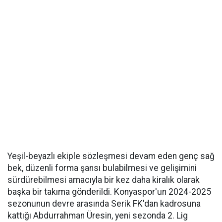
Yeşil-beyazlı ekiple sözleşmesi devam eden genç sağ
bek, düzenli forma şansı bulabilmesi ve gelişimini
sürdürebilmesi amacıyla bir kez daha kiralık olarak
başka bir takıma gönderildi. Konyaspor'un 2024-2025
sezonunun devre arasında Serik FK'dan kadrosuna
kattığı Abdurrahman Üresin, yeni sezonda 2. Lig