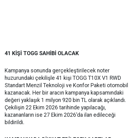
41 KİŞİ TOGG SAHİBİ OLACAK
Kampanya sonunda gerçekleştirilecek noter
huzurundaki çekilişle 41 kişi TOGG T10X V1 RWD
Standart Menzil Teknoloji ve Konfor Paketi otomobil
kazanacak. Her bir aracın kampanya kapsamındaki
değeri yaklaşık 1 milyon 920 bin TL olarak açıklandı.
Çekilişin 22 Ekim 2026 tarihinde yapılacağı,
kazananların ise 27 Ekim 2026'da ilan edileceği
bildirildi.