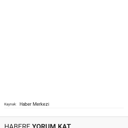
Haber Merkezi
Kaynak:
HABERE
YORUM KAT