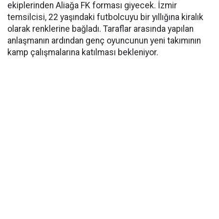
ekiplerinden Aliağa FK forması giyecek. İzmir
temsilcisi, 22 yaşındaki futbolcuyu bir yıllığına kiralık
olarak renklerine bağladı. Taraflar arasında yapılan
anlaşmanın ardından genç oyuncunun yeni takımının
kamp çalışmalarına katılması bekleniyor.