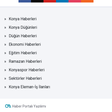
Konya Haberleri
Konya Düğünleri
Düğün Haberleri
Ekonomi Haberleri
Eğitim Haberleri
Ramazan Haberleri
Konyaspor Haberleri
Sektörler Haberleri
Konya Eleman-İş İlanları
Haber Portalı Yazılımı