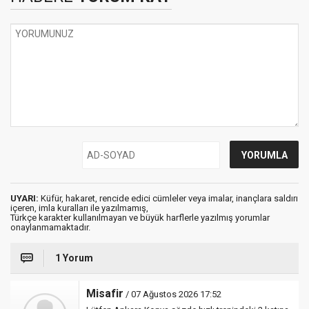
UYARI:
Küfür, hakaret, rencide edici cümleler veya imalar, inançlara saldırı
içeren, imla kuralları ile yazılmamış,
Türkçe karakter kullanılmayan ve büyük harflerle yazılmış yorumlar
onaylanmamaktadır.
1 Yorum
Misafir
/ 07 Ağustos 2026 17:52