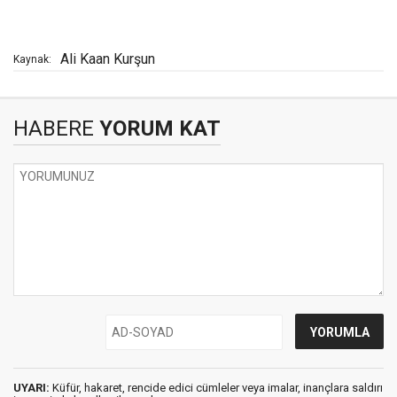
Ali Kaan Kurşun
Kaynak:
HABERE
YORUM KAT
UYARI:
Küfür, hakaret, rencide edici cümleler veya imalar, inançlara saldırı