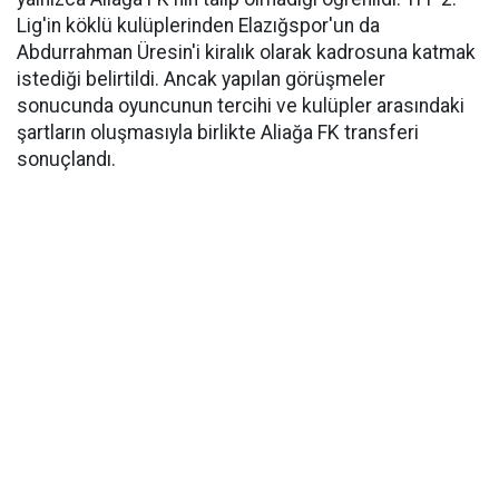
Lig'in köklü kulüplerinden Elazığspor'un da
Abdurrahman Üresin'i kiralık olarak kadrosuna katmak
istediği belirtildi. Ancak yapılan görüşmeler
sonucunda oyuncunun tercihi ve kulüpler arasındaki
şartların oluşmasıyla birlikte Aliağa FK transferi
sonuçlandı.