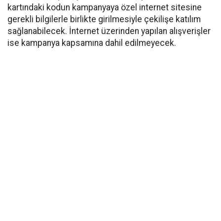
kartındaki kodun kampanyaya özel internet sitesine
gerekli bilgilerle birlikte girilmesiyle çekilişe katılım
sağlanabilecek. İnternet üzerinden yapılan alışverişler
ise kampanya kapsamına dahil edilmeyecek.