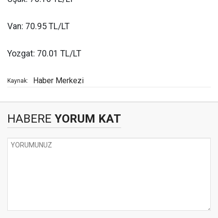
Van: 70.95 TL/LT
Yozgat: 70.01 TL/LT
Haber Merkezi
Kaynak:
HABERE
YORUM KAT