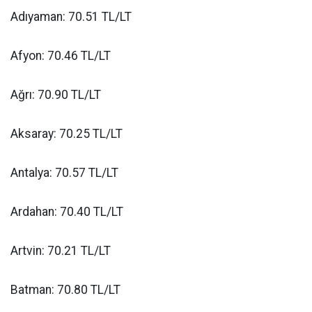
Adıyaman: 70.51 TL/LT
Afyon: 70.46 TL/LT
Ağrı: 70.90 TL/LT
Aksaray: 70.25 TL/LT
Antalya: 70.57 TL/LT
Ardahan: 70.40 TL/LT
Artvin: 70.21 TL/LT
Batman: 70.80 TL/LT