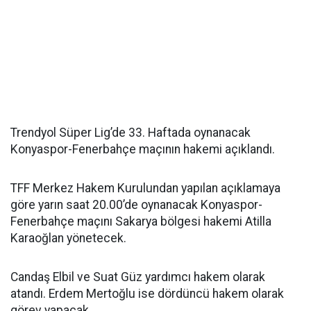
Trendyol Süper Lig’de 33. Haftada oynanacak
Konyaspor-Fenerbahçe maçının hakemi açıklandı.
TFF Merkez Hakem Kurulundan yapılan açıklamaya
göre yarın saat 20.00’de oynanacak Konyaspor-
Fenerbahçe maçını Sakarya bölgesi hakemi Atilla
Karaoğlan yönetecek.
Candaş Elbil ve Suat Güz yardımcı hakem olarak
atandı. Erdem Mertoğlu ise dördüncü hakem olarak
görev yapacak.