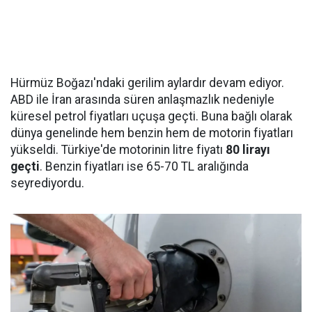
Hürmüz Boğazı'ndaki gerilim aylardır devam ediyor.
ABD ile İran arasında süren anlaşmazlık nedeniyle
küresel petrol fiyatları uçuşa geçti. Buna bağlı olarak
dünya genelinde hem benzin hem de motorin fiyatları
yükseldi. Türkiye'de motorinin litre fiyatı
80 lirayı
geçti
. Benzin fiyatları ise 65-70 TL aralığında
seyrediyordu.