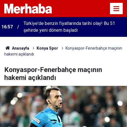
Türkiye'de benzin fiyatlarında tarihi olay! Bu 51
16:57
şehirde yeni dönem başladı
Anasayfa
Konya Spor
Konyaspor-Fenerbahçe maçının
hakemi açıklandı
Konyaspor-Fenerbahçe maçının
hakemi açıklandı