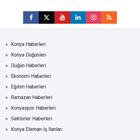
Konya Haberleri
Konya Düğünleri
Düğün Haberleri
Ekonomi Haberleri
Eğitim Haberleri
Ramazan Haberleri
Konyaspor Haberleri
Sektörler Haberleri
Konya Eleman-İş İlanları