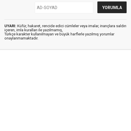
UYARI:
Küfür, hakaret, rencide edici cümleler veya imalar, inançlara saldırı
içeren, imla kuralları ile yazılmamış,
Türkçe karakter kullanılmayan ve büyük harflerle yazılmış yorumlar
onaylanmamaktadır.