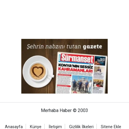
Merhaba Haber © 2003
Anasayfa
Künye
İletişim
Gizlilik İlkeleri
Sitene Ekle