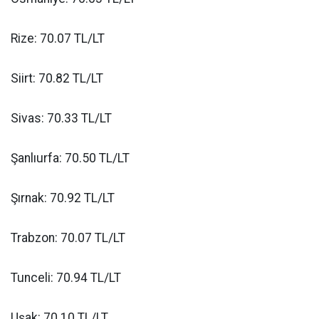
Rize: 70.07 TL/LT
Siirt: 70.82 TL/LT
Sivas: 70.33 TL/LT
Şanlıurfa: 70.50 TL/LT
Şırnak: 70.92 TL/LT
Trabzon: 70.07 TL/LT
Tunceli: 70.94 TL/LT
Uşak: 70.10 TL/LT