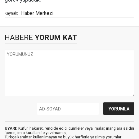
Haber Merkezi
Kaynak:
HABERE
YORUM KAT
UYARI:
Küfür, hakaret, rencide edici cümleler veya imalar, inançlara saldırı
içeren, imla kuralları ile yazılmamış,
Türkçe karakter kullanılmayan ve büyük harflerle yazılmış yorumlar