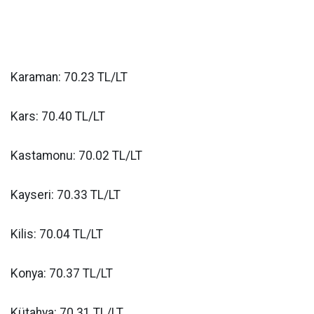
Karaman: 70.23 TL/LT
Kars: 70.40 TL/LT
Kastamonu: 70.02 TL/LT
Kayseri: 70.33 TL/LT
Kilis: 70.04 TL/LT
Konya: 70.37 TL/LT
Kütahya: 70.31 TL/LT