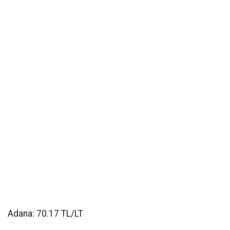
Adana: 70.17 TL/LT