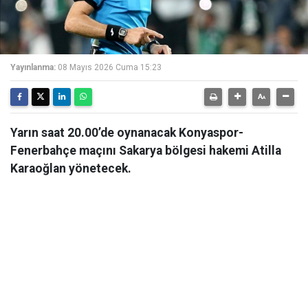
Yayınlanma:
08 Mayıs 2026 Cuma 15:23
Yarın saat 20.00’de oynanacak Konyaspor-
Fenerbahçe maçını Sakarya bölgesi hakemi Atilla
Karaoğlan yönetecek.