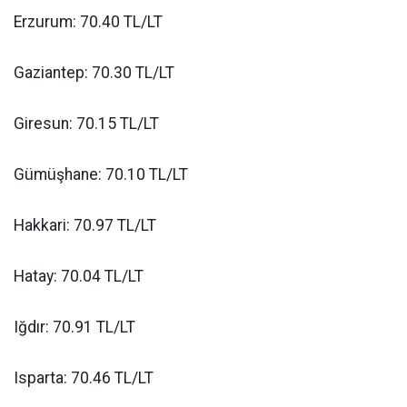
Erzurum: 70.40 TL/LT
Gaziantep: 70.30 TL/LT
Giresun: 70.15 TL/LT
Gümüşhane: 70.10 TL/LT
Hakkari: 70.97 TL/LT
Hatay: 70.04 TL/LT
Iğdır: 70.91 TL/LT
Isparta: 70.46 TL/LT