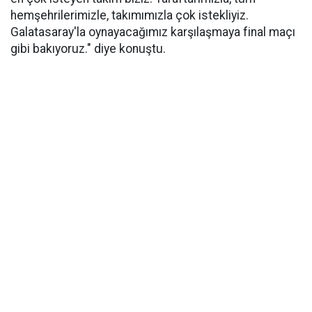
hemşehrilerimizle, takımımızla çok istekliyiz.
Galatasaray'la oynayacağımız karşılaşmaya final maçı
gibi bakıyoruz." diye konuştu.