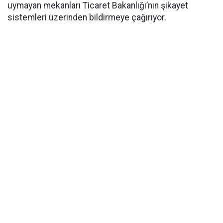
uymayan mekanları Ticaret Bakanlığı’nın şikayet
sistemleri üzerinden bildirmeye çağırıyor.