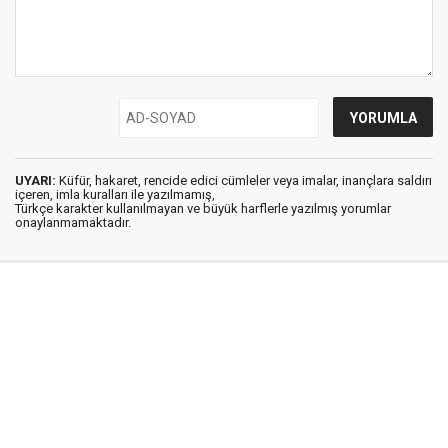
UYARI:
Küfür, hakaret, rencide edici cümleler veya imalar, inançlara saldırı
içeren, imla kuralları ile yazılmamış,
Türkçe karakter kullanılmayan ve büyük harflerle yazılmış yorumlar
onaylanmamaktadır.