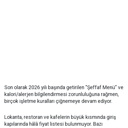
Son olarak 2026 yılı başında getirilen "Şeffaf Menü" ve
kalori/alerjen bilgilendirmesi zorunluluğuna rağmen,
birçok işletme kuralları çiğnemeye devam ediyor.
Lokanta, restoran ve kafelerin büyük kısmında giriş
kapılarında hâlâ fiyat listesi bulunmuyor. Bazı