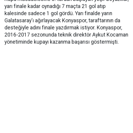
yarı finale kadar oynadığı 7 maçta 21 gol atıp
kalesinde sadece 1 gol gördü. Yarı finalde yarın
Galatasaray'ı ağırlayacak Konyaspor, taraftarının da
desteğiyle adını finale yazdırmak istiyor. Konyaspor,
2016-2017 sezonunda teknik direktör Aykut Kocaman
yönetiminde kupayı kazanma başarısı göstermişti.