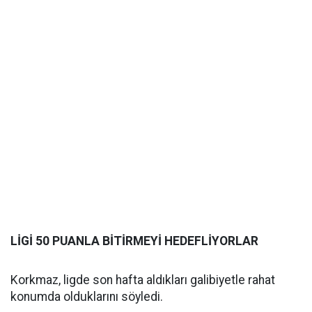
LİGİ 50 PUANLA BİTİRMEYİ HEDEFLİYORLAR
Korkmaz, ligde son hafta aldıkları galibiyetle rahat
konumda olduklarını söyledi.