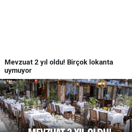
Mevzuat 2 yıl oldu! Birçok lokanta
uymuyor