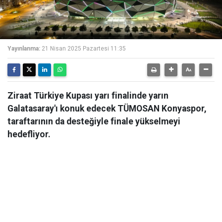
Yayınlanma:
21 Nisan 2025 Pazartesi 11:35
Ziraat Türkiye Kupası yarı finalinde yarın
Galatasaray'ı konuk edecek TÜMOSAN Konyaspor,
taraftarının da desteğiyle finale yükselmeyi
hedefliyor.