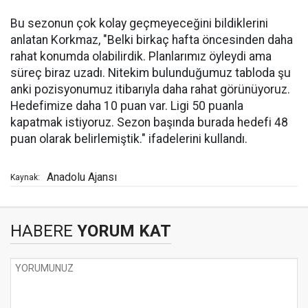
Bu sezonun çok kolay geçmeyeceğini bildiklerini
anlatan Korkmaz, "Belki birkaç hafta öncesinden daha
rahat konumda olabilirdik. Planlarımız öyleydi ama
süreç biraz uzadı. Nitekim bulunduğumuz tabloda şu
anki pozisyonumuz itibarıyla daha rahat görünüyoruz.
Hedefimize daha 10 puan var. Ligi 50 puanla
kapatmak istiyoruz. Sezon başında burada hedefi 48
puan olarak belirlemiştik." ifadelerini kullandı.
Anadolu Ajansı
Kaynak:
HABERE
YORUM KAT