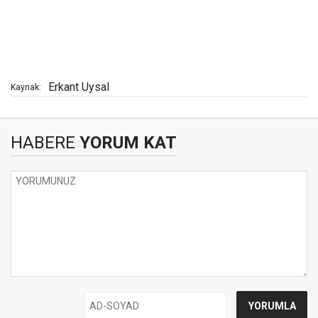
Erkant Uysal
Kaynak:
HABERE
YORUM KAT