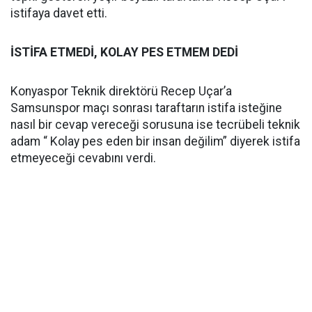
istifaya davet etti.
İSTİFA ETMEDİ, KOLAY PES ETMEM DEDİ
Konyaspor Teknik direktörü Recep Uçar’a
Samsunspor maçı sonrası taraftarın istifa isteğine
nasıl bir cevap vereceği sorusuna ise tecrübeli teknik
adam “ Kolay pes eden bir insan değilim” diyerek istifa
etmeyeceği cevabını verdi.