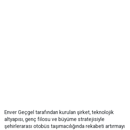
Enver Geçgel tarafından kurulan şirket, teknolojik
altyapısı, genç filosu ve büyüme stratejisiyle
şehirlerarası otobüs taşımacılığında rekabeti artırmayı