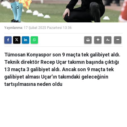
Yayınlanma:
17 Şubat 2025 Pazartesi 13:36
Tümosan Konyaspor son 9 maçta tek galibiyet aldı.
Teknik direktör Recep Uçar takımın başında çıktığı
13 maçta 3 galibiyet aldı. Ancak son 9 maçta tek
galibiyet alması Uçar’ın takımdaki geleceğinin
tartışılmasına neden oldu