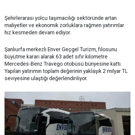
Şehirlerarası yolcu taşımacılığı sektöründe artan
maliyetler ve ekonomik zorluklara rağmen yatırımlar
hız kesmeden devam ediyor.
Şanlıurfa merkezli Enver Geçgel Turizm, filosunu
büyütme kararı alarak 63 adet sıfır kilometre
Mercedes-Benz Travego otobüsü bünyesine kattı.
Yapılan yatırımın toplam değerinin yaklaşık 2 milyar TL
seviyesine ulaştığı değerlendiriliyor.