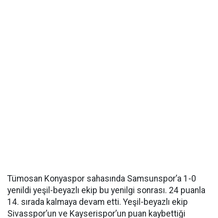
Tümosan Konyaspor sahasında Samsunspor’a 1-0
yenildi yeşil-beyazlı ekip bu yenilgi sonrası. 24 puanla
14. sırada kalmaya devam etti. Yeşil-beyazlı ekip
Sivasspor’un ve Kayserispor’un puan kaybettiği