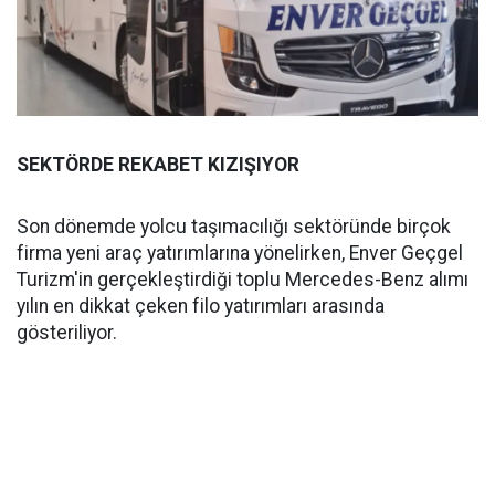
SEKTÖRDE REKABET KIZIŞIYOR
Son dönemde yolcu taşımacılığı sektöründe birçok
firma yeni araç yatırımlarına yönelirken, Enver Geçgel
Turizm'in gerçekleştirdiği toplu Mercedes-Benz alımı
yılın en dikkat çeken filo yatırımları arasında
gösteriliyor.