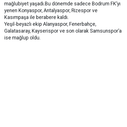
mağlubiyet yaşadı.Bu dönemde sadece Bodrum FK’yı
yenen Konyaspor, Antalyaspor, Rizespor ve
Kasımpaşa ile berabere kaldı.
Yeşil-beyazlı ekip Alanyaspor, Fenerbahçe,
Galatasaray, Kayserispor ve son olarak Samsunspor’a
ise mağlup oldu.