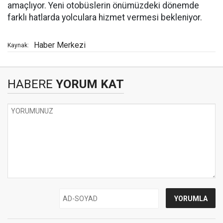
amaçlıyor. Yeni otobüslerin önümüzdeki dönemde
farklı hatlarda yolculara hizmet vermesi bekleniyor.
Haber Merkezi
Kaynak:
HABERE
YORUM KAT