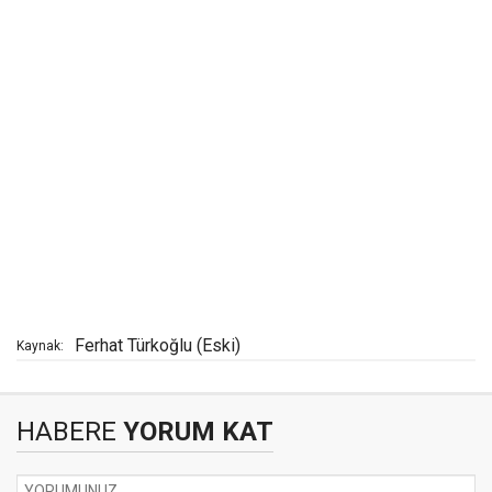
Ferhat Türkoğlu (Eski)
Kaynak:
HABERE
YORUM KAT