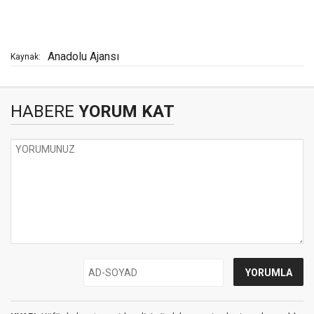
Anadolu Ajansı
Kaynak:
HABERE
YORUM KAT