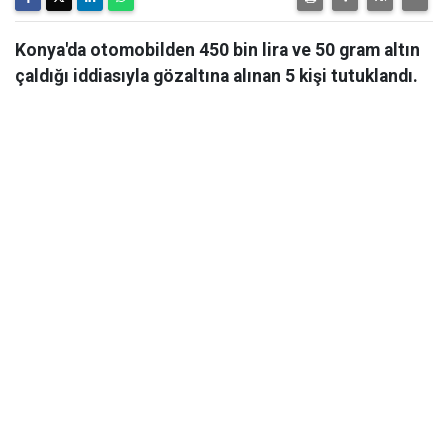
Konya'da otomobilden 450 bin lira ve 50 gram altın
çaldığı iddiasıyla gözaltına alınan 5 kişi tutuklandı.