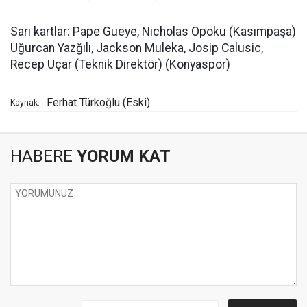
Sarı kartlar: Pape Gueye, Nicholas Opoku (Kasımpaşa)
Uğurcan Yazğılı, Jackson Muleka, Josip Calusic,
Recep Uçar (Teknik Direktör) (Konyaspor)
Ferhat Türkoğlu (Eski)
Kaynak:
HABERE
YORUM KAT