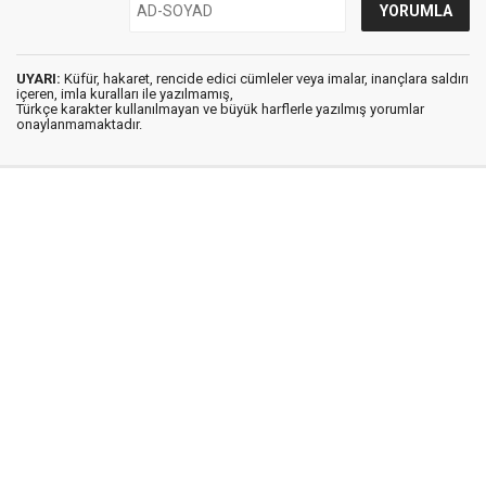
UYARI:
Küfür, hakaret, rencide edici cümleler veya imalar, inançlara saldırı
içeren, imla kuralları ile yazılmamış,
Türkçe karakter kullanılmayan ve büyük harflerle yazılmış yorumlar
onaylanmamaktadır.