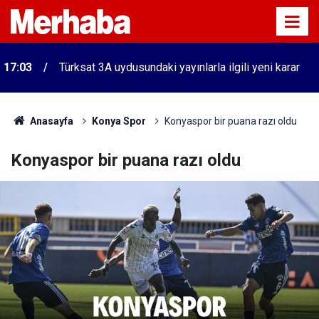
17:03
Türksat 3A uydusundaki yayınlarla ilgili yeni karar
Anasayfa
Konya Spor
Konyaspor bir puana razı oldu
Konyaspor bir puana razı oldu