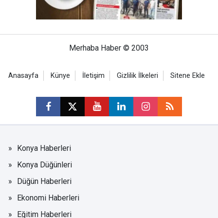
Merhaba Haber © 2003
Anasayfa
Künye
İletişim
Gizlilik İlkeleri
Sitene Ekle
Konya Haberleri
Konya Düğünleri
Düğün Haberleri
Ekonomi Haberleri
Eğitim Haberleri