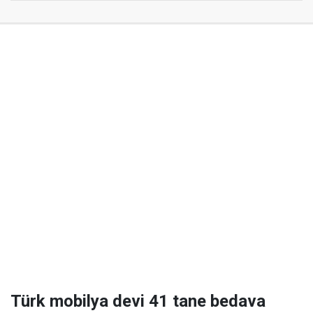
Türk mobilya devi 41 tane bedava