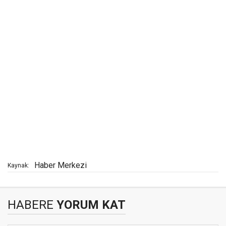
Haber Merkezi
Kaynak:
HABERE
YORUM KAT