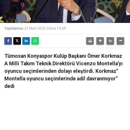
Yayınlanma:
21 Mart 2025 Cuma 14:39
Tümosan Konyaspor Kulüp Başkanı Ömer Korkmaz
A Milli Takım Teknik Direktörü Vicenzo Montella'yı
oyuncu seçimlerinden dolayı eleştirdi. Korkmaz"
Montella oyuncu seçimlerinde adil davranmıyor"
dedi