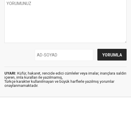
UYARI:
Küfür, hakaret, rencide edici cümleler veya imalar, inançlara saldırı
içeren, imla kuralları ile yazılmamış,
Türkçe karakter kullanılmayan ve büyük harflerle yazılmış yorumlar
onaylanmamaktadır.