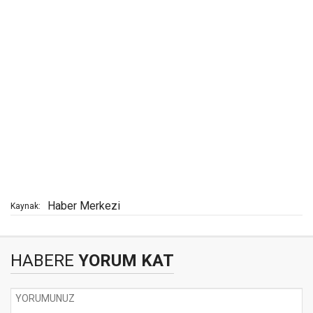
Haber Merkezi
Kaynak:
HABERE
YORUM KAT