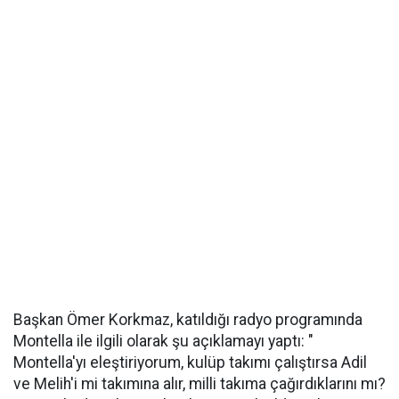
Başkan Ömer Korkmaz, katıldığı radyo programında
Montella ile ilgili olarak şu açıklamayı yaptı: "
Montella'yı eleştiriyorum, kulüp takımı çalıştırsa Adil
ve Melih'i mi takımına alır, milli takıma çağırdıklarını mı?