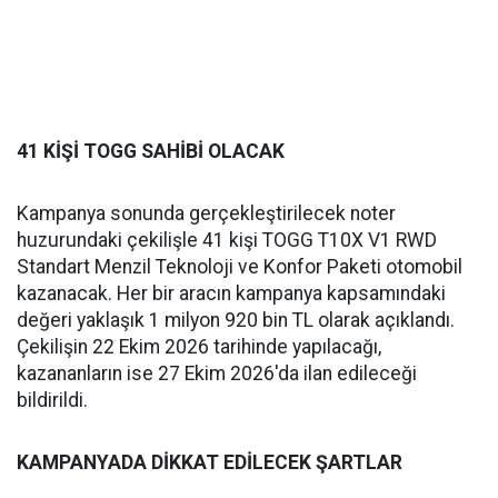
41 KİŞİ TOGG SAHİBİ OLACAK
Kampanya sonunda gerçekleştirilecek noter
huzurundaki çekilişle 41 kişi TOGG T10X V1 RWD
Standart Menzil Teknoloji ve Konfor Paketi otomobil
kazanacak. Her bir aracın kampanya kapsamındaki
değeri yaklaşık 1 milyon 920 bin TL olarak açıklandı.
Çekilişin 22 Ekim 2026 tarihinde yapılacağı,
kazananların ise 27 Ekim 2026'da ilan edileceği
bildirildi.
KAMPANYADA DİKKAT EDİLECEK ŞARTLAR