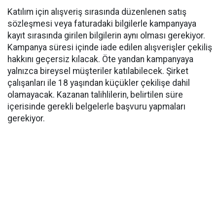
Katılım için alışveriş sırasında düzenlenen satış
sözleşmesi veya faturadaki bilgilerle kampanyaya
kayıt sırasında girilen bilgilerin aynı olması gerekiyor.
Kampanya süresi içinde iade edilen alışverişler çekiliş
hakkını geçersiz kılacak. Öte yandan kampanyaya
yalnızca bireysel müşteriler katılabilecek. Şirket
çalışanları ile 18 yaşından küçükler çekilişe dahil
olamayacak. Kazanan talihlilerin, belirtilen süre
içerisinde gerekli belgelerle başvuru yapmaları
gerekiyor.