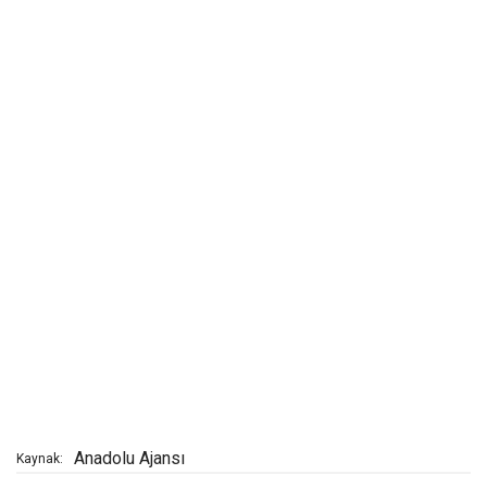
Anadolu Ajansı
Kaynak: