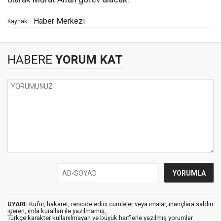
Haber Merkezi
Kaynak:
HABERE
YORUM KAT
UYARI:
Küfür, hakaret, rencide edici cümleler veya imalar, inançlara saldırı
içeren, imla kuralları ile yazılmamış,
Türkçe karakter kullanılmayan ve büyük harflerle yazılmış yorumlar