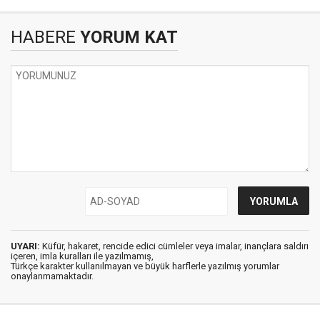
HABERE
YORUM KAT
UYARI:
Küfür, hakaret, rencide edici cümleler veya imalar, inançlara saldırı
içeren, imla kuralları ile yazılmamış,
Türkçe karakter kullanılmayan ve büyük harflerle yazılmış yorumlar
onaylanmamaktadır.