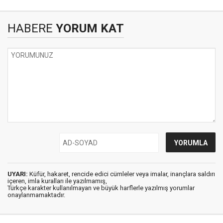
HABERE
YORUM KAT
UYARI:
Küfür, hakaret, rencide edici cümleler veya imalar, inançlara saldırı
içeren, imla kuralları ile yazılmamış,
Türkçe karakter kullanılmayan ve büyük harflerle yazılmış yorumlar
onaylanmamaktadır.