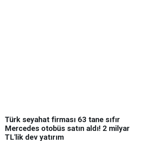
Türk seyahat firması 63 tane sıfır
Mercedes otobüs satın aldı! 2 milyar
TL'lik dev yatırım