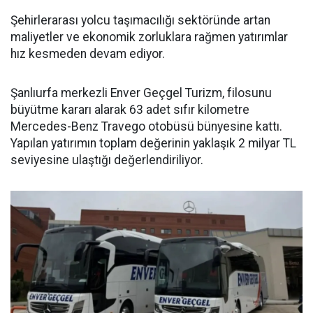
Şehirlerarası yolcu taşımacılığı sektöründe artan
maliyetler ve ekonomik zorluklara rağmen yatırımlar
hız kesmeden devam ediyor.
Şanlıurfa merkezli Enver Geçgel Turizm, filosunu
büyütme kararı alarak 63 adet sıfır kilometre
Mercedes-Benz Travego otobüsü bünyesine kattı.
Yapılan yatırımın toplam değerinin yaklaşık 2 milyar TL
seviyesine ulaştığı değerlendiriliyor.