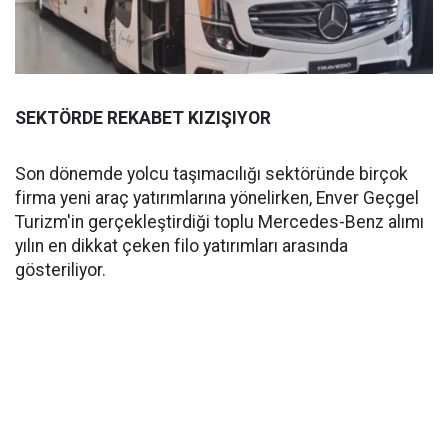
SEKTÖRDE REKABET KIZIŞIYOR
Son dönemde yolcu taşımacılığı sektöründe birçok
firma yeni araç yatırımlarına yönelirken, Enver Geçgel
Turizm'in gerçekleştirdiği toplu Mercedes-Benz alımı
yılın en dikkat çeken filo yatırımları arasında
gösteriliyor.