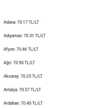
Adana: 70.17 TL/LT
Adıyaman: 70.51 TL/LT
Afyon: 70.46 TL/LT
Ağrı: 70.90 TL/LT
Aksaray: 70.25 TL/LT
Antalya: 70.57 TL/LT
Ardahan: 70.40 TL/LT