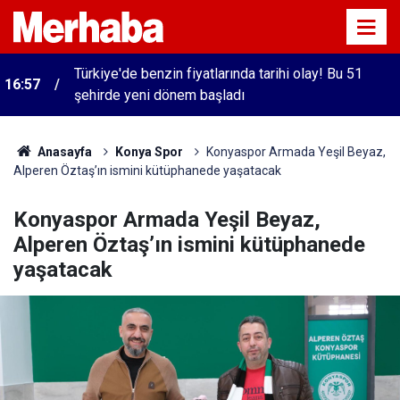
Türkiye'de benzin fiyatlarında tarihi olay! Bu 51
16:57
şehirde yeni dönem başladı
Anasayfa
Konya Spor
Konyaspor Armada Yeşil Beyaz,
Alperen Öztaş’ın ismini kütüphanede yaşatacak
Konyaspor Armada Yeşil Beyaz,
Alperen Öztaş’ın ismini kütüphanede
yaşatacak