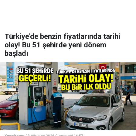
Türkiye'de benzin fiyatlarında tarihi
olay! Bu 51 şehirde yeni dönem
başladı