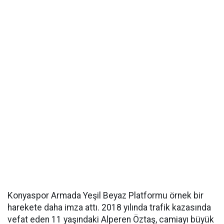
Konyaspor Armada Yeşil Beyaz Platformu örnek bir
harekete daha imza attı. 2018 yılında trafik kazasında
vefat eden 11 yaşındaki Alperen Öztaş, camiayı büyük