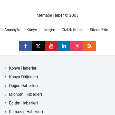
Merhaba Haber © 2003
Anasayfa
Künye
İletişim
Gizlilik İlkeleri
Sitene Ekle
Konya Haberleri
Konya Düğünleri
Düğün Haberleri
Ekonomi Haberleri
Eğitim Haberleri
Ramazan Haberleri