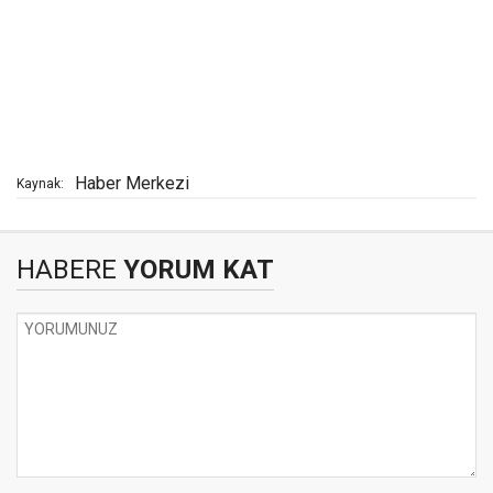
Haber Merkezi
Kaynak:
HABERE
YORUM KAT