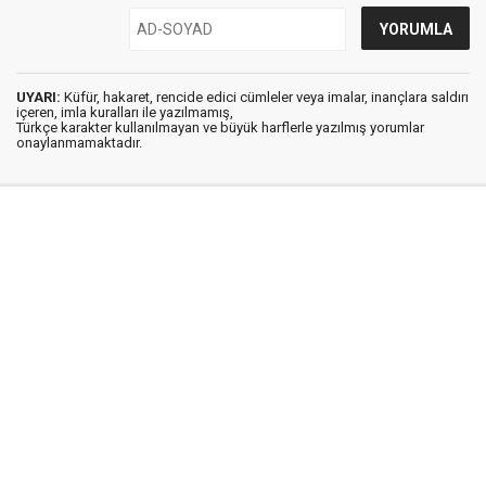
UYARI:
Küfür, hakaret, rencide edici cümleler veya imalar, inançlara saldırı
içeren, imla kuralları ile yazılmamış,
Türkçe karakter kullanılmayan ve büyük harflerle yazılmış yorumlar
onaylanmamaktadır.