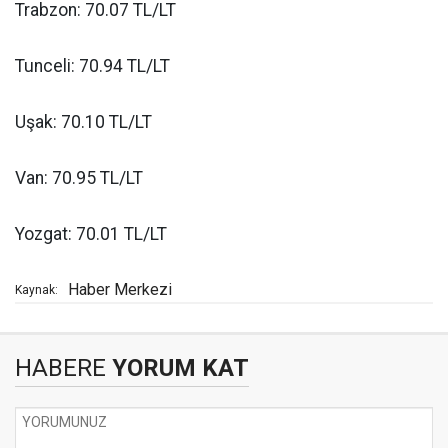
Trabzon: 70.07 TL/LT
Tunceli: 70.94 TL/LT
Uşak: 70.10 TL/LT
Van: 70.95 TL/LT
Yozgat: 70.01 TL/LT
Haber Merkezi
Kaynak:
HABERE
YORUM KAT