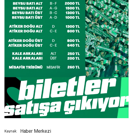
Haber Merkezi
Kaynak: