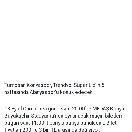
Tümosan Konyaspor, Trendyol Süper Lig’in 5.
haftasında Alanyaspor’u konuk edecek.
13 Eylül Cumartesi günü saat 20.00’de MEDAŞ Konya
Büyükşehir Stadyumu’nda oynanacak maçın biletleri
bugün saat 11.00 itibarıyla satışa sunulacak. Bilet
fiyatları 200 ile 3 bin TL arasında değişiyor.