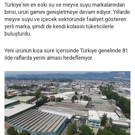
Türkiye'nin en eski su ve meyve suyu markalarından
birisi, ürün gamını genişletmeye devam ediyor. Yıllardır
meyve suyu ve içecek sektöründe faaliyet gösteren
yerli marka, şimdi de kendi kolasını tüketicilerle
buluşturdu.
Yeni ürünün kısa süre içerisinde Türkiye genelinde 81
ilde raflarda yerini alması hedefleniyor.