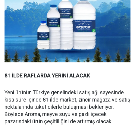
81 İLDE RAFLARDA YERİNİ ALACAK
Yeni ürünün Türkiye genelindeki satış ağı sayesinde
kısa süre içinde 81 ilde market, zincir mağaza ve satış
noktalarında tüketicilerle buluşması bekleniyor.
Böylece Aroma, meyve suyu ve gazlı içecek
pazarındaki ürün çeşitliliğini de artırmış olacak.