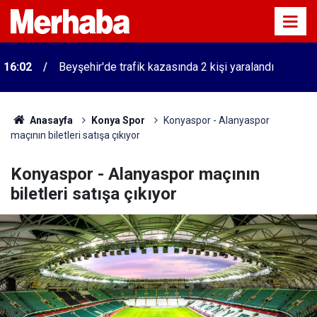
16:02
Beyşehir'de trafik kazasında 2 kişi yaralandı
Anasayfa
Konya Spor
Konyaspor - Alanyaspor
maçının biletleri satışa çıkıyor
Konyaspor - Alanyaspor maçının
biletleri satışa çıkıyor