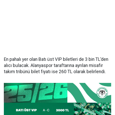
En pahalı yer olan Batı üst VIP biletleri de 3 bin TL’den
alıcı bulacak. Alanyaspor taraftarına ayrılan misafir
takım tribünü bilet fiyatı ise 260 TL olarak belirlendi.