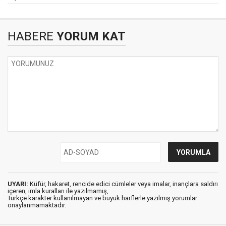
HABERE
YORUM KAT
UYARI:
Küfür, hakaret, rencide edici cümleler veya imalar, inançlara saldırı
içeren, imla kuralları ile yazılmamış,
Türkçe karakter kullanılmayan ve büyük harflerle yazılmış yorumlar
onaylanmamaktadır.