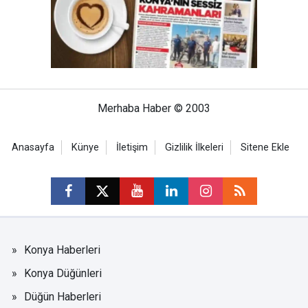
Merhaba Haber © 2003
Anasayfa
Künye
İletişim
Gizlilik İlkeleri
Sitene Ekle
Konya Haberleri
Konya Düğünleri
Düğün Haberleri