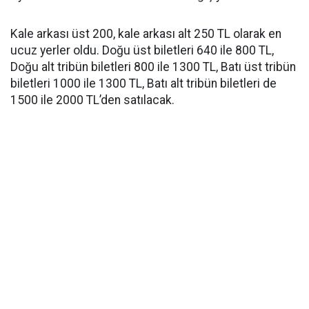
Kale arkası üst 200, kale arkası alt 250 TL olarak en
ucuz yerler oldu. Doğu üst biletleri 640 ile 800 TL,
Doğu alt tribün biletleri 800 ile 1300 TL, Batı üst tribün
biletleri 1000 ile 1300 TL, Batı alt tribün biletleri de
1500 ile 2000 TL’den satılacak.