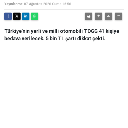
Yayınlanma:
07 Ağustos 2026 Cuma 16:56
Türkiye'nin yerli ve milli otomobili TOGG 41 kişiye
bedava verilecek. 5 bin TL şartı dikkat çekti.