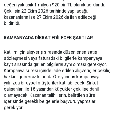
değeri yaklaşık 1 milyon 920 bin TL olarak açıklandı.
Çekilişin 22 Ekim 2026 tarihinde yapılacağı,
kazananların ise 27 Ekim 2026'da ilan edileceği
bildirildi.
KAMPANYADA DİKKAT EDİLECEK ŞARTLAR
Katılım için alışveriş sırasında düzenlenen satış
sözleşmesi veya faturadaki bilgilerle kampanyaya
kayıt sırasında girilen bilgilerin aynı olması gerekiyor.
Kampanya süresi içinde iade edilen alışverişler çekiliş
hakkını geçersiz kılacak. Öte yandan kampanyaya
yalnızca bireysel müşteriler katılabilecek. Şirket
çalışanları ile 18 yaşından küçükler çekilişe dahil
olamayacak. Kazanan talihlilerin, belirtilen süre
içerisinde gerekli belgelerle başvuru yapmaları
gerekiyor.