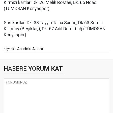
Kırmızı kartlar: Dk. 26 Melih Bostan, Dk. 65 Ndao
(TÜMOSAN Konyaspor)
Sarı kartlar: Dk. 38 Tayyip Talha Sanuç, Dk.63 Semih
Kılıçsoy (Beşiktaş), Dk. 67 Adil Demirbağ (TÜMOSAN
Konyaspor)
Anadolu Ajansı
Kaynak:
HABERE
YORUM KAT