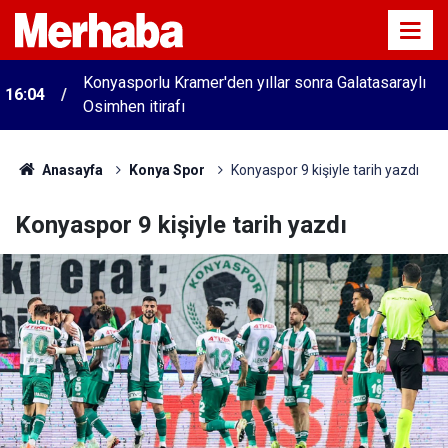
Konyasporlu Kramer'den yıllar sonra Galatasaraylı
16:04
Osimhen itirafı
Anasayfa
Konya Spor
Konyaspor 9 kişiyle tarih yazdı
Konyaspor 9 kişiyle tarih yazdı