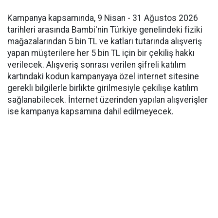
Kampanya kapsamında, 9 Nisan - 31 Ağustos 2026
tarihleri arasında Bambi'nin Türkiye genelindeki fiziki
mağazalarından 5 bin TL ve katları tutarında alışveriş
yapan müşterilere her 5 bin TL için bir çekiliş hakkı
verilecek. Alışveriş sonrası verilen şifreli katılım
kartındaki kodun kampanyaya özel internet sitesine
gerekli bilgilerle birlikte girilmesiyle çekilişe katılım
sağlanabilecek. İnternet üzerinden yapılan alışverişler
ise kampanya kapsamına dahil edilmeyecek.