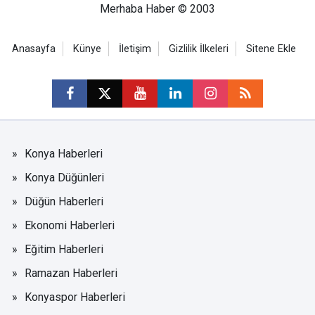
Merhaba Haber © 2003
Anasayfa
Künye
İletişim
Gizlilik İlkeleri
Sitene Ekle
Konya Haberleri
Konya Düğünleri
Düğün Haberleri
Ekonomi Haberleri
Eğitim Haberleri
Ramazan Haberleri
Konyaspor Haberleri