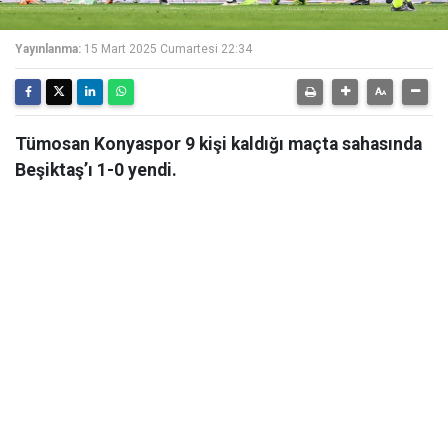
Yayınlanma:
15 Mart 2025 Cumartesi 22:34
Tümosan Konyaspor 9 kişi kaldığı maçta sahasında
Beşiktaş’ı 1-0 yendi.