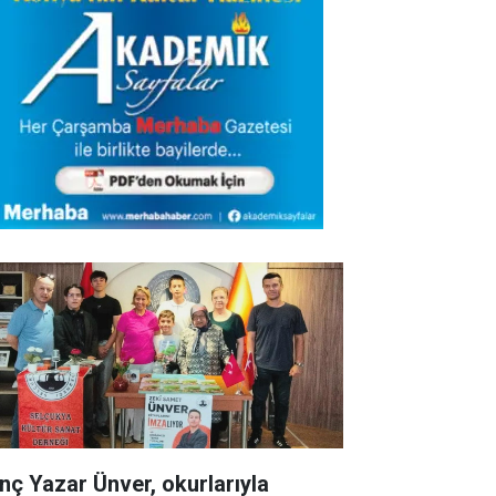
nç Yazar Ünver, okurlarıyla