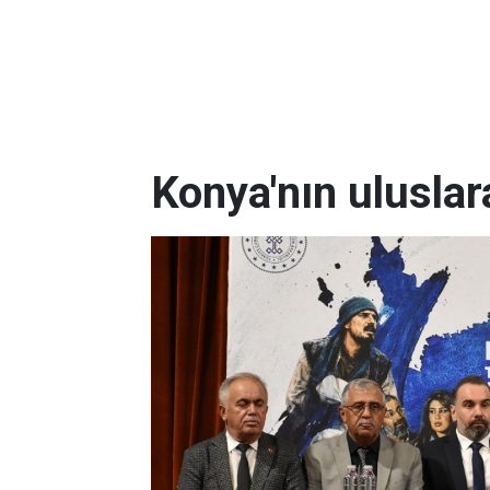
Konya'nın uluslara