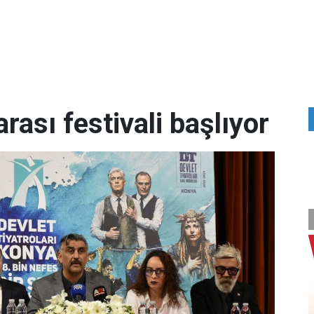
rası festivali başlıyor