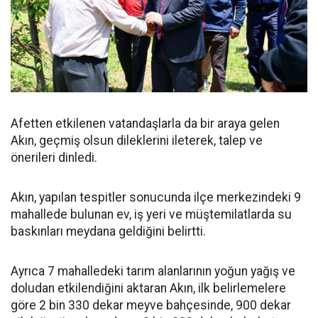
Afetten etkilenen vatandaşlarla da bir araya gelen
Akın, geçmiş olsun dileklerini ileterek, talep ve
önerileri dinledi.
Akın, yapılan tespitler sonucunda ilçe merkezindeki 9
mahallede bulunan ev, iş yeri ve müştemilatlarda su
baskınları meydana geldiğini belirtti.
Ayrıca 7 mahalledeki tarım alanlarının yoğun yağış ve
doludan etkilendiğini aktaran Akın, ilk belirlemelere
göre 2 bin 330 dekar meyve bahçesinde, 900 dekar