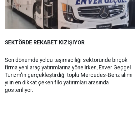
SEKTÖRDE REKABET KIZIŞIYOR
Son dönemde yolcu taşımacılığı sektöründe birçok
firma yeni araç yatırımlarına yönelirken, Enver Geçgel
Turizm'in gerçekleştirdiği toplu Mercedes-Benz alımı
yılın en dikkat çeken filo yatırımları arasında
gösteriliyor.