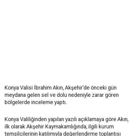
Konya Valisi İbrahim Akın, Akşehir'de önceki gün
meydana gelen sel ve dolu nedeniyle zarar gören
bölgelerde inceleme yaptı.
Konya Valiliğinden yapılan yazılı açıklamaya göre Akın,
ilk olarak Akşehir Kaymakamlığında, ilgili kurum
temsilcilerinin katılımıyla değerlendirme toplantısı