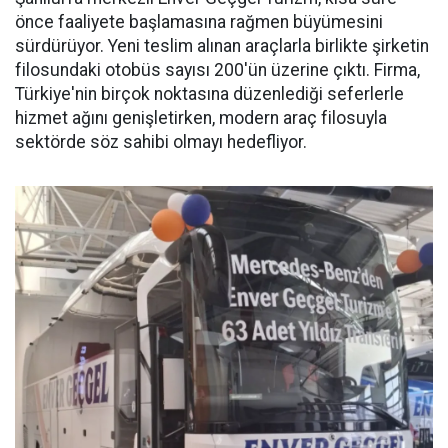
önce faaliyete başlamasına rağmen büyümesini
sürdürüyor. Yeni teslim alınan araçlarla birlikte şirketin
filosundaki otobüs sayısı 200'ün üzerine çıktı. Firma,
Türkiye'nin birçok noktasına düzenlediği seferlerle
hizmet ağını genişletirken, modern araç filosuyla
sektörde söz sahibi olmayı hedefliyor.