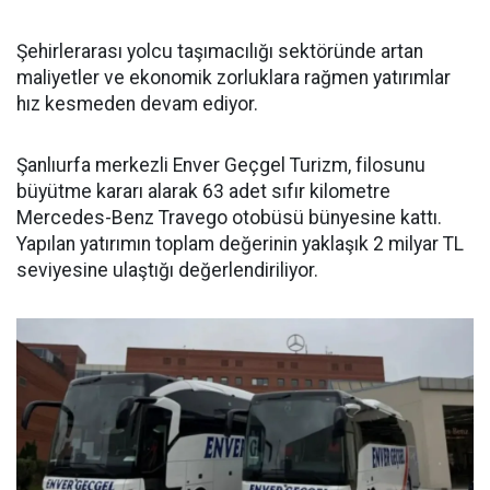
Şehirlerarası yolcu taşımacılığı sektöründe artan
maliyetler ve ekonomik zorluklara rağmen yatırımlar
hız kesmeden devam ediyor.
Şanlıurfa merkezli Enver Geçgel Turizm, filosunu
büyütme kararı alarak 63 adet sıfır kilometre
Mercedes-Benz Travego otobüsü bünyesine kattı.
Yapılan yatırımın toplam değerinin yaklaşık 2 milyar TL
seviyesine ulaştığı değerlendiriliyor.