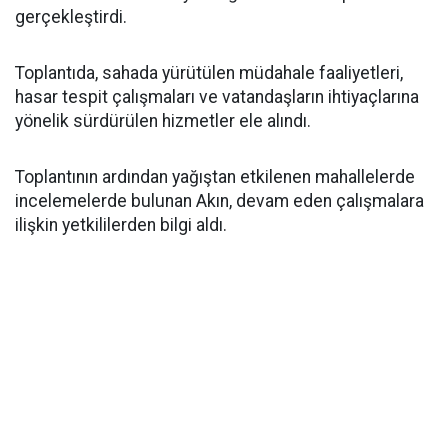
gerçekleştirdi.
Toplantıda, sahada yürütülen müdahale faaliyetleri,
hasar tespit çalışmaları ve vatandaşların ihtiyaçlarına
yönelik sürdürülen hizmetler ele alındı.
Toplantının ardından yağıştan etkilenen mahallelerde
incelemelerde bulunan Akın, devam eden çalışmalara
ilişkin yetkililerden bilgi aldı.