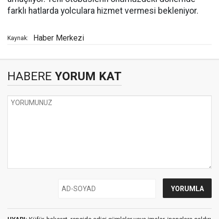
farklı hatlarda yolculara hizmet vermesi bekleniyor.
Haber Merkezi
Kaynak:
HABERE
YORUM KAT