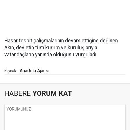
Hasar tespit çalışmalarının devam ettiğine değinen
Akın, devletin tüm kurum ve kuruluşlarıyla
vatandaşların yanında olduğunu vurguladı.
Anadolu Ajansı
Kaynak:
HABERE
YORUM KAT