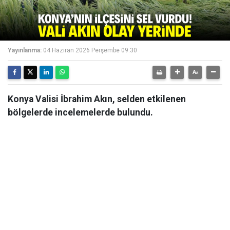
Yayınlanma:
04 Haziran 2026 Perşembe 09:30
Konya Valisi İbrahim Akın, selden etkilenen
bölgelerde incelemelerde bulundu.