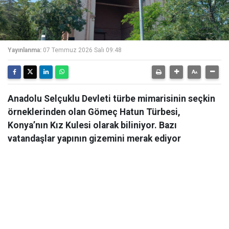
Yayınlanma:
07 Temmuz 2026 Salı 09:48
Anadolu Selçuklu Devleti türbe mimarisinin seçkin
örneklerinden olan Gömeç Hatun Türbesi,
Konya’nın Kız Kulesi olarak biliniyor. Bazı
vatandaşlar yapının gizemini merak ediyor