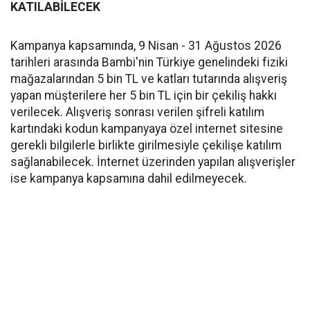
KATILABİLECEK
Kampanya kapsamında, 9 Nisan - 31 Ağustos 2026
tarihleri arasında Bambi'nin Türkiye genelindeki fiziki
mağazalarından 5 bin TL ve katları tutarında alışveriş
yapan müşterilere her 5 bin TL için bir çekiliş hakkı
verilecek. Alışveriş sonrası verilen şifreli katılım
kartındaki kodun kampanyaya özel internet sitesine
gerekli bilgilerle birlikte girilmesiyle çekilişe katılım
sağlanabilecek. İnternet üzerinden yapılan alışverişler
ise kampanya kapsamına dahil edilmeyecek.