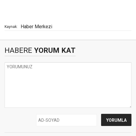
Haber Merkezi
Kaynak:
HABERE
YORUM KAT