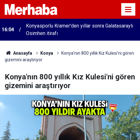
Konyasporlu Kramer'den yıllar sonra Galatasaraylı
16:04
Osimhen itirafı
Anasayfa
Konya
Konya'nın 800 yıllık Kız Kulesi'ni gören
gizemini araştırıyor
Konya'nın 800 yıllık Kız Kulesi'ni gören
gizemini araştırıyor