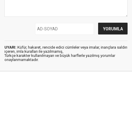
UYARI:
Küfür, hakaret, rencide edici cümleler veya imalar, inançlara saldırı
içeren, imla kuralları ile yazılmamış,
Türkçe karakter kullanılmayan ve büyük harflerle yazılmış yorumlar
onaylanmamaktadır.