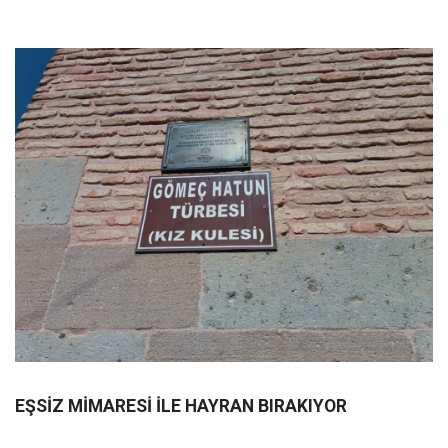
EŞSİZ MİMARESİ İLE HAYRAN BIRAKIYOR