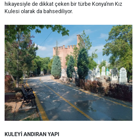
hikayesiyle de dikkat çeken bir türbe Konya’nın Kız
Kulesi olarak da bahsediliyor.
KULEYİ ANDIRAN YAPI