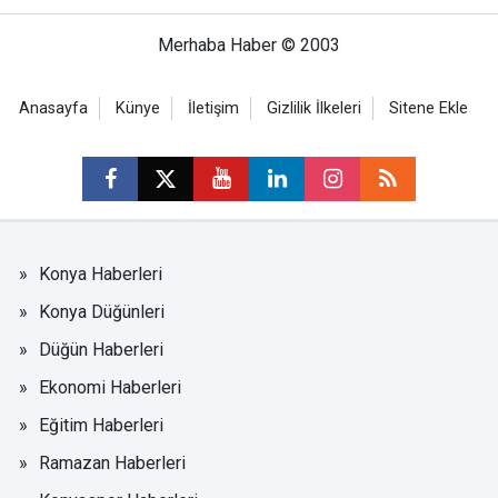
Merhaba Haber © 2003
Anasayfa
Künye
İletişim
Gizlilik İlkeleri
Sitene Ekle
Konya Haberleri
Konya Düğünleri
Düğün Haberleri
Ekonomi Haberleri
Eğitim Haberleri
Ramazan Haberleri