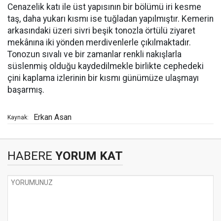
Cenazelik katı ile üst yapısının bir bölümü iri kesme
taş, daha yukarı kısmı ise tuğladan yapılmıştır. Kemerin
arkasındaki üzeri sivri beşik tonozla örtülü ziyaret
mekânına iki yönden merdivenlerle çıkılmaktadır.
Tonozun sıvalı ve bir zamanlar renkli nakışlarla
süslenmiş olduğu kaydedilmekle birlikte cephedeki
çini kaplama izlerinin bir kısmı günümüze ulaşmayı
başarmış.
Erkan Asan
Kaynak:
HABERE
YORUM KAT