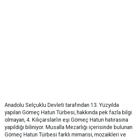
Anadolu Selçuklu Devleti tarafından 13. Yüzyılda
yapılan Gömeç Hatun Türbesi, hakkında pek fazla bilgi
olmayan, 4. Kılıçarslan’ın eşi Gömeç Hatun hatırasına
yapıldığı biliniyor. Musalla Mezarlığı içerisinde bulunan
Gömeç Hatun Türbesi farklı mimarisi, mozaikleri ve