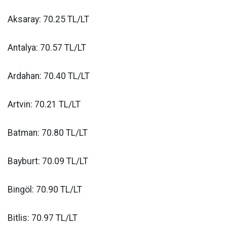
Aksaray: 70.25 TL/LT
Antalya: 70.57 TL/LT
Ardahan: 70.40 TL/LT
Artvin: 70.21 TL/LT
Batman: 70.80 TL/LT
Bayburt: 70.09 TL/LT
Bingöl: 70.90 TL/LT
Bitlis: 70.97 TL/LT