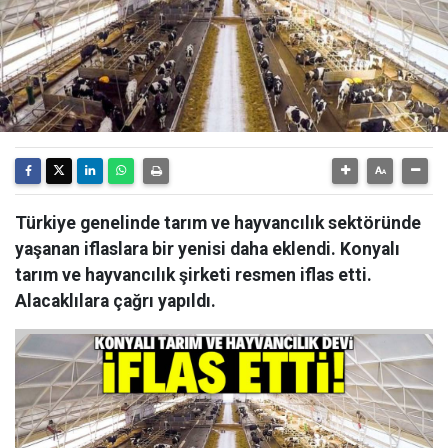
Türkiye genelinde tarım ve hayvancılık sektöründe
yaşanan iflaslara bir yenisi daha eklendi. Konyalı
tarım ve hayvancılık şirketi resmen iflas etti.
Alacaklılara çağrı yapıldı.