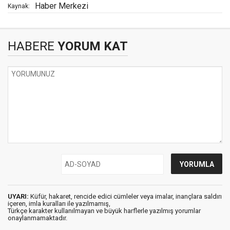
Haber Merkezi
Kaynak:
HABERE
YORUM KAT
UYARI:
Küfür, hakaret, rencide edici cümleler veya imalar, inançlara saldırı
içeren, imla kuralları ile yazılmamış,
Türkçe karakter kullanılmayan ve büyük harflerle yazılmış yorumlar
onaylanmamaktadır.