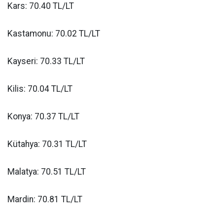
Kars: 70.40 TL/LT
Kastamonu: 70.02 TL/LT
Kayseri: 70.33 TL/LT
Kilis: 70.04 TL/LT
Konya: 70.37 TL/LT
Kütahya: 70.31 TL/LT
Malatya: 70.51 TL/LT
Mardin: 70.81 TL/LT