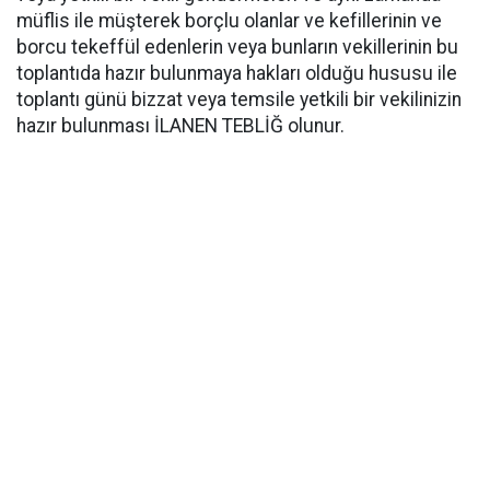
müflis ile müşterek borçlu olanlar ve kefillerinin ve
borcu tekeffül edenlerin veya bunların vekillerinin bu
toplantıda hazır bulunmaya hakları olduğu hususu ile
toplantı günü bizzat veya temsile yetkili bir vekilinizin
hazır bulunması İLANEN TEBLİĞ olunur.