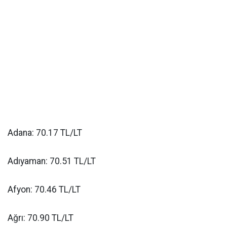
Adana: 70.17 TL/LT
Adıyaman: 70.51 TL/LT
Afyon: 70.46 TL/LT
Ağrı: 70.90 TL/LT