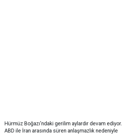
Hürmüz Boğazı'ndaki gerilim aylardır devam ediyor.
ABD ile İran arasında süren anlaşmazlık nedeniyle