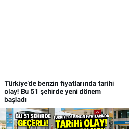
Türkiye'de benzin fiyatlarında tarihi
olay! Bu 51 şehirde yeni dönem
başladı