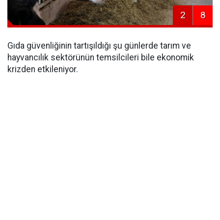
2
8
Gıda güvenliğinin tartışıldığı şu günlerde tarım ve
hayvancılık sektörünün temsilcileri bile ekonomik
krizden etkileniyor.