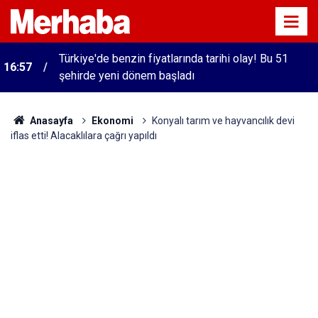
Türkiye'de benzin fiyatlarında tarihi olay! Bu 51
16:57
şehirde yeni dönem başladı
Anasayfa
Ekonomi
Konyalı tarım ve hayvancılık devi
iflas etti! Alacaklılara çağrı yapıldı