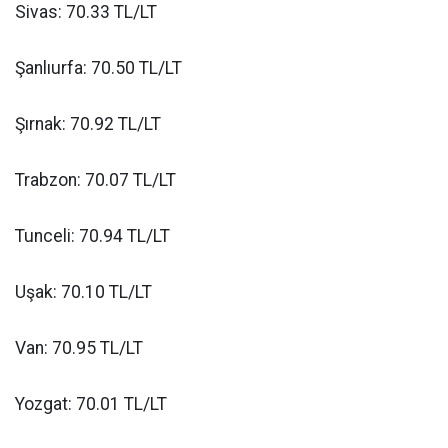
Sivas: 70.33 TL/LT
Şanlıurfa: 70.50 TL/LT
Şırnak: 70.92 TL/LT
Trabzon: 70.07 TL/LT
Tunceli: 70.94 TL/LT
Uşak: 70.10 TL/LT
Van: 70.95 TL/LT
Yozgat: 70.01 TL/LT