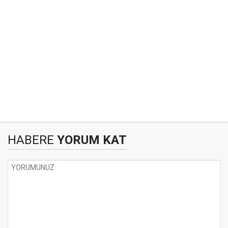
HABERE
YORUM KAT