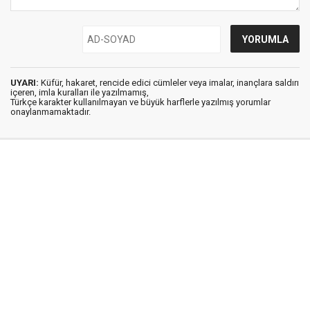
UYARI:
Küfür, hakaret, rencide edici cümleler veya imalar, inançlara saldırı
içeren, imla kuralları ile yazılmamış,
Türkçe karakter kullanılmayan ve büyük harflerle yazılmış yorumlar
onaylanmamaktadır.