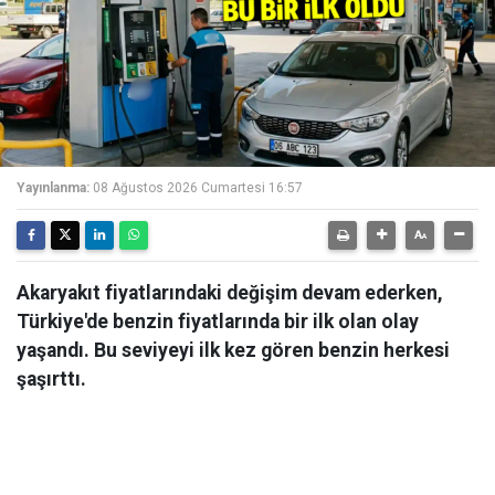
Yayınlanma:
08 Ağustos 2026 Cumartesi 16:57
Akaryakıt fiyatlarındaki değişim devam ederken,
Türkiye'de benzin fiyatlarında bir ilk olan olay
yaşandı. Bu seviyeyi ilk kez gören benzin herkesi
şaşırttı.