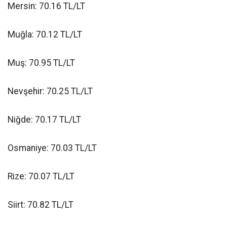
Mersin: 70.16 TL/LT
Muğla: 70.12 TL/LT
Muş: 70.95 TL/LT
Nevşehir: 70.25 TL/LT
Niğde: 70.17 TL/LT
Osmaniye: 70.03 TL/LT
Rize: 70.07 TL/LT
Siirt: 70.82 TL/LT