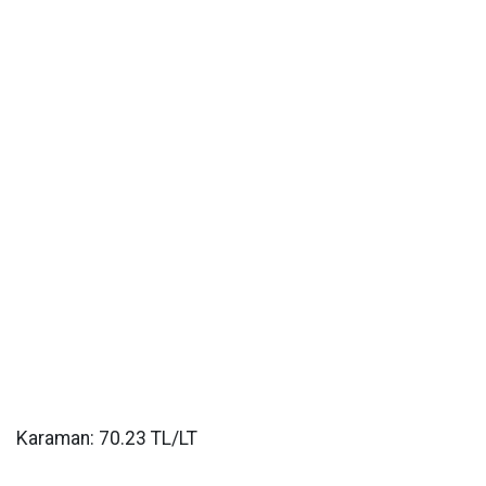
Karaman: 70.23 TL/LT