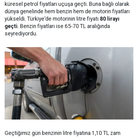
küresel petrol fiyatları uçuşa geçti. Buna bağlı olarak
dünya genelinde hem benzin hem de motorin fiyatları
yükseldi. Türkiye'de motorinin litre fiyatı
80 lirayı
geçti
. Benzin fiyatları ise 65-70 TL aralığında
seyrediyordu.
Geçtiğimiz gün benzinin litre fiyatına 1,10 TL zam