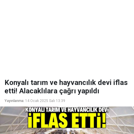
Konyalı tarım ve hayvancılık devi iflas
etti! Alacaklılara çağrı yapıldı
Yayınlanma:
14 Ocak 2025 Salı 13:39