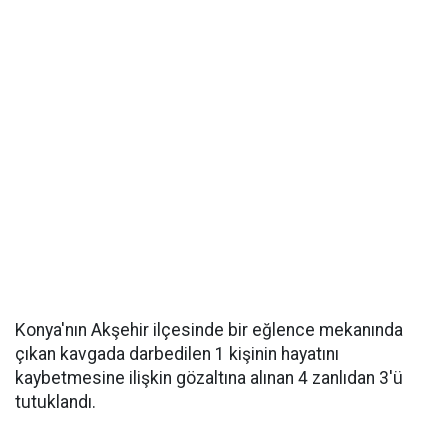
Konya'nın Akşehir ilçesinde bir eğlence mekanında
çıkan kavgada darbedilen 1 kişinin hayatını
kaybetmesine ilişkin gözaltına alınan 4 zanlıdan 3'ü
tutuklandı.