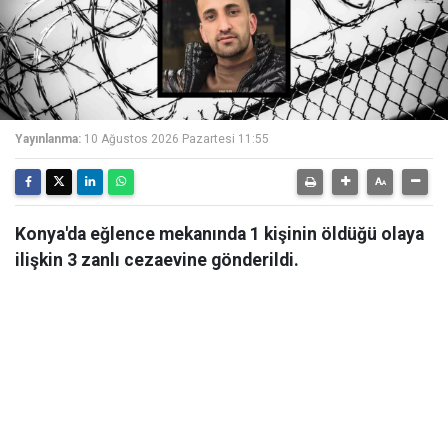
Yayınlanma:
10 Ağustos 2026 Pazartesi 11:55
Konya'da eğlence mekanında 1 kişinin öldüğü olaya
ilişkin 3 zanlı cezaevine gönderildi.