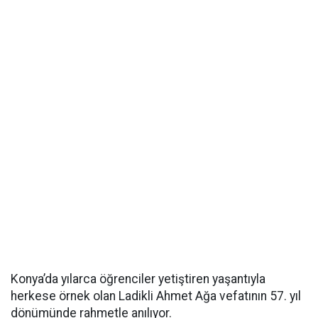
Konya’da yılarca öğrenciler yetiştiren yaşantıyla
herkese örnek olan Ladikli Ahmet Ağa vefatının 57. yıl
dönümünde rahmetle anılıyor.