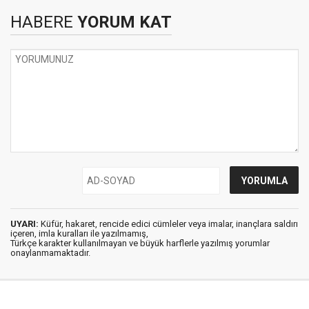
HABERE
YORUM KAT
UYARI:
Küfür, hakaret, rencide edici cümleler veya imalar, inançlara saldırı
içeren, imla kuralları ile yazılmamış,
Türkçe karakter kullanılmayan ve büyük harflerle yazılmış yorumlar
onaylanmamaktadır.