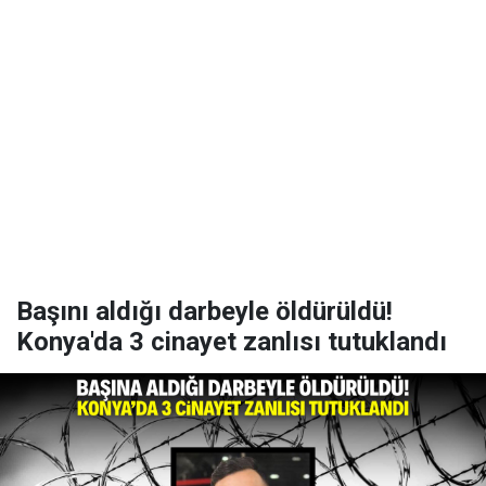
Başını aldığı darbeyle öldürüldü!
Konya'da 3 cinayet zanlısı tutuklandı