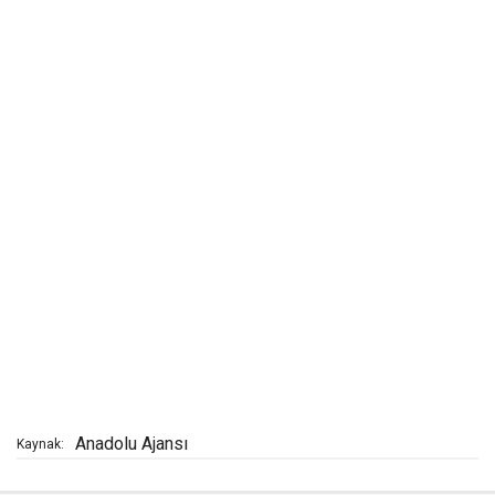
Anadolu Ajansı
Kaynak: