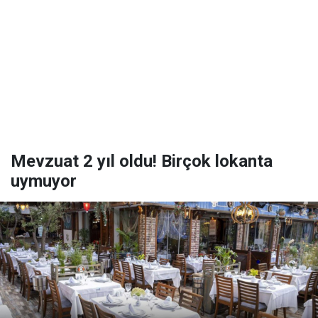
Mevzuat 2 yıl oldu! Birçok lokanta
uymuyor