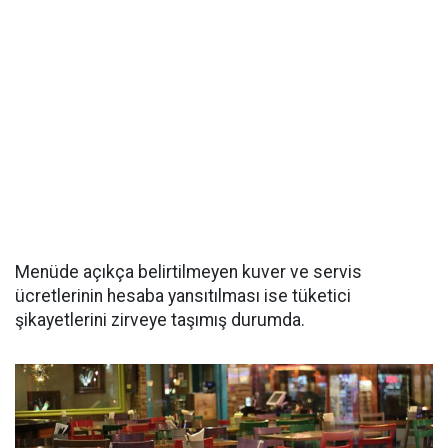
Menüde açıkça belirtilmeyen kuver ve servis
ücretlerinin hesaba yansıtılması ise tüketici
şikayetlerini zirveye taşımış durumda.