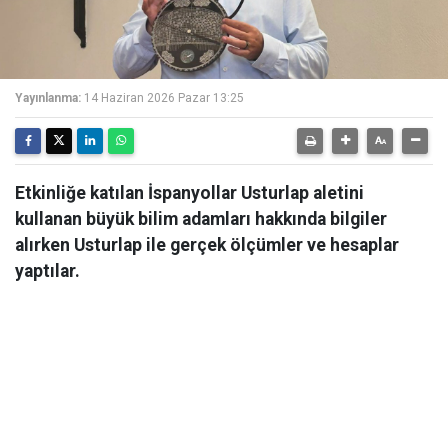
Yayınlanma:
14 Haziran 2026 Pazar 13:25
Etkinliğe katılan İspanyollar Usturlap aletini
kullanan büyük bilim adamları hakkında bilgiler
alırken Usturlap ile gerçek ölçümler ve hesaplar
yaptılar.