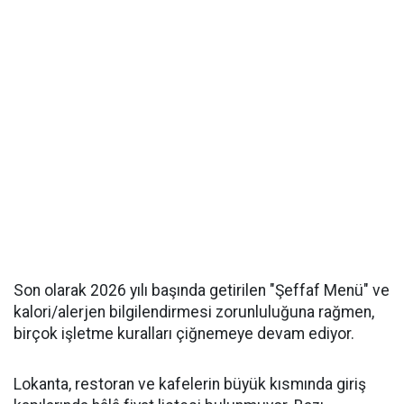
Son olarak 2026 yılı başında getirilen "Şeffaf Menü" ve
kalori/alerjen bilgilendirmesi zorunluluğuna rağmen,
birçok işletme kuralları çiğnemeye devam ediyor.
Lokanta, restoran ve kafelerin büyük kısmında giriş