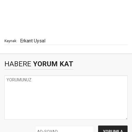
Erkant Uysal
Kaynak:
HABERE
YORUM KAT