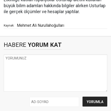
büyük bilim adamları hakkında bilgiler alırken Usturlap
ile gerçek ölçümler ve hesaplar yaptılar.
Mehmet Ali Nurullahoğulları
Kaynak:
HABERE
YORUM KAT