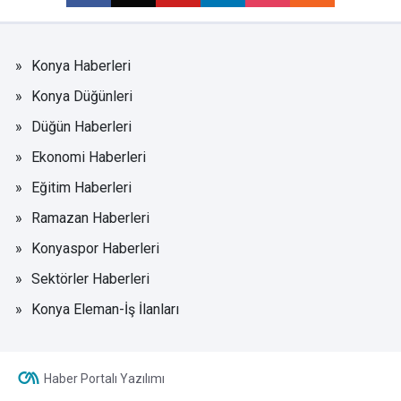
Konya Haberleri
Konya Düğünleri
Düğün Haberleri
Ekonomi Haberleri
Eğitim Haberleri
Ramazan Haberleri
Konyaspor Haberleri
Sektörler Haberleri
Konya Eleman-İş İlanları
Haber Portalı Yazılımı