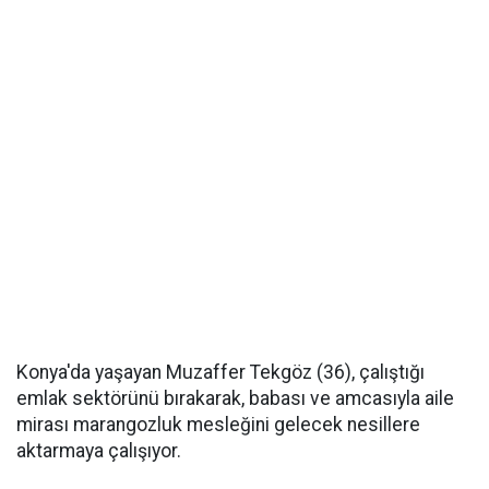
Konya'da yaşayan Muzaffer Tekgöz (36), çalıştığı
emlak sektörünü bırakarak, babası ve amcasıyla aile
mirası marangozluk mesleğini gelecek nesillere
aktarmaya çalışıyor.