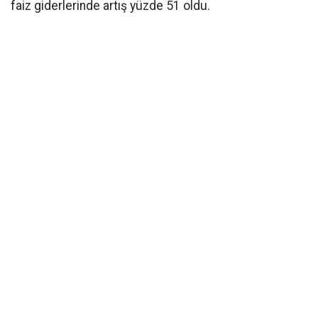
faiz giderlerinde artış yüzde 51 oldu.