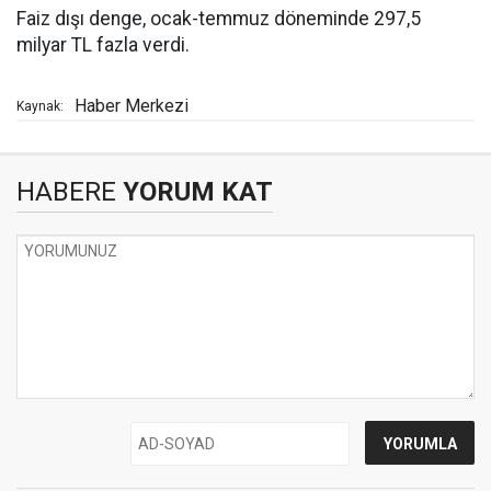
Faiz dışı denge, ocak-temmuz döneminde 297,5
milyar TL fazla verdi.
Haber Merkezi
Kaynak:
HABERE
YORUM KAT