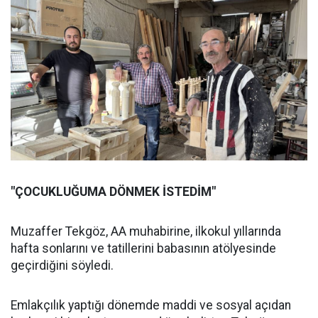
"ÇOCUKLUĞUMA DÖNMEK İSTEDİM"
Muzaffer Tekgöz, AA muhabirine, ilkokul yıllarında
hafta sonlarını ve tatillerini babasının atölyesinde
geçirdiğini söyledi.
Emlakçılık yaptığı dönemde maddi ve sosyal açıdan