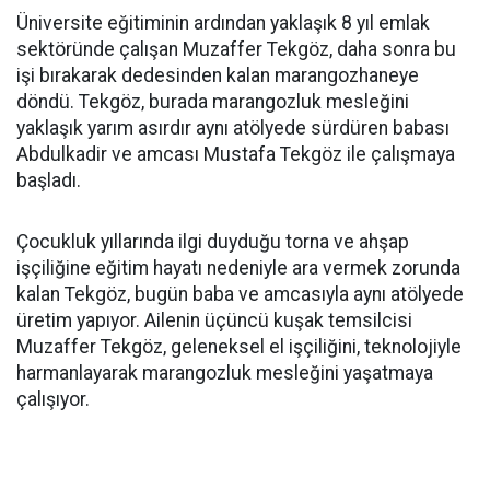
Üniversite eğitiminin ardından yaklaşık 8 yıl emlak
sektöründe çalışan Muzaffer Tekgöz, daha sonra bu
işi bırakarak dedesinden kalan marangozhaneye
döndü. Tekgöz, burada marangozluk mesleğini
yaklaşık yarım asırdır aynı atölyede sürdüren babası
Abdulkadir ve amcası Mustafa Tekgöz ile çalışmaya
başladı.
Çocukluk yıllarında ilgi duyduğu torna ve ahşap
işçiliğine eğitim hayatı nedeniyle ara vermek zorunda
kalan Tekgöz, bugün baba ve amcasıyla aynı atölyede
üretim yapıyor. Ailenin üçüncü kuşak temsilcisi
Muzaffer Tekgöz, geleneksel el işçiliğini, teknolojiyle
harmanlayarak marangozluk mesleğini yaşatmaya
çalışıyor.