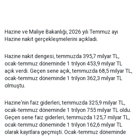
Hazine ve Maliye Bakanlığı, 2026 yılı Temmuz ayı
Hazine nakit gerçekleşmelerini açıkladı.
Hazine nakit dengesi, temmuzda 395,7 milyar TL,
ocak-temmuz döneminde 1 trilyon 453,9 milyar TL
açık verdi. Geçen sene açık, temmuzda 68,5 milyar TL,
ocak-temmuz döneminde 1 trilyon 362,3 milyar TL
olmuştu.
Hazine'nin faiz giderleri, temmuzda 325,9 milyar TL,
ocak-temmuz döneminde 1 trilyon 755 milyar TL oldu.
Geçen sene faiz giderleri, temmuzda 125,7 milyar TL,
ocak-temmuz döneminde 1 trilyon 162,6 milyar TL
olarak kayıtlara geçmişti. Ocak-temmuz döneminde