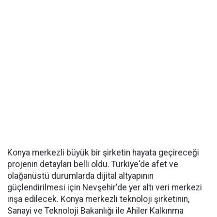
Konya merkezli büyük bir şirketin hayata geçireceği
projenin detayları belli oldu. Türkiye'de afet ve
olağanüstü durumlarda dijital altyapının
güçlendirilmesi için Nevşehir'de yer altı veri merkezi
inşa edilecek. Konya merkezli teknoloji şirketinin,
Sanayi ve Teknoloji Bakanlığı ile Ahiler Kalkınma