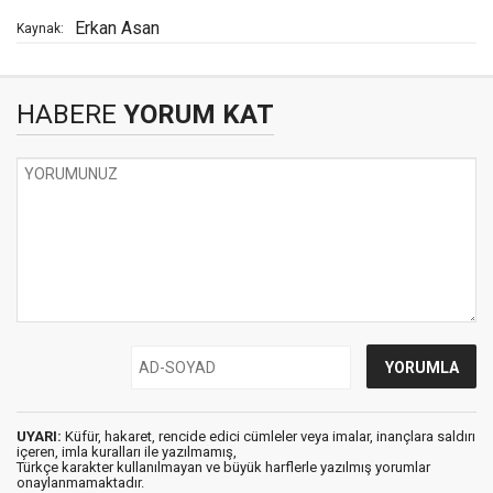
Erkan Asan
Kaynak:
HABERE
YORUM KAT
UYARI:
Küfür, hakaret, rencide edici cümleler veya imalar, inançlara saldırı
içeren, imla kuralları ile yazılmamış,
Türkçe karakter kullanılmayan ve büyük harflerle yazılmış yorumlar
onaylanmamaktadır.