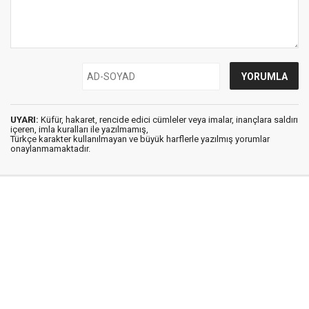
UYARI:
Küfür, hakaret, rencide edici cümleler veya imalar, inançlara saldırı
içeren, imla kuralları ile yazılmamış,
Türkçe karakter kullanılmayan ve büyük harflerle yazılmış yorumlar
onaylanmamaktadır.