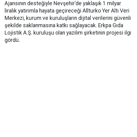
Ajansının desteğiyle Nevşehir'de yaklaşık 1 milyar
liralık yatırımla hayata geçireceği Allturko Yer Altı Veri
Merkezi, kurum ve kuruluşların dijital verilerini güvenli
şekilde saklanmasına katkı sağlayacak. Erkpa Gıda
Lojistik A.Ş. kuruluşu olan yazılım şirketinin projesi ilgi
gördü.