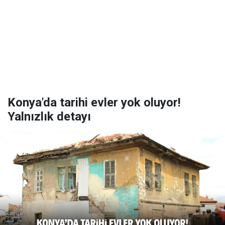
Konya'da tarihi evler yok oluyor!
Yalnızlık detayı