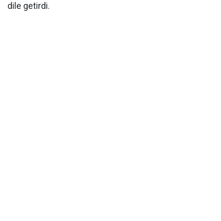
dile getirdi.