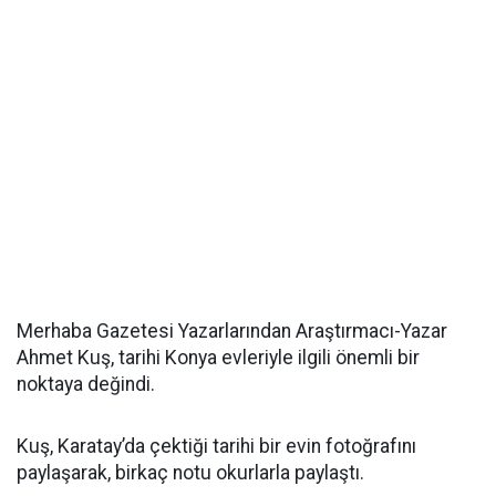
Merhaba Gazetesi Yazarlarından Araştırmacı-Yazar
Ahmet Kuş, tarihi Konya evleriyle ilgili önemli bir
noktaya değindi.
Kuş, Karatay’da çektiği tarihi bir evin fotoğrafını
paylaşarak, birkaç notu okurlarla paylaştı.