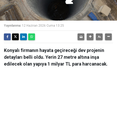
Yayınlanma:
12 Haziran 2026 Cuma 13:25
Konyalı firmanın hayata geçireceği dev projenin
detayları belli oldu. Yerin 27 metre altına inşa
edilecek olan yapıya 1 milyar TL para harcanacak.