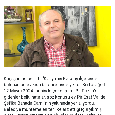
Kuş, şunları belirtti: “Konya’nın Karatay ilçesinde
bulunan bu ev kısa bir süre önce yıkıldı. Bu fotoğrafı
12 Mayıs 2024 tarihinde çekmiştim. Bit Pazarı’na
gidenler belki hatırlar, söz konusu ev Pir Esat Valide
Şefika Bahadır Camii’nin yakınında yer alıyordu.
Belediye muhtemelen tehlike arz ettiği için yıkmış