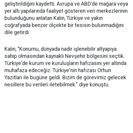
geliştirildiğini kaydetti. Avrupa ve ABD'de mağara veya
yer altı yapılarında faaliyet gösteren veri merkezlerinin
bulunduğunu anlatan Kalın, Türkiye ve yakın
coğrafyada benzer ölçekte bir tesisin bulunmadığını
dile getirdi.
Kalın, "Konumu, dünyada nadir işlenebilir altyapıya
sahip olmasından kaynaklı Nevşehir bölgesini seçtik.
Türkiye'de kurum ve kuruluşların hafızasını yer altında
muhafaza edeceğiz. Türkiye'nin hafızası Orhun
Yazıtları ile bugüne geldi. Bizim de görevimiz gelecek
nesillere bu verileri iletebilmek." diye konuştu.