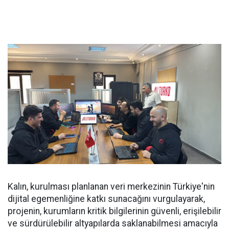
Kalın, kurulması planlanan veri merkezinin Türkiye'nin
dijital egemenliğine katkı sunacağını vurgulayarak,
projenin, kurumların kritik bilgilerinin güvenli, erişilebilir
ve sürdürülebilir altyapılarda saklanabilmesi amacıyla