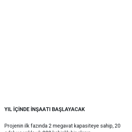
YIL İÇİNDE İNŞAATI BAŞLAYACAK
Projenin ilk fazında 2 megavat kapasiteye sahip, 20