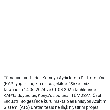
Tümosan tarafından Kamuyu Aydınlatma Platformu'na
(KAP) yapılan açıklama şu şekilde: "Şirketimiz
tarafından 14.06.2024 ve 01.08.2025 tarihlerinde
KAP'ta duyurulan, Konya'da bulunan TÜMOSAN Özel
Endüstri Bölgesi'nde kurulmakta olan Emisyon Azaltım
Sistemi (ATS) üretim tesisine ilişkin yatırım projesi