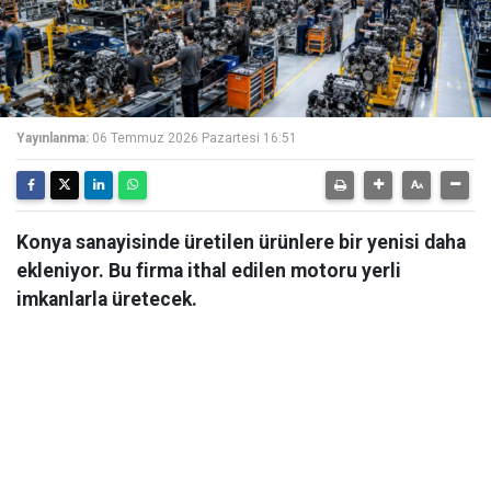
Yayınlanma:
06 Temmuz 2026 Pazartesi 16:51
Konya sanayisinde üretilen ürünlere bir yenisi daha
ekleniyor. Bu firma ithal edilen motoru yerli
imkanlarla üretecek.