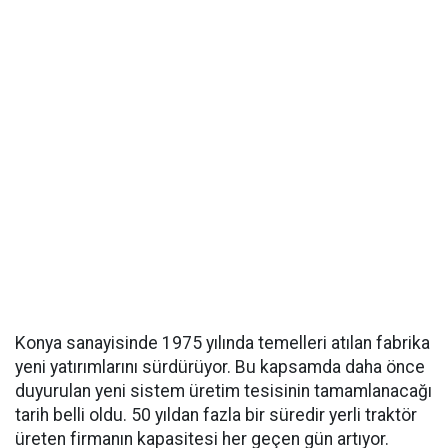
Konya sanayisinde 1975 yılında temelleri atılan fabrika
yeni yatırımlarını sürdürüyor. Bu kapsamda daha önce
duyurulan yeni sistem üretim tesisinin tamamlanacağı
tarih belli oldu. 50 yıldan fazla bir süredir yerli traktör
üreten firmanın kapasitesi her geçen gün artıyor.