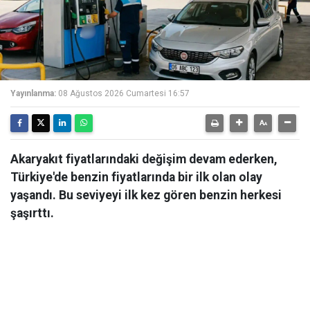
Yayınlanma:
08 Ağustos 2026 Cumartesi 16:57
Akaryakıt fiyatlarındaki değişim devam ederken,
Türkiye'de benzin fiyatlarında bir ilk olan olay
yaşandı. Bu seviyeyi ilk kez gören benzin herkesi
şaşırttı.