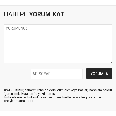
HABERE
YORUM KAT
UYARI:
Küfür, hakaret, rencide edici cümleler veya imalar, inançlara saldırı
içeren, imla kuralları ile yazılmamış,
Türkçe karakter kullanılmayan ve büyük harflerle yazılmış yorumlar
onaylanmamaktadır.