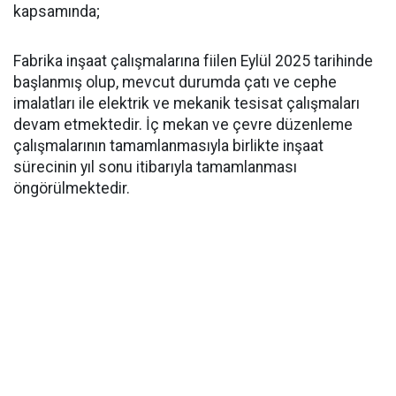
kapsamında;
Fabrika inşaat çalışmalarına fiilen Eylül 2025 tarihinde
başlanmış olup, mevcut durumda çatı ve cephe
imalatları ile elektrik ve mekanik tesisat çalışmaları
devam etmektedir. İç mekan ve çevre düzenleme
çalışmalarının tamamlanmasıyla birlikte inşaat
sürecinin yıl sonu itibarıyla tamamlanması
öngörülmektedir.