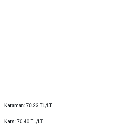
Karaman: 70.23 TL/LT
Kars: 70.40 TL/LT