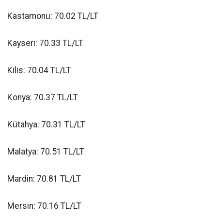
Kastamonu: 70.02 TL/LT
Kayseri: 70.33 TL/LT
Kilis: 70.04 TL/LT
Konya: 70.37 TL/LT
Kütahya: 70.31 TL/LT
Malatya: 70.51 TL/LT
Mardin: 70.81 TL/LT
Mersin: 70.16 TL/LT