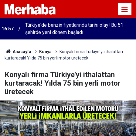
Türkiye'de benzin fiyatlarında tarihi olay! Bu 51
16:57
şehirde yeni dönem başladı
Anasayfa
Konya
Konyalı firma Türkiye'yi ithalattan
kurtaracak! Yılda 75 bin yerli motor üretecek
Konyalı firma Türkiye'yi ithalattan
kurtaracak! Yılda 75 bin yerli motor
üretecek