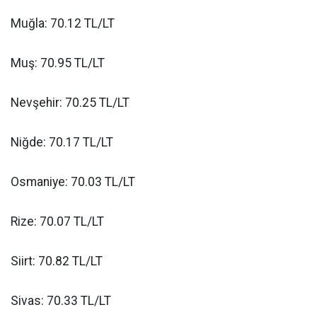
Muğla: 70.12 TL/LT
Muş: 70.95 TL/LT
Nevşehir: 70.25 TL/LT
Niğde: 70.17 TL/LT
Osmaniye: 70.03 TL/LT
Rize: 70.07 TL/LT
Siirt: 70.82 TL/LT
Sivas: 70.33 TL/LT