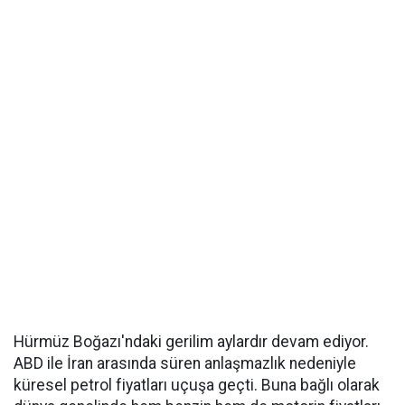
Hürmüz Boğazı'ndaki gerilim aylardır devam ediyor.
ABD ile İran arasında süren anlaşmazlık nedeniyle
küresel petrol fiyatları uçuşa geçti. Buna bağlı olarak