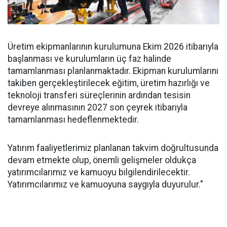
Üretim ekipmanlarının kurulumuna Ekim 2026 itibarıyla
başlanması ve kurulumların üç faz halinde
tamamlanması planlanmaktadır. Ekipman kurulumlarını
takiben gerçekleştirilecek eğitim, üretim hazırlığı ve
teknoloji transferi süreçlerinin ardından tesisin
devreye alınmasının 2027 son çeyrek itibarıyla
tamamlanması hedeflenmektedir.
Yatırım faaliyetlerimiz planlanan takvim doğrultusunda
devam etmekte olup, önemli gelişmeler oldukça
yatırımcılarımız ve kamuoyu bilgilendirilecektir.
Yatırımcılarımız ve kamuoyuna saygıyla duyurulur."