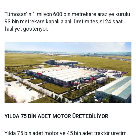
Tümosan'ın 1 milyon 600 bin metrekare araziye kurulu
93 bin metrekare kapalı alanlı üretim tesisi 24 saat
faaliyet gösteriyor.
YILDA 75 BİN ADET MOTOR ÜRETEBİLİYOR
Yılda 75 bin adet motor ve 45 bin adet traktör üretim