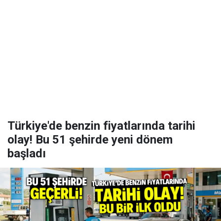
Türkiye'de benzin fiyatlarında tarihi
olay! Bu 51 şehirde yeni dönem
başladı