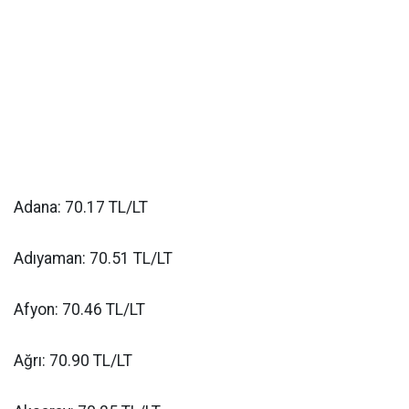
Adana: 70.17 TL/LT
Adıyaman: 70.51 TL/LT
Afyon: 70.46 TL/LT
Ağrı: 70.90 TL/LT