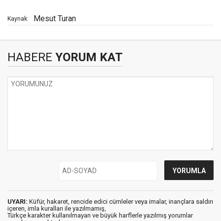
Mesut Turan
Kaynak:
HABERE
YORUM KAT
UYARI:
Küfür, hakaret, rencide edici cümleler veya imalar, inançlara saldırı
içeren, imla kuralları ile yazılmamış,
Türkçe karakter kullanılmayan ve büyük harflerle yazılmış yorumlar