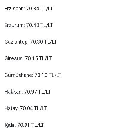
Erzincan: 70.34 TL/LT
Erzurum: 70.40 TL/LT
Gaziantep: 70.30 TL/LT
Giresun: 70.15 TL/LT
Gümüşhane: 70.10 TL/LT
Hakkari: 70.97 TL/LT
Hatay: 70.04 TL/LT
Iğdır: 70.91 TL/LT