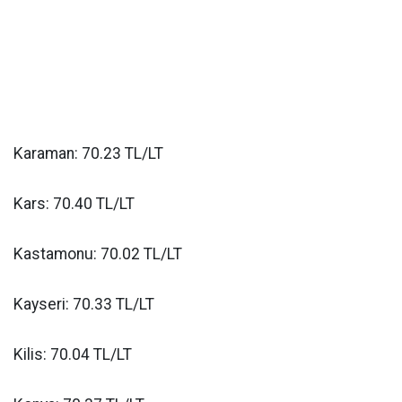
Karaman: 70.23 TL/LT
Kars: 70.40 TL/LT
Kastamonu: 70.02 TL/LT
Kayseri: 70.33 TL/LT
Kilis: 70.04 TL/LT