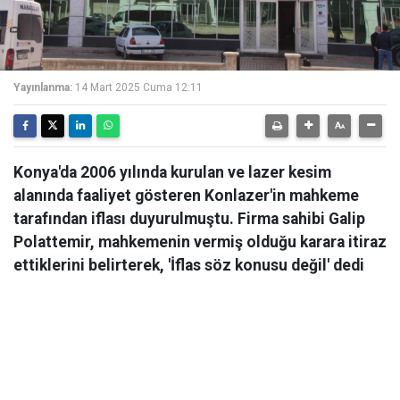
Yayınlanma:
14 Mart 2025 Cuma 12:11
Konya'da 2006 yılında kurulan ve lazer kesim
alanında faaliyet gösteren Konlazer'in mahkeme
tarafından iflası duyurulmuştu. Firma sahibi Galip
Polattemir, mahkemenin vermiş olduğu karara itiraz
ettiklerini belirterek, 'İflas söz konusu değil' dedi