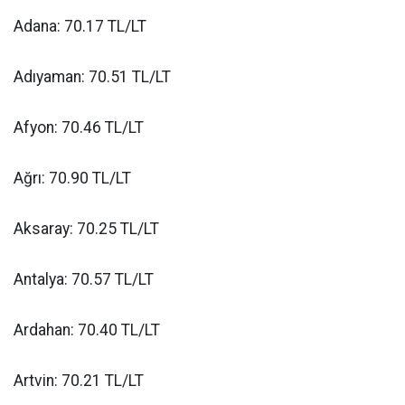
Adana: 70.17 TL/LT
Adıyaman: 70.51 TL/LT
Afyon: 70.46 TL/LT
Ağrı: 70.90 TL/LT
Aksaray: 70.25 TL/LT
Antalya: 70.57 TL/LT
Ardahan: 70.40 TL/LT
Artvin: 70.21 TL/LT