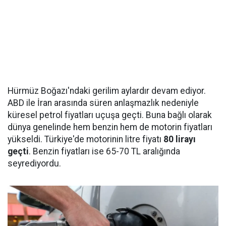
Hürmüz Boğazı'ndaki gerilim aylardır devam ediyor.
ABD ile İran arasında süren anlaşmazlık nedeniyle
küresel petrol fiyatları uçuşa geçti. Buna bağlı olarak
dünya genelinde hem benzin hem de motorin fiyatları
yükseldi. Türkiye'de motorinin litre fiyatı
80 lirayı
geçti
. Benzin fiyatları ise 65-70 TL aralığında
seyrediyordu.