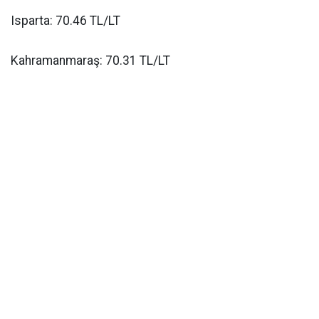
Isparta: 70.46 TL/LT
Kahramanmaraş: 70.31 TL/LT