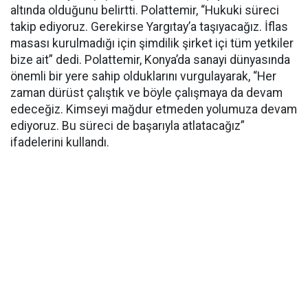
altında olduğunu belirtti. Polattemir, “Hukuki süreci
takip ediyoruz. Gerekirse Yargıtay’a taşıyacağız. İflas
masası kurulmadığı için şimdilik şirket içi tüm yetkiler
bize ait” dedi. Polattemir, Konya’da sanayi dünyasında
önemli bir yere sahip olduklarını vurgulayarak, “Her
zaman dürüst çalıştık ve böyle çalışmaya da devam
edeceğiz. Kimseyi mağdur etmeden yolumuza devam
ediyoruz. Bu süreci de başarıyla atlatacağız”
ifadelerini kullandı.