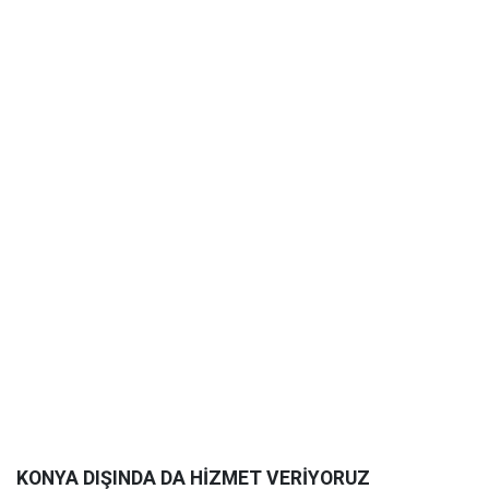
KONYA DIŞINDA DA HİZMET VERİYORUZ