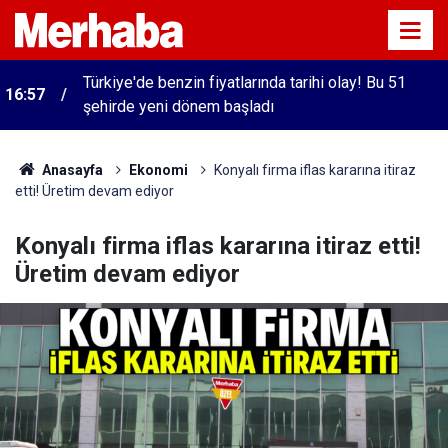
Türkiye'de benzin fiyatlarında tarihi olay! Bu 51
16:57
şehirde yeni dönem başladı
Anasayfa
Ekonomi
Konyalı firma iflas kararına itiraz
etti! Üretim devam ediyor
Konyalı firma iflas kararına itiraz etti!
Üretim devam ediyor