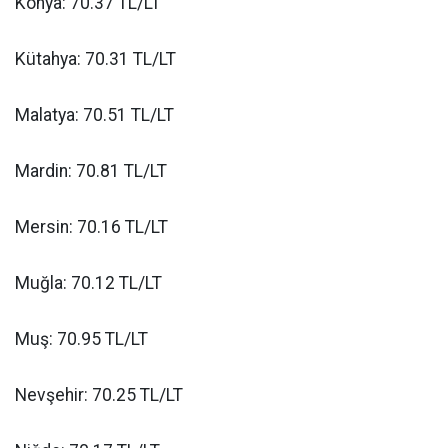
Konya: 70.37 TL/LT
Kütahya: 70.31 TL/LT
Malatya: 70.51 TL/LT
Mardin: 70.81 TL/LT
Mersin: 70.16 TL/LT
Muğla: 70.12 TL/LT
Muş: 70.95 TL/LT
Nevşehir: 70.25 TL/LT