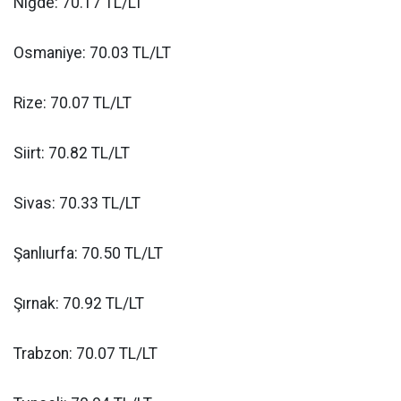
Niğde: 70.17 TL/LT
Osmaniye: 70.03 TL/LT
Rize: 70.07 TL/LT
Siirt: 70.82 TL/LT
Sivas: 70.33 TL/LT
Şanlıurfa: 70.50 TL/LT
Şırnak: 70.92 TL/LT
Trabzon: 70.07 TL/LT