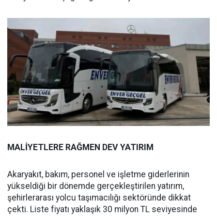
MALİYETLERE RAĞMEN DEV YATIRIM
Akaryakıt, bakım, personel ve işletme giderlerinin
yükseldiği bir dönemde gerçekleştirilen yatırım,
şehirlerarası yolcu taşımacılığı sektöründe dikkat
çekti. Liste fiyatı yaklaşık 30 milyon TL seviyesinde