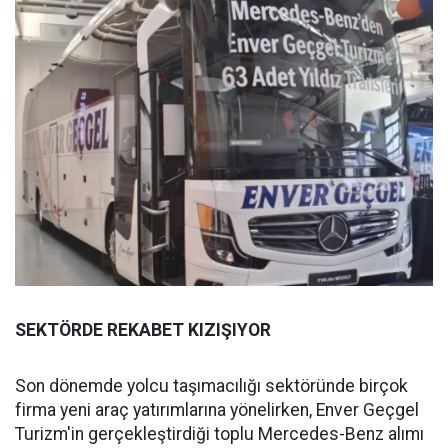
SEKTÖRDE REKABET KIZIŞIYOR
Son dönemde yolcu taşımacılığı sektöründe birçok
firma yeni araç yatırımlarına yönelirken, Enver Geçgel
Turizm'in gerçekleştirdiği toplu Mercedes-Benz alımı