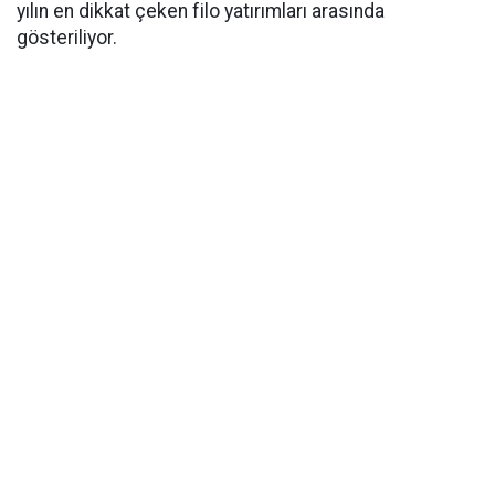
yılın en dikkat çeken filo yatırımları arasında
gösteriliyor.