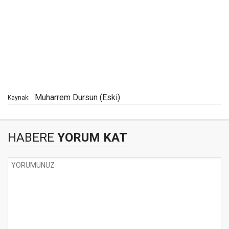
Muharrem Dursun (Eski)
Kaynak:
HABERE
YORUM KAT