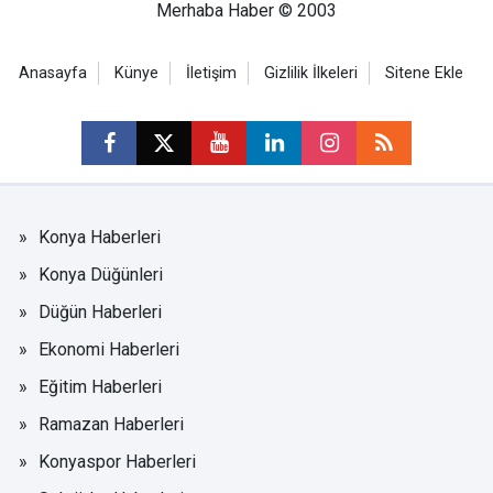
Merhaba Haber © 2003
Anasayfa
Künye
İletişim
Gizlilik İlkeleri
Sitene Ekle
Konya Haberleri
Konya Düğünleri
Düğün Haberleri
Ekonomi Haberleri
Eğitim Haberleri
Ramazan Haberleri
Konyaspor Haberleri