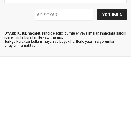
UYARI:
Küfür, hakaret, rencide edici cümleler veya imalar, inançlara saldırı
içeren, imla kuralları ile yazılmamış,
Türkçe karakter kullanılmayan ve büyük harflerle yazılmış yorumlar
onaylanmamaktadır.