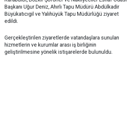
Başkanı Uğur Deniz, Ahırlı Tapu Müdürü Abdülkadir
Büyükatıcıgil ve Yalıhüyük Tapu Müdürlüğü ziyaret
edildi.
Gerçekleştirilen ziyaretlerde vatandaşlara sunulan
hizmetlerin ve kurumlar arası iş birliğinin
geliştirilmesine yönelik istişarelerde bulunuldu.