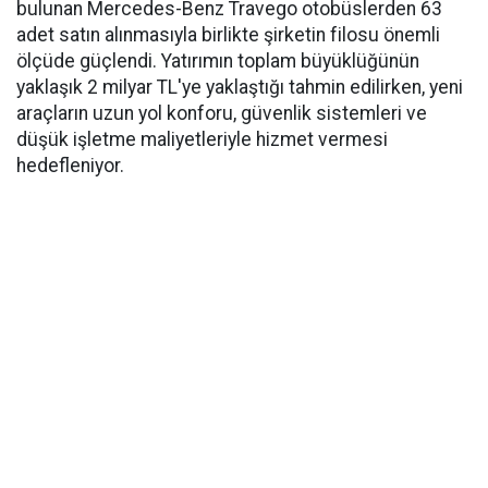
bulunan Mercedes-Benz Travego otobüslerden 63
adet satın alınmasıyla birlikte şirketin filosu önemli
ölçüde güçlendi. Yatırımın toplam büyüklüğünün
yaklaşık 2 milyar TL'ye yaklaştığı tahmin edilirken, yeni
araçların uzun yol konforu, güvenlik sistemleri ve
düşük işletme maliyetleriyle hizmet vermesi
hedefleniyor.