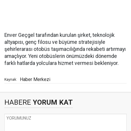
Enver Geçgel tarafından kurulan şirket, teknolojik
altyapısı, genç filosu ve büyüme stratejisiyle
şehirlerarası otobüs taşımacılığında rekabeti artırmayı
amaçlıyor. Yeni otobüslerin önümüzdeki dönemde
farklı hatlarda yolculara hizmet vermesi bekleniyor.
Haber Merkezi
Kaynak:
HABERE
YORUM KAT