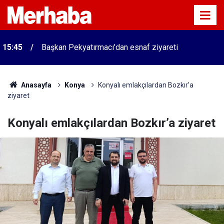
15:45
Başkan Pekyatırmacı’dan esnaf ziyareti
Anasayfa
Konya
Konyalı emlakçılardan Bozkır’a
ziyaret
Konyalı emlakçılardan Bozkır’a ziyaret