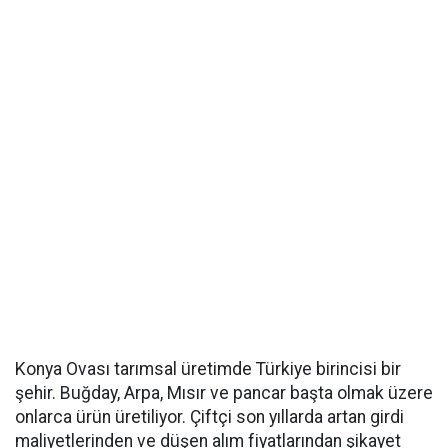
Konya Ovası tarımsal üretimde Türkiye birincisi bir
şehir. Buğday, Arpa, Mısır ve pancar başta olmak üzere
onlarca ürün üretiliyor. Çiftçi son yıllarda artan girdi
maliyetlerinden ve düşen alım fiyatlarından şikayet