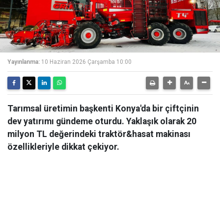
Yayınlanma:
10 Haziran 2026 Çarşamba 10:00
Tarımsal üretimin başkenti Konya'da bir çiftçinin
dev yatırımı gündeme oturdu. Yaklaşık olarak 20
milyon TL değerindeki traktör&hasat makinası
özellikleriyle dikkat çekiyor.