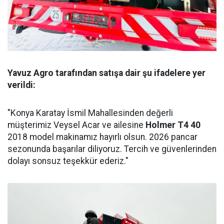
Yavuz Agro tarafından satışa dair şu ifadelere yer
verildi:
"Konya Karatay İsmil Mahallesinden değerli
müşterimiz Veysel Acar ve ailesine
Holmer T4 40
2018 model makinamız hayırlı olsun. 2026 pancar
sezonunda başarılar diliyoruz. Tercih ve güvenlerinden
dolayı sonsuz teşekkür ederiz."