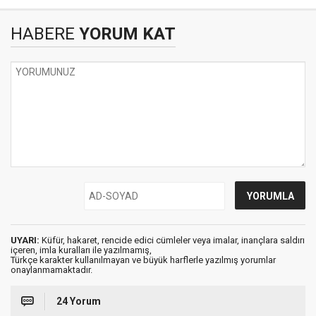
HABERE
YORUM KAT
UYARI:
Küfür, hakaret, rencide edici cümleler veya imalar, inançlara saldırı
içeren, imla kuralları ile yazılmamış,
Türkçe karakter kullanılmayan ve büyük harflerle yazılmış yorumlar
onaylanmamaktadır.
24 Yorum