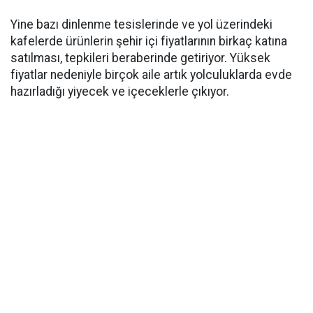
Yine bazı dinlenme tesislerinde ve yol üzerindeki
kafelerde ürünlerin şehir içi fiyatlarının birkaç katına
satılması, tepkileri beraberinde getiriyor. Yüksek
fiyatlar nedeniyle birçok aile artık yolculuklarda evde
hazırladığı yiyecek ve içeceklerle çıkıyor.