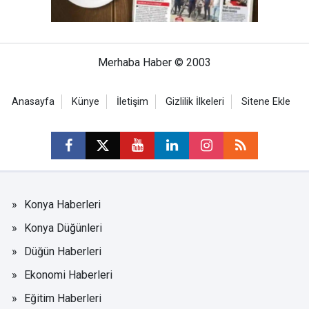
Merhaba Haber © 2003
Anasayfa
Künye
İletişim
Gizlilik İlkeleri
Sitene Ekle
Konya Haberleri
Konya Düğünleri
Düğün Haberleri
Ekonomi Haberleri
Eğitim Haberleri