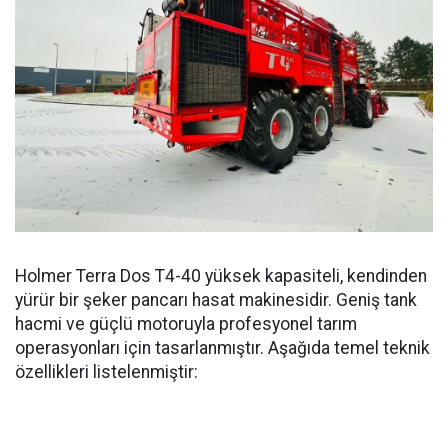
Holmer Terra Dos T4-40 yüksek kapasiteli, kendinden
yürür bir şeker pancarı hasat makinesidir. Geniş tank
hacmi ve güçlü motoruyla profesyonel tarım
operasyonları için tasarlanmıştır. Aşağıda temel teknik
özellikleri listelenmiştir: