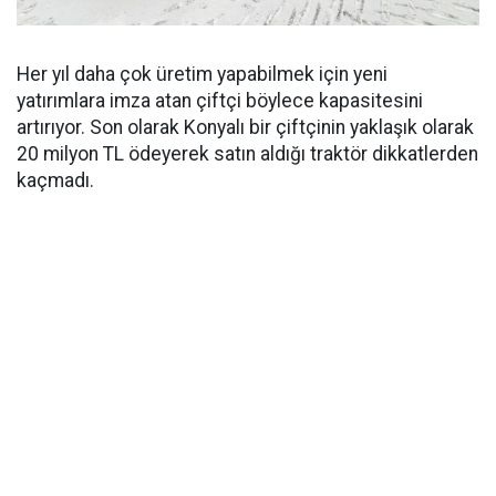
Her yıl daha çok üretim yapabilmek için yeni
yatırımlara imza atan çiftçi böylece kapasitesini
artırıyor. Son olarak Konyalı bir çiftçinin yaklaşık olarak
20 milyon TL ödeyerek satın aldığı traktör dikkatlerden
kaçmadı.