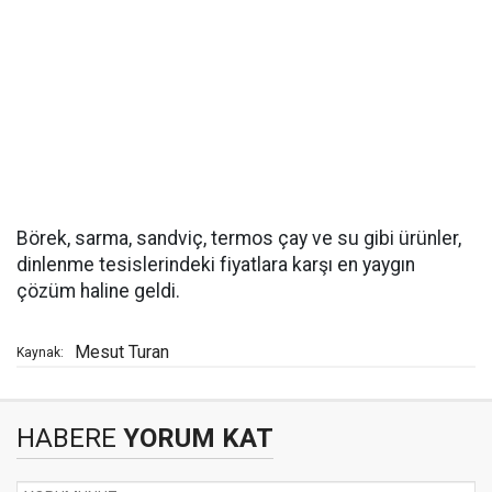
Börek, sarma, sandviç, termos çay ve su gibi ürünler,
dinlenme tesislerindeki fiyatlara karşı en yaygın
çözüm haline geldi.
Mesut Turan
Kaynak:
HABERE
YORUM KAT