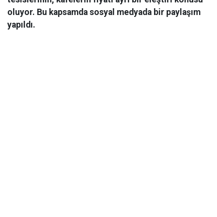
oluyor. Bu kapsamda sosyal medyada bir paylaşım
yapıldı.