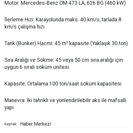
Motor: Mercedes-Benz OM 473 LA, 626 BG (460 kW)
İlerleme Hızı: Karayolunda maks. 40 km/s, tarlada 8
km/s çalışma hızı
Tank (Bunker) Hacmi: 45 m³ kapasite (Yaklaşık 30 ton)
Sıra Aralığı ve Sökme: 45 veya 50 cm sıra aralığı için
uygun 6 sıralı söküm ünitesi
Kapasite: Ortalama 100 ton/saat söküm kapasitesi
Manevra: İki tahrikli ve yönlendirilebilir aks ile mafsallı
yapı
Haber Merkezi
Kaynak: