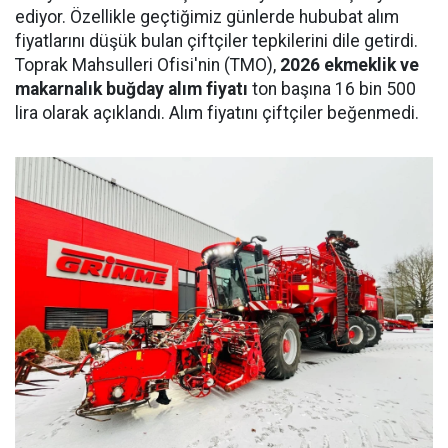
ediyor. Özellikle geçtiğimiz günlerde hububat alım
fiyatlarını düşük bulan çiftçiler tepkilerini dile getirdi.
Toprak Mahsulleri Ofisi'nin (TMO),
2026 ekmeklik ve
makarnalık buğday alım fiyatı
ton başına 16 bin 500
lira olarak açıklandı. Alım fiyatını çiftçiler beğenmedi.