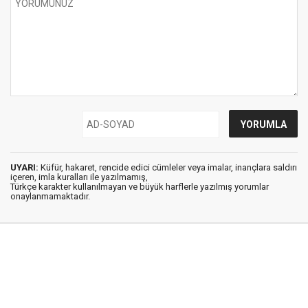
UYARI:
Küfür, hakaret, rencide edici cümleler veya imalar, inançlara saldırı
içeren, imla kuralları ile yazılmamış,
Türkçe karakter kullanılmayan ve büyük harflerle yazılmış yorumlar
onaylanmamaktadır.