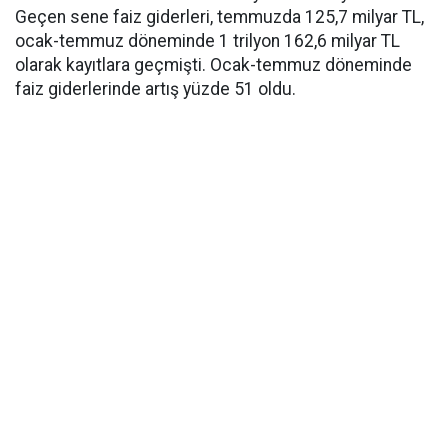
Geçen sene faiz giderleri, temmuzda 125,7 milyar TL,
ocak-temmuz döneminde 1 trilyon 162,6 milyar TL
olarak kayıtlara geçmişti. Ocak-temmuz döneminde
faiz giderlerinde artış yüzde 51 oldu.