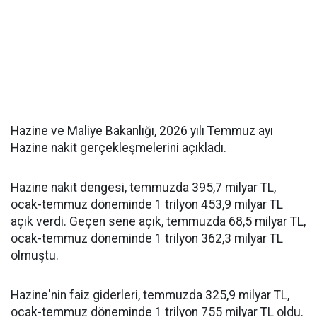
Hazine ve Maliye Bakanlığı, 2026 yılı Temmuz ayı
Hazine nakit gerçekleşmelerini açıkladı.
Hazine nakit dengesi, temmuzda 395,7 milyar TL,
ocak-temmuz döneminde 1 trilyon 453,9 milyar TL
açık verdi. Geçen sene açık, temmuzda 68,5 milyar TL,
ocak-temmuz döneminde 1 trilyon 362,3 milyar TL
olmuştu.
Hazine'nin faiz giderleri, temmuzda 325,9 milyar TL,
ocak-temmuz döneminde 1 trilyon 755 milyar TL oldu.