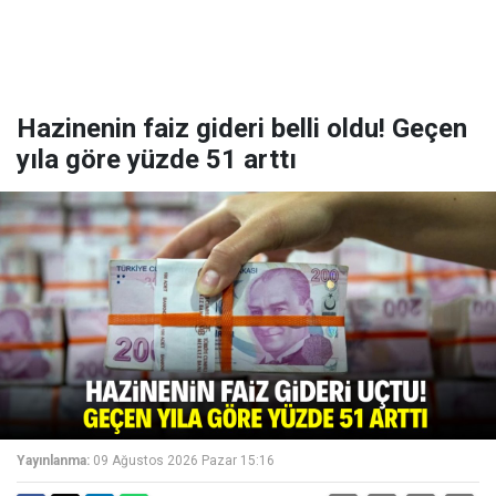
Hazinenin faiz gideri belli oldu! Geçen
yıla göre yüzde 51 arttı
Yayınlanma:
09 Ağustos 2026 Pazar 15:16