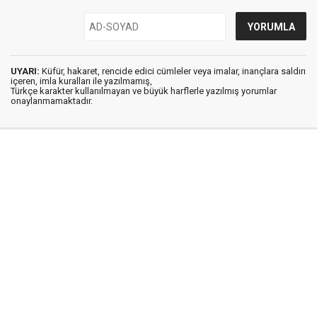
UYARI:
Küfür, hakaret, rencide edici cümleler veya imalar, inançlara saldırı
içeren, imla kuralları ile yazılmamış,
Türkçe karakter kullanılmayan ve büyük harflerle yazılmış yorumlar
onaylanmamaktadır.