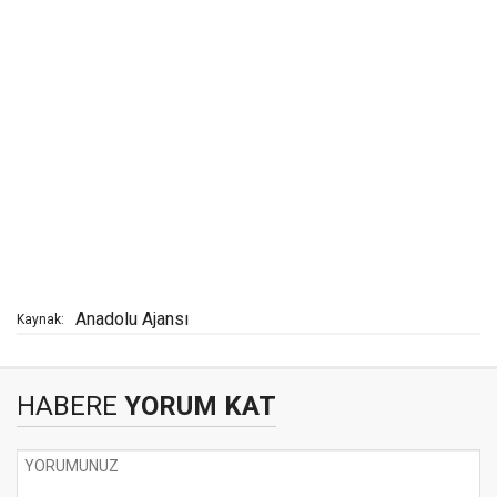
Anadolu Ajansı
Kaynak:
HABERE
YORUM KAT