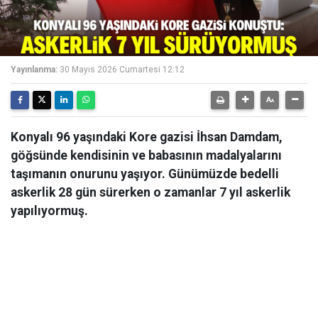
Yayınlanma:
30 Mayıs 2026 Cumartesi 12:12
Konyalı 96 yaşındaki Kore gazisi İhsan Damdam,
göğsünde kendisinin ve babasının madalyalarını
taşımanın onurunu yaşıyor. Günümüzde bedelli
askerlik 28 gün sürerken o zamanlar 7 yıl askerlik
yapılıyormuş.