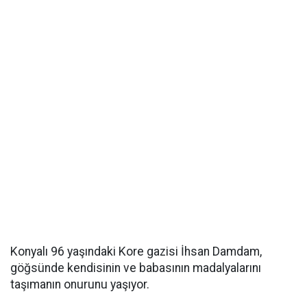
Konyalı 96 yaşındaki Kore gazisi İhsan Damdam,
göğsünde kendisinin ve babasının madalyalarını
taşımanın onurunu yaşıyor.