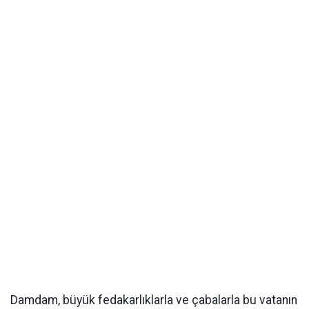
Damdam, büyük fedakarlıklarla ve çabalarla bu vatanın