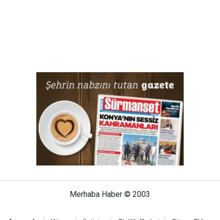
Merhaba Haber © 2003