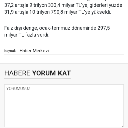
37,2 artışla 9 trilyon 333,4 milyar TL'ye, giderleri yüzde
31,9 artışla 10 trilyon 790,8 milyar TL'ye yükseldi.
Faiz dışı denge, ocak-temmuz döneminde 297,5
milyar TL fazla verdi.
Haber Merkezi
Kaynak:
HABERE
YORUM KAT