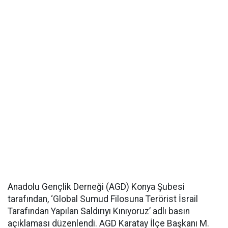
Anadolu Gençlik Derneği (AGD) Konya Şubesi
tarafından, ‘Global Sumud Filosuna Terörist İsrail
Tarafından Yapılan Saldırıyı Kınıyoruz’ adlı basın
açıklaması düzenlendi. AGD Karatay İlçe Başkanı M.