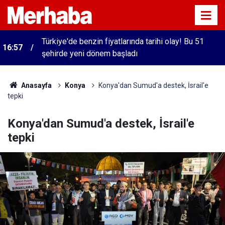
Türkiye'de benzin fiyatlarında tarihi olay! Bu 51
16:57
şehirde yeni dönem başladı
Anasayfa
Konya
Konya'dan Sumud'a destek, İsrail'e
tepki
Konya'dan Sumud'a destek, İsrail'e
tepki