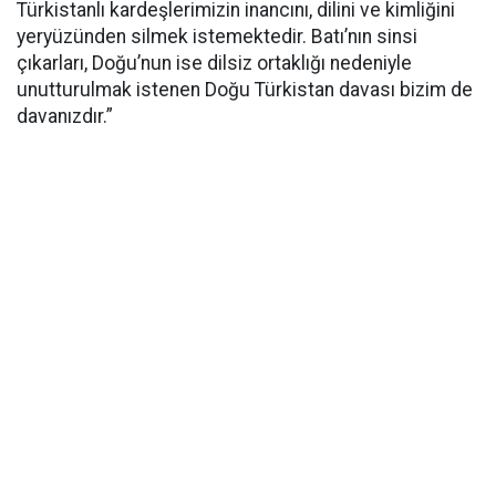
Türkistanlı kardeşlerimizin inancını, dilini ve kimliğini
yeryüzünden silmek istemektedir. Batı’nın sinsi
çıkarları, Doğu’nun ise dilsiz ortaklığı nedeniyle
unutturulmak istenen Doğu Türkistan davası bizim de
davanızdır.”