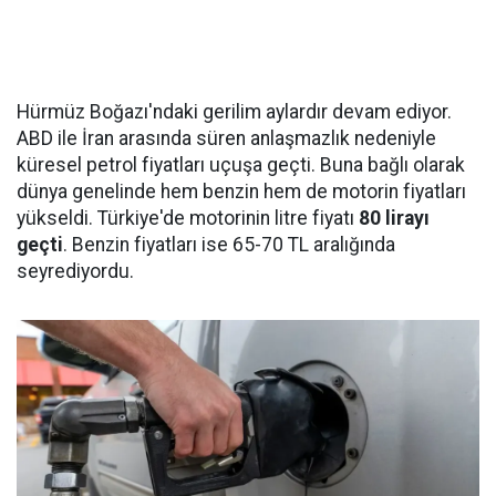
Hürmüz Boğazı'ndaki gerilim aylardır devam ediyor.
ABD ile İran arasında süren anlaşmazlık nedeniyle
küresel petrol fiyatları uçuşa geçti. Buna bağlı olarak
dünya genelinde hem benzin hem de motorin fiyatları
yükseldi. Türkiye'de motorinin litre fiyatı
80 lirayı
geçti
. Benzin fiyatları ise 65-70 TL aralığında
seyrediyordu.