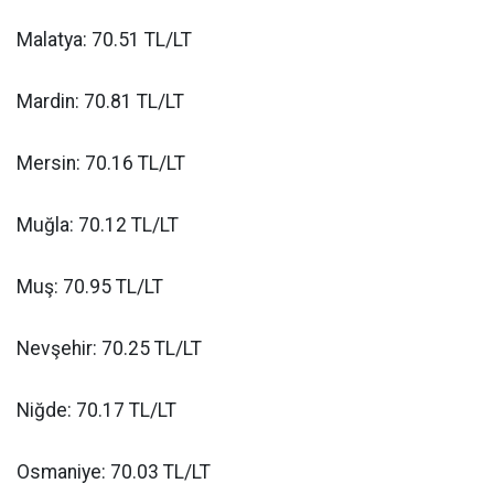
Malatya: 70.51 TL/LT
Mardin: 70.81 TL/LT
Mersin: 70.16 TL/LT
Muğla: 70.12 TL/LT
Muş: 70.95 TL/LT
Nevşehir: 70.25 TL/LT
Niğde: 70.17 TL/LT
Osmaniye: 70.03 TL/LT