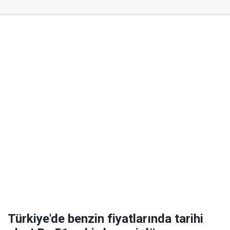
Türkiye'de benzin fiyatlarında tarihi