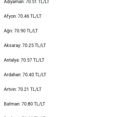
Adıyaman: 70.51 TL/LT
Afyon: 70.46 TL/LT
Ağrı: 70.90 TL/LT
Aksaray: 70.25 TL/LT
Antalya: 70.57 TL/LT
Ardahan: 70.40 TL/LT
Artvin: 70.21 TL/LT
Batman: 70.80 TL/LT