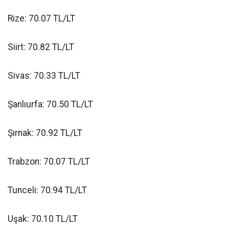
Rize: 70.07 TL/LT
Siirt: 70.82 TL/LT
Sivas: 70.33 TL/LT
Şanlıurfa: 70.50 TL/LT
Şırnak: 70.92 TL/LT
Trabzon: 70.07 TL/LT
Tunceli: 70.94 TL/LT
Uşak: 70.10 TL/LT