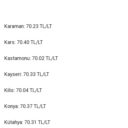
Karaman: 70.23 TL/LT
Kars: 70.40 TL/LT
Kastamonu: 70.02 TL/LT
Kayseri: 70.33 TL/LT
Kilis: 70.04 TL/LT
Konya: 70.37 TL/LT
Kütahya: 70.31 TL/LT