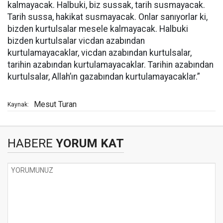
kalmayacak. Halbuki, biz sussak, tarih susmayacak.
Tarih sussa, hakikat susmayacak. Onlar sanıyorlar ki,
bizden kurtulsalar mesele kalmayacak. Halbuki
bizden kurtulsalar vicdan azabından
kurtulamayacaklar, vicdan azabından kurtulsalar,
tarihin azabından kurtulamayacaklar. Tarihin azabından
kurtulsalar, Allah’ın gazabından kurtulamayacaklar.”
Mesut Turan
Kaynak:
HABERE
YORUM KAT